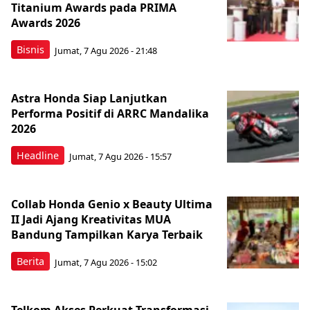
Titanium Awards pada PRIMA
Awards 2026
Bisnis
Jumat, 7 Agu 2026 - 21:48
Astra Honda Siap Lanjutkan
Performa Positif di ARRC Mandalika
2026
Headline
Jumat, 7 Agu 2026 - 15:57
Collab Honda Genio x Beauty Ultima
II Jadi Ajang Kreativitas MUA
Bandung Tampilkan Karya Terbaik
Berita
Jumat, 7 Agu 2026 - 15:02