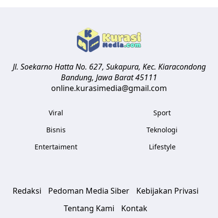
Jl. Soekarno Hatta No. 627, Sukapura, Kec. Kiaracondong
Bandung
,
Jawa Barat
45111
online.kurasimedia@gmail.com
Viral
Sport
Bisnis
Teknologi
Entertaiment
Lifestyle
Redaksi
Pedoman Media Siber
Kebijakan Privasi
Tentang Kami
Kontak