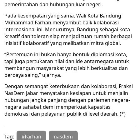
pemerintahan dan hubungan luar negeri.
Pada kesempatan yang sama, Wali Kota Bandung
Muhammad Farhan menyambut baik kolaborasi
internasional ini. Menurutnya, Bandung sebagai kota
kreatif dan toleran siap menjadi tuan rumah berbagai
inisiatif kolaboratif yang melibatkan mitra global.
“Pertemuan ini bukan hanya bentuk diplomasi kota,
tapi juga pertukaran nilai dan ide antarnegara untuk
membangun masyarakat yang lebih berkualitas dan
berdaya saing,” ujarnya.
Dengan semangat keterbukaan dan kolaborasi, Fraksi
NasDem Jabar menyatakan kesiapan untuk menjalin
hubungan jangka panjang dengan parlemen negara-
negara sahabat demi memperkuat kapasitas
demokrasi dan pelayanan publik di level daerah. (*)
Tag:
#Farhan
nasdem