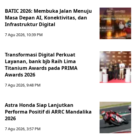
BATIC 2026: Membuka Jalan Menuju
Masa Depan AI, Konektivitas, dan
Infrastruktur Digital
7 Agu 2026, 10:39 PM
Transformasi Digital Perkuat
Layanan, bank bjb Raih Lima
Titanium Awards pada PRIMA
Awards 2026
7 Agu 2026, 9:48 PM
Astra Honda Siap Lanjutkan
Performa Positif di ARRC Mandalika
2026
7 Agu 2026, 3:57 PM