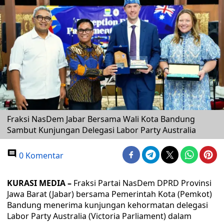
Fraksi NasDem Jabar Bersama Wali Kota Bandung
Sambut Kunjungan Delegasi Labor Party Australia
0 Komentar
KURASI MEDIA –
Fraksi Partai NasDem DPRD Provinsi
Jawa Barat (Jabar) bersama Pemerintah Kota (Pemkot)
Bandung menerima kunjungan kehormatan delegasi
Labor Party Australia (Victoria Parliament) dalam