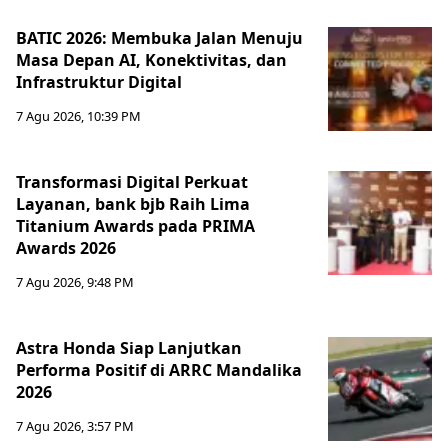
BATIC 2026: Membuka Jalan Menuju
Masa Depan AI, Konektivitas, dan
Infrastruktur Digital
7 Agu 2026, 10:39 PM
Transformasi Digital Perkuat
Layanan, bank bjb Raih Lima
Titanium Awards pada PRIMA
Awards 2026
7 Agu 2026, 9:48 PM
Astra Honda Siap Lanjutkan
Performa Positif di ARRC Mandalika
2026
7 Agu 2026, 3:57 PM