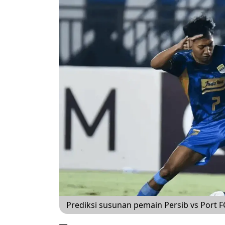
Prediksi susunan pemain Persib vs Port F