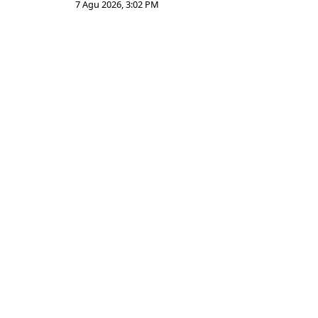
7 Agu 2026, 3:02 PM