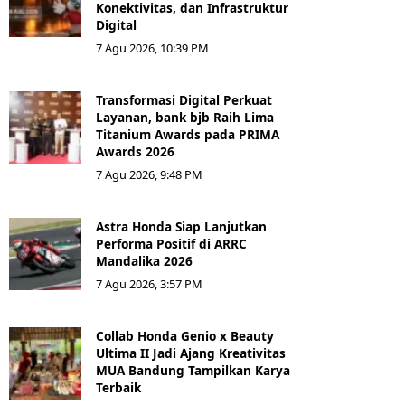
Konektivitas, dan Infrastruktur
Digital
7 Agu 2026, 10:39 PM
Transformasi Digital Perkuat
Layanan, bank bjb Raih Lima
Titanium Awards pada PRIMA
Awards 2026
7 Agu 2026, 9:48 PM
Astra Honda Siap Lanjutkan
Performa Positif di ARRC
Mandalika 2026
7 Agu 2026, 3:57 PM
Collab Honda Genio x Beauty
Ultima II Jadi Ajang Kreativitas
MUA Bandung Tampilkan Karya
Terbaik