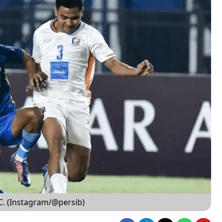
C. (Instagram/@persib)