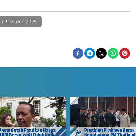
la Presiden 2025