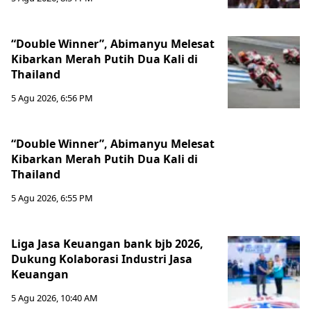
“Double Winner”, Abimanyu Melesat
Kibarkan Merah Putih Dua Kali di
Thailand
5 Agu 2026, 6:56 PM
“Double Winner”, Abimanyu Melesat
Kibarkan Merah Putih Dua Kali di
Thailand
5 Agu 2026, 6:55 PM
Liga Jasa Keuangan bank bjb 2026,
Dukung Kolaborasi Industri Jasa
Keuangan
5 Agu 2026, 10:40 AM