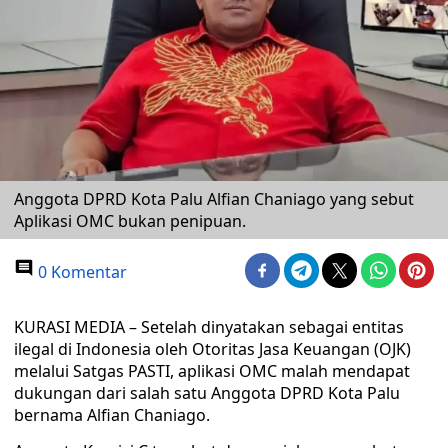
Anggota DPRD Kota Palu Alfian Chaniago yang sebut
Aplikasi OMC bukan penipuan.
0 Komentar
KURASI MEDIA – Setelah dinyatakan sebagai entitas
ilegal di Indonesia oleh Otoritas Jasa Keuangan (OJK)
melalui Satgas PASTI, aplikasi OMC malah mendapat
dukungan dari salah satu Anggota DPRD Kota Palu
bernama Alfian Chaniago.