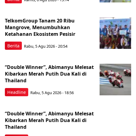
TelkomGroup Tanam 20 Ribu
Mangrove, Menumbuhkan
Ketahanan Ekosistem Pesisir
Berita
Rabu, 5 Agu 2026 - 20:54
“Double Winner”, Abimanyu Melesat
Kibarkan Merah Putih Dua Kali di
Thailand
Headline
Rabu, 5 Agu 2026 - 18:56
“Double Winner”, Abimanyu Melesat
Kibarkan Merah Putih Dua Kali di
Thailand