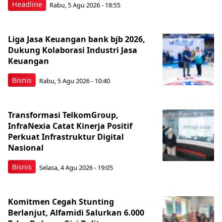
Headline
Rabu, 5 Agu 2026 - 18:55
Liga Jasa Keuangan bank bjb 2026,
Dukung Kolaborasi Industri Jasa
Keuangan
Bisnis
Rabu, 5 Agu 2026 - 10:40
Transformasi TelkomGroup,
InfraNexia Catat Kinerja Positif
Perkuat Infrastruktur Digital
Nasional
Bisnis
Selasa, 4 Agu 2026 - 19:05
Komitmen Cegah Stunting
Berlanjut, Alfamidi Salurkan 6.000