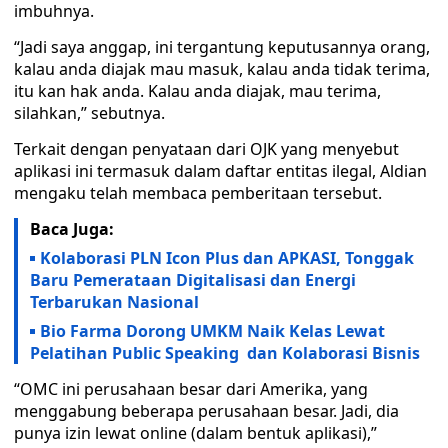
imbuhnya.
“Jadi saya anggap, ini tergantung keputusannya orang,
kalau anda diajak mau masuk, kalau anda tidak terima,
itu kan hak anda. Kalau anda diajak, mau terima,
silahkan,” sebutnya.
Terkait dengan penyataan dari OJK yang menyebut
aplikasi ini termasuk dalam daftar entitas ilegal, Aldian
mengaku telah membaca pemberitaan tersebut.
Baca Juga:
Kolaborasi PLN Icon Plus dan APKASI, Tonggak
Baru Pemerataan Digitalisasi dan Energi
Terbarukan Nasional
Bio Farma Dorong UMKM Naik Kelas Lewat
Pelatihan Public Speaking dan Kolaborasi Bisnis
“OMC ini perusahaan besar dari Amerika, yang
menggabung beberapa perusahaan besar. Jadi, dia
punya izin lewat online (dalam bentuk aplikasi),”