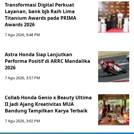
Transformasi Digital Perkuat
Layanan, bank bjb Raih Lima
Titanium Awards pada PRIMA
Awards 2026
7 Agu 2026, 9:48 PM
Astra Honda Siap Lanjutkan
Performa Positif di ARRC Mandalika
2026
7 Agu 2026, 3:57 PM
Collab Honda Genio x Beauty Ultima
II Jadi Ajang Kreativitas MUA
Bandung Tampilkan Karya Terbaik
7 Agu 2026, 3:02 PM