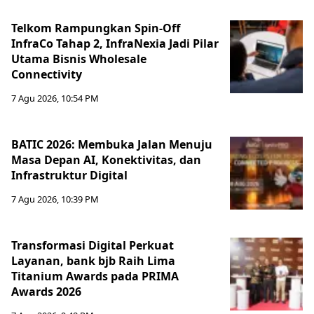
Telkom Rampungkan Spin-Off
InfraCo Tahap 2, InfraNexia Jadi Pilar
Utama Bisnis Wholesale
Connectivity
7 Agu 2026, 10:54 PM
BATIC 2026: Membuka Jalan Menuju
Masa Depan AI, Konektivitas, dan
Infrastruktur Digital
7 Agu 2026, 10:39 PM
Transformasi Digital Perkuat
Layanan, bank bjb Raih Lima
Titanium Awards pada PRIMA
Awards 2026