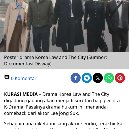
Poster drama Korea Law and The City (Sumber:
Dokumentasi Disway)
0 Komentar
KURASI MEDIA –
Drama Korea Law and The City
digadang-gadang akan menjadi sorotan bagi pecinta
K-Drama. Pasalnya drama hukum ini, menandai
comeback dari aktor Lee Jong Suk.
Sebagaimana diketahui sang aktor sendiri, terakhir kali