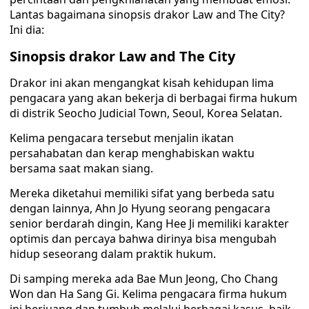
Lantas bagaimana sinopsis drakor Law and The City?
Ini dia:
Sinopsis drakor Law and The City
Drakor ini akan mengangkat kisah kehidupan lima
pengacara yang akan bekerja di berbagai firma hukum
di distrik Seocho Judicial Town, Seoul, Korea Selatan.
Kelima pengacara tersebut menjalin ikatan
persahabatan dan kerap menghabiskan waktu
bersama saat makan siang.
Mereka diketahui memiliki sifat yang berbeda satu
dengan lainnya, Ahn Jo Hyung seorang pengacara
senior berdarah dingin, Kang Hee Ji memiliki karakter
optimis dan percaya bahwa dirinya bisa mengubah
hidup seseorang dalam praktik hukum.
Di samping mereka ada Bae Mun Jeong, Cho Chang
Won dan Ha Sang Gi. Kelima pengacara firma hukum