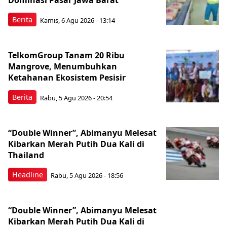
Dominasi Pasar Jawa Barat
Berita
Kamis, 6 Agu 2026 - 13:14
TelkomGroup Tanam 20 Ribu
Mangrove, Menumbuhkan
Ketahanan Ekosistem Pesisir
Berita
Rabu, 5 Agu 2026 - 20:54
“Double Winner”, Abimanyu Melesat
Kibarkan Merah Putih Dua Kali di
Thailand
Headline
Rabu, 5 Agu 2026 - 18:56
“Double Winner”, Abimanyu Melesat
Kibarkan Merah Putih Dua Kali di