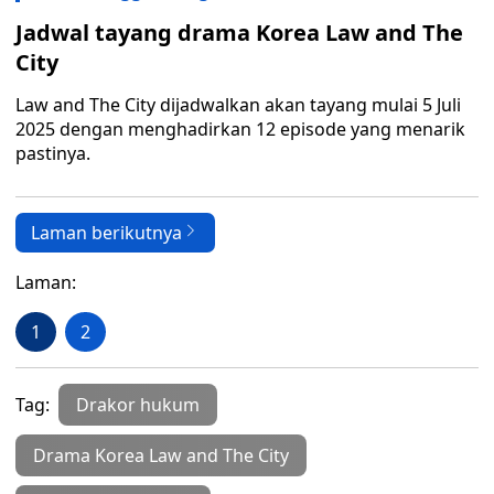
Jadwal tayang drama Korea Law and The
City
Law and The City dijadwalkan akan tayang mulai 5 Juli
2025 dengan menghadirkan 12 episode yang menarik
pastinya.
Laman berikutnya
Laman:
1
2
Tag:
Drakor hukum
Drama Korea Law and The City