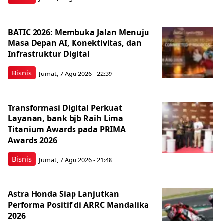
BATIC 2026: Membuka Jalan Menuju
Masa Depan AI, Konektivitas, dan
Infrastruktur Digital
Bisnis
Jumat, 7 Agu 2026 - 22:39
Transformasi Digital Perkuat
Layanan, bank bjb Raih Lima
Titanium Awards pada PRIMA
Awards 2026
Bisnis
Jumat, 7 Agu 2026 - 21:48
Astra Honda Siap Lanjutkan
Performa Positif di ARRC Mandalika
2026