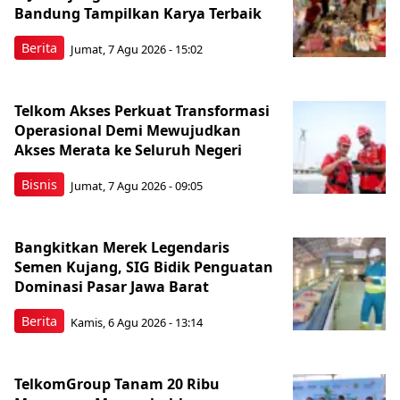
Bandung Tampilkan Karya Terbaik
Berita
Jumat, 7 Agu 2026 - 15:02
Telkom Akses Perkuat Transformasi
Operasional Demi Mewujudkan
Akses Merata ke Seluruh Negeri
Bisnis
Jumat, 7 Agu 2026 - 09:05
Bangkitkan Merek Legendaris
Semen Kujang, SIG Bidik Penguatan
Dominasi Pasar Jawa Barat
Berita
Kamis, 6 Agu 2026 - 13:14
TelkomGroup Tanam 20 Ribu