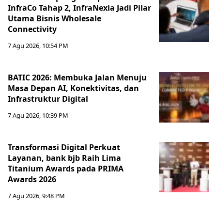
InfraCo Tahap 2, InfraNexia Jadi Pilar
Utama Bisnis Wholesale
Connectivity
7 Agu 2026, 10:54 PM
BATIC 2026: Membuka Jalan Menuju
Masa Depan AI, Konektivitas, dan
Infrastruktur Digital
7 Agu 2026, 10:39 PM
Transformasi Digital Perkuat
Layanan, bank bjb Raih Lima
Titanium Awards pada PRIMA
Awards 2026
7 Agu 2026, 9:48 PM