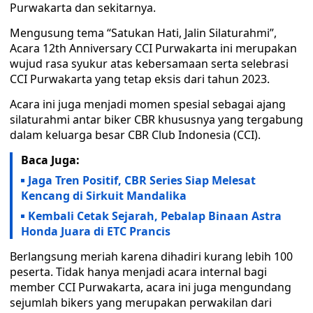
Purwakarta dan sekitarnya.
Mengusung tema “Satukan Hati, Jalin Silaturahmi”,
Acara 12th Anniversary CCI Purwakarta ini merupakan
wujud rasa syukur atas kebersamaan serta selebrasi
CCI Purwakarta yang tetap eksis dari tahun 2023.
Acara ini juga menjadi momen spesial sebagai ajang
silaturahmi antar biker CBR khususnya yang tergabung
dalam keluarga besar CBR Club Indonesia (CCI).
Baca Juga:
Jaga Tren Positif, CBR Series Siap Melesat
Kencang di Sirkuit Mandalika
Kembali Cetak Sejarah, Pebalap Binaan Astra
Honda Juara di ETC Prancis
Berlangsung meriah karena dihadiri kurang lebih 100
peserta. Tidak hanya menjadi acara internal bagi
member CCI Purwakarta, acara ini juga mengundang
sejumlah bikers yang merupakan perwakilan dari