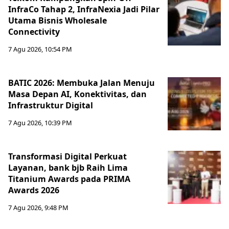
InfraCo Tahap 2, InfraNexia Jadi Pilar
Utama Bisnis Wholesale
Connectivity
7 Agu 2026, 10:54 PM
BATIC 2026: Membuka Jalan Menuju
Masa Depan AI, Konektivitas, dan
Infrastruktur Digital
7 Agu 2026, 10:39 PM
Transformasi Digital Perkuat
Layanan, bank bjb Raih Lima
Titanium Awards pada PRIMA
Awards 2026
7 Agu 2026, 9:48 PM