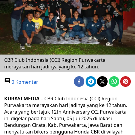
CBR Club Indonesia (CCI) Region Purwakarta
merayakan hari jadinya yang ke 12 tahun.
0 Komentar
KURASI MEDIA
– CBR Club Indonesia (CCI) Region
Purwakarta merayakan hari jadinya yang ke 12 tahun.
Acara yang bertajuk 12th Anniversary CCI Purwakarta
ini digelar pada hari Sabtu, 05 Juli 2025 di lokasi
Bendungan Cirata, Kab. Purwakarta, Jawa Barat dan
menyatukan bikers pengguna Honda CBR di wilayah