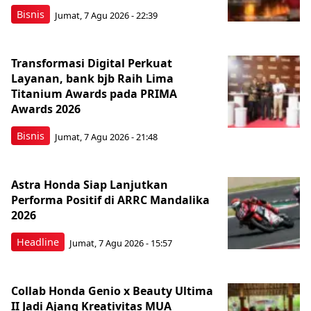
Bisnis
Jumat, 7 Agu 2026 - 22:39
Transformasi Digital Perkuat
Layanan, bank bjb Raih Lima
Titanium Awards pada PRIMA
Awards 2026
Bisnis
Jumat, 7 Agu 2026 - 21:48
Astra Honda Siap Lanjutkan
Performa Positif di ARRC Mandalika
2026
Headline
Jumat, 7 Agu 2026 - 15:57
Collab Honda Genio x Beauty Ultima
II Jadi Ajang Kreativitas MUA