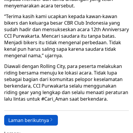
menyemarakan acara tersebut.
“Terima kasih kami ucapkan kepada kawan-kawan
bikers dan keluarga besar CBR Club Indonesia yang
sudah hadir dan mensukseskan acara 12th Anniversary
CCI Purwakarta. Mencari saudara itu tanpa batas.
Menjadi bikers itu tidak mengenal perbedaan. Tidak
kenal pun harus saling sapa karena saudara tidak
mengenal nama,” ujarnya.
Diawali dengan Rolling City, para peserta melakukan
riding bersama menuju ke lokasi acara. Tidak lupa
sebagai bagian dari komunitas pelopor keselamatan
berkendara, CCI Purwakarta selalu menggunakan
riding gear yang lengkap dan selalu menaati peraturan
lalu lintas untuk #Cari_Aman saat berkendara.
Laman berikutnya