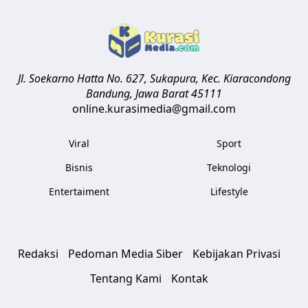
Jl. Soekarno Hatta No. 627, Sukapura, Kec. Kiaracondong
Bandung
,
Jawa Barat
45111
online.kurasimedia@gmail.com
Viral
Sport
Bisnis
Teknologi
Entertaiment
Lifestyle
Redaksi
Pedoman Media Siber
Kebijakan Privasi
Tentang Kami
Kontak