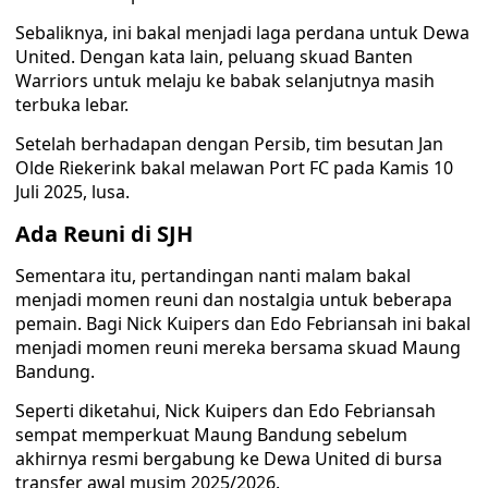
Sebaliknya, ini bakal menjadi laga perdana untuk Dewa
United. Dengan kata lain, peluang skuad Banten
Warriors untuk melaju ke babak selanjutnya masih
terbuka lebar.
Setelah berhadapan dengan Persib, tim besutan Jan
Olde Riekerink bakal melawan Port FC pada Kamis 10
Juli 2025, lusa.
Ada Reuni di SJH
Sementara itu, pertandingan nanti malam bakal
menjadi momen reuni dan nostalgia untuk beberapa
pemain. Bagi Nick Kuipers dan Edo Febriansah ini bakal
menjadi momen reuni mereka bersama skuad Maung
Bandung.
Seperti diketahui, Nick Kuipers dan Edo Febriansah
sempat memperkuat Maung Bandung sebelum
akhirnya resmi bergabung ke Dewa United di bursa
transfer awal musim 2025/2026.