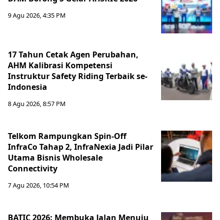
9 Agu 2026, 4:35 PM
17 Tahun Cetak Agen Perubahan,
AHM Kalibrasi Kompetensi
Instruktur Safety Riding Terbaik se-
Indonesia
8 Agu 2026, 8:57 PM
Telkom Rampungkan Spin-Off
InfraCo Tahap 2, InfraNexia Jadi Pilar
Utama Bisnis Wholesale
Connectivity
7 Agu 2026, 10:54 PM
BATIC 2026: Membuka Jalan Menuju