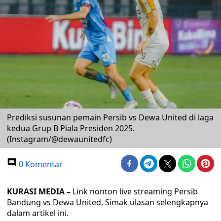
Prediksi susunan pemain Persib vs Dewa United di laga
kedua Grup B Piala Presiden 2025.
(Instagram/@dewaunitedfc)
0 Komentar
KURASI MEDIA –
Link nonton live streaming Persib
Bandung vs Dewa United. Simak ulasan selengkapnya
dalam artikel ini.