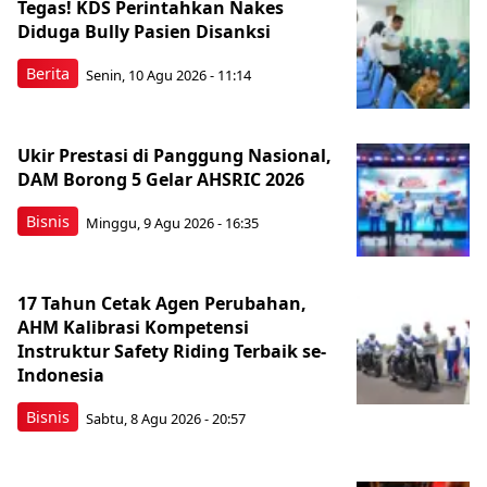
Tegas! KDS Perintahkan Nakes
Diduga Bully Pasien Disanksi
Berita
Senin, 10 Agu 2026 - 11:14
Ukir Prestasi di Panggung Nasional,
DAM Borong 5 Gelar AHSRIC 2026
Bisnis
Minggu, 9 Agu 2026 - 16:35
17 Tahun Cetak Agen Perubahan,
AHM Kalibrasi Kompetensi
Instruktur Safety Riding Terbaik se-
Indonesia
Bisnis
Sabtu, 8 Agu 2026 - 20:57