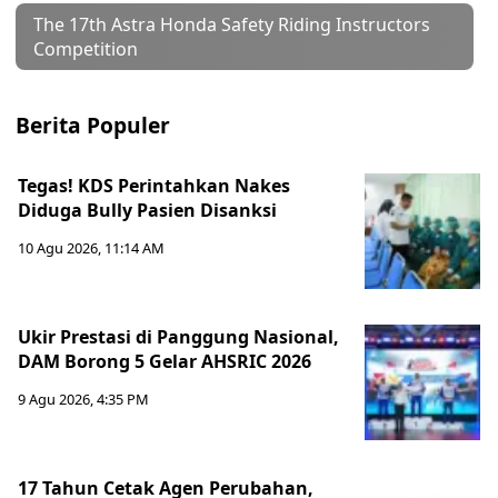
The 17th Astra Honda Safety Riding Instructors
Competition
Berita Populer
Tegas! KDS Perintahkan Nakes
Diduga Bully Pasien Disanksi
10 Agu 2026, 11:14 AM
Ukir Prestasi di Panggung Nasional,
DAM Borong 5 Gelar AHSRIC 2026
9 Agu 2026, 4:35 PM
17 Tahun Cetak Agen Perubahan,