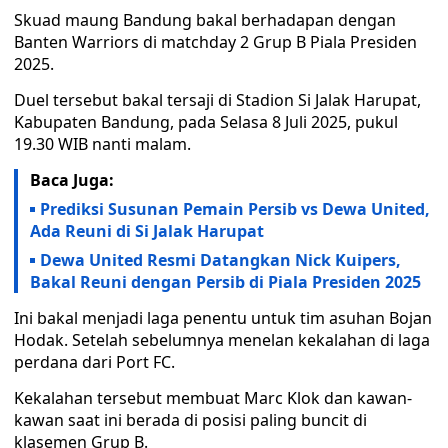
Skuad maung Bandung bakal berhadapan dengan
Banten Warriors di matchday 2 Grup B Piala Presiden
2025.
Duel tersebut bakal tersaji di Stadion Si Jalak Harupat,
Kabupaten Bandung, pada Selasa 8 Juli 2025, pukul
19.30 WIB nanti malam.
Baca Juga:
Prediksi Susunan Pemain Persib vs Dewa United,
Ada Reuni di Si Jalak Harupat
Dewa United Resmi Datangkan Nick Kuipers,
Bakal Reuni dengan Persib di Piala Presiden 2025
Ini bakal menjadi laga penentu untuk tim asuhan Bojan
Hodak. Setelah sebelumnya menelan kekalahan di laga
perdana dari Port FC.
Kekalahan tersebut membuat Marc Klok dan kawan-
kawan saat ini berada di posisi paling buncit di
klasemen Grup B.