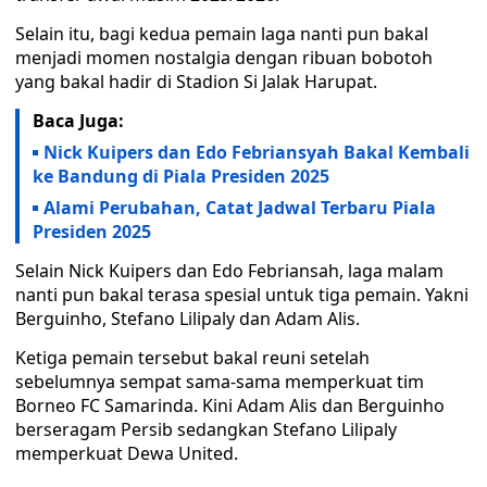
Selain itu, bagi kedua pemain laga nanti pun bakal
menjadi momen nostalgia dengan ribuan bobotoh
yang bakal hadir di Stadion Si Jalak Harupat.
Baca Juga:
Nick Kuipers dan Edo Febriansyah Bakal Kembali
ke Bandung di Piala Presiden 2025
Alami Perubahan, Catat Jadwal Terbaru Piala
Presiden 2025
Selain Nick Kuipers dan Edo Febriansah, laga malam
nanti pun bakal terasa spesial untuk tiga pemain. Yakni
Berguinho, Stefano Lilipaly dan Adam Alis.
Ketiga pemain tersebut bakal reuni setelah
sebelumnya sempat sama-sama memperkuat tim
Borneo FC Samarinda. Kini Adam Alis dan Berguinho
berseragam Persib sedangkan Stefano Lilipaly
memperkuat Dewa United.