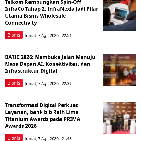
Telkom Rampungkan Spin-Off
InfraCo Tahap 2, InfraNexia Jadi Pilar
Utama Bisnis Wholesale
Connectivity
Bisnis
Jumat, 7 Agu 2026 - 22:54
BATIC 2026: Membuka Jalan Menuju
Masa Depan AI, Konektivitas, dan
Infrastruktur Digital
Bisnis
Jumat, 7 Agu 2026 - 22:39
Transformasi Digital Perkuat
Layanan, bank bjb Raih Lima
Titanium Awards pada PRIMA
Awards 2026
Bisnis
Jumat, 7 Agu 2026 - 21:48