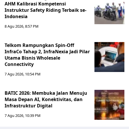
AHM Kalibrasi Kompetensi
Instruktur Safety Riding Terbaik se-
Indonesia
8 Agu 2026, 8:57 PM
Telkom Rampungkan Spin-Off
InfraCo Tahap 2, InfraNexia Jadi Pilar
Utama Bisnis Wholesale
Connectivity
7 Agu 2026, 10:54 PM
BATIC 2026: Membuka Jalan Menuju
Masa Depan AI, Konektivitas, dan
Infrastruktur Digital
7 Agu 2026, 10:39 PM