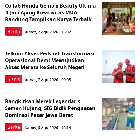
Collab Honda Genio x Beauty Ultima
II Jadi Ajang Kreativitas MUA
Bandung Tampilkan Karya Terbaik
Berita
Jumat, 7 Agu 2026 - 15:02
Telkom Akses Perkuat Transformasi
Operasional Demi Mewujudkan
Akses Merata ke Seluruh Negeri
Bisnis
Jumat, 7 Agu 2026 - 09:05
Bangkitkan Merek Legendaris
Semen Kujang, SIG Bidik Penguatan
Dominasi Pasar Jawa Barat
Berita
Kamis, 6 Agu 2026 - 13:14