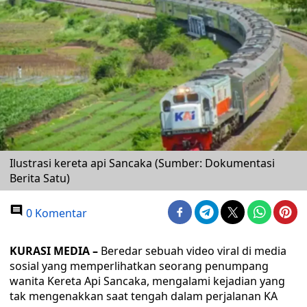
Ilustrasi kereta api Sancaka (Sumber: Dokumentasi
Berita Satu)
0 Komentar
KURASI MEDIA –
Beredar sebuah video viral di media
sosial yang memperlihatkan seorang penumpang
wanita Kereta Api Sancaka, mengalami kejadian yang
tak mengenakkan saat tengah dalam perjalanan KA