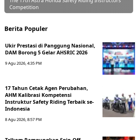
The 17th Astra Honda Safety Riding Instructors
Competition
Berita Populer
Ukir Prestasi di Panggung Nasional,
DAM Borong 5 Gelar AHSRIC 2026
9 Agu 2026, 4:35 PM
17 Tahun Cetak Agen Perubahan,
AHM Kalibrasi Kompetensi
Instruktur Safety Riding Terbaik se-
Indonesia
8 Agu 2026, 8:57 PM