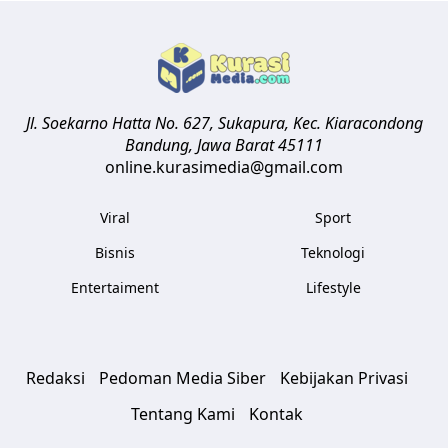
Jl. Soekarno Hatta No. 627, Sukapura, Kec. Kiaracondong
Bandung
,
Jawa Barat
45111
online.kurasimedia@gmail.com
Viral
Sport
Bisnis
Teknologi
Entertaiment
Lifestyle
Redaksi
Pedoman Media Siber
Kebijakan Privasi
Tentang Kami
Kontak