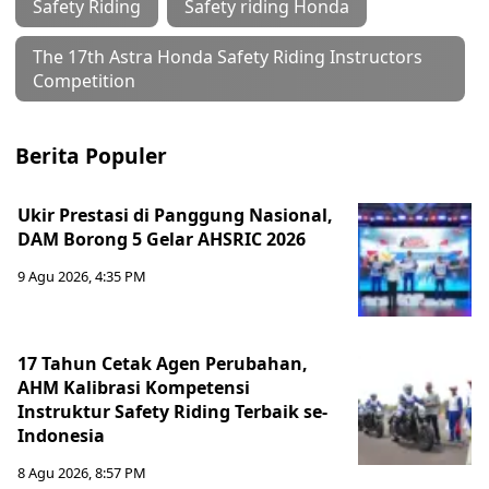
Safety Riding
Safety riding Honda
The 17th Astra Honda Safety Riding Instructors
Competition
Berita Populer
Ukir Prestasi di Panggung Nasional,
DAM Borong 5 Gelar AHSRIC 2026
9 Agu 2026, 4:35 PM
17 Tahun Cetak Agen Perubahan,
AHM Kalibrasi Kompetensi
Instruktur Safety Riding Terbaik se-
Indonesia
8 Agu 2026, 8:57 PM