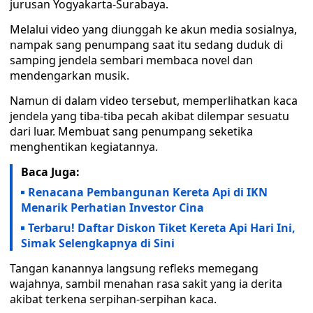
jurusan Yogyakarta-Surabaya.
Melalui video yang diunggah ke akun media sosialnya,
nampak sang penumpang saat itu sedang duduk di
samping jendela sembari membaca novel dan
mendengarkan musik.
Namun di dalam video tersebut, memperlihatkan kaca
jendela yang tiba-tiba pecah akibat dilempar sesuatu
dari luar. Membuat sang penumpang seketika
menghentikan kegiatannya.
Baca Juga:
Renacana Pembangunan Kereta Api di IKN
Menarik Perhatian Investor Cina
Terbaru! Daftar Diskon Tiket Kereta Api Hari Ini,
Simak Selengkapnya di Sini
Tangan kanannya langsung refleks memegang
wajahnya, sambil menahan rasa sakit yang ia derita
akibat terkena serpihan-serpihan kaca.