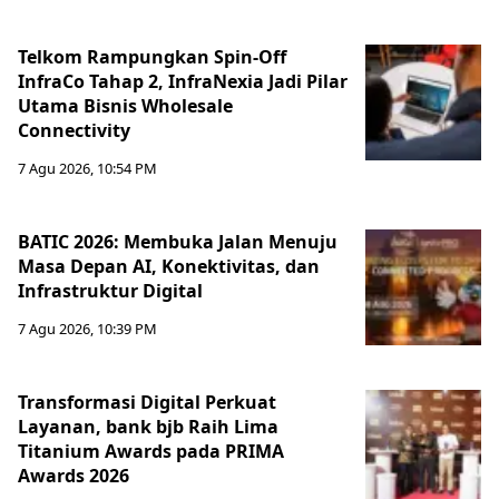
Telkom Rampungkan Spin-Off
InfraCo Tahap 2, InfraNexia Jadi Pilar
Utama Bisnis Wholesale
Connectivity
7 Agu 2026, 10:54 PM
BATIC 2026: Membuka Jalan Menuju
Masa Depan AI, Konektivitas, dan
Infrastruktur Digital
7 Agu 2026, 10:39 PM
Transformasi Digital Perkuat
Layanan, bank bjb Raih Lima
Titanium Awards pada PRIMA
Awards 2026