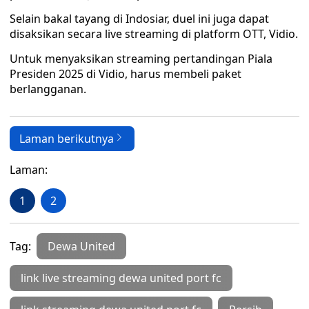
Selain bakal tayang di Indosiar, duel ini juga dapat
disaksikan secara live streaming di platform OTT, Vidio.
Untuk menyaksikan streaming pertandingan Piala
Presiden 2025 di Vidio, harus membeli paket
berlangganan.
Laman berikutnya
Laman:
1
2
Tag:
Dewa United
link live streaming dewa united port fc