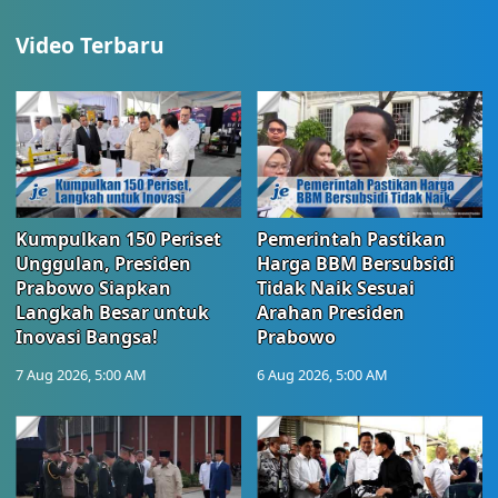
Video Terbaru
Kumpulkan 150 Periset
Pemerintah Pastikan
Unggulan, Presiden
Harga BBM Bersubsidi
Prabowo Siapkan
Tidak Naik Sesuai
Langkah Besar untuk
Arahan Presiden
Inovasi Bangsa!
Prabowo
7 Aug 2026, 5:00 AM
6 Aug 2026, 5:00 AM