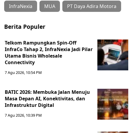
InfraNexia
MUA
PT Daya Adira Motora
Berita Populer
Telkom Rampungkan Spin-Off
InfraCo Tahap 2, InfraNexia Jadi Pilar
Utama Bisnis Wholesale
Connectivity
7 Agu 2026, 10:54 PM
BATIC 2026: Membuka Jalan Menuju
Masa Depan AI, Konektivitas, dan
Infrastruktur Digital
7 Agu 2026, 10:39 PM