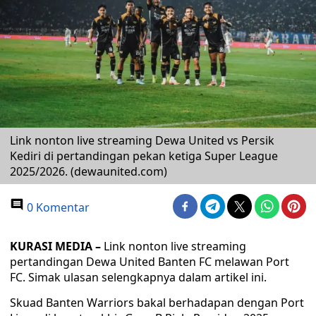
Link nonton live streaming Dewa United vs Persik
Kediri di pertandingan pekan ketiga Super League
2025/2026. (dewaunited.com)
0 Komentar
KURASI MEDIA –
Link nonton live streaming
pertandingan Dewa United Banten FC melawan Port
FC. Simak ulasan selengkapnya dalam artikel ini.
Skuad Banten Warriors bakal berhadapan dengan Port