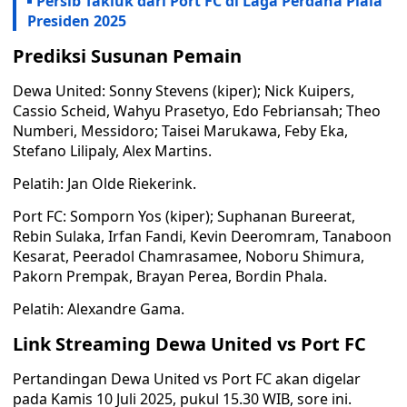
Persib Takluk dari Port FC di Laga Perdana Piala
Presiden 2025
Prediksi Susunan Pemain
Dewa United: Sonny Stevens (kiper); Nick Kuipers,
Cassio Scheid, Wahyu Prasetyo, Edo Febriansah; Theo
Numberi, Messidoro; Taisei Marukawa, Feby Eka,
Stefano Lilipaly, Alex Martins.
Pelatih: Jan Olde Riekerink.
Port FC: Somporn Yos (kiper); Suphanan Bureerat,
Rebin Sulaka, Irfan Fandi, Kevin Deeromram, Tanaboon
Kesarat, Peeradol Chamrasamee, Noboru Shimura,
Pakorn Prempak, Brayan Perea, Bordin Phala.
Pelatih: Alexandre Gama.
Link Streaming Dewa United vs Port FC
Pertandingan Dewa United vs Port FC akan digelar
pada Kamis 10 Juli 2025, pukul 15.30 WIB, sore ini.