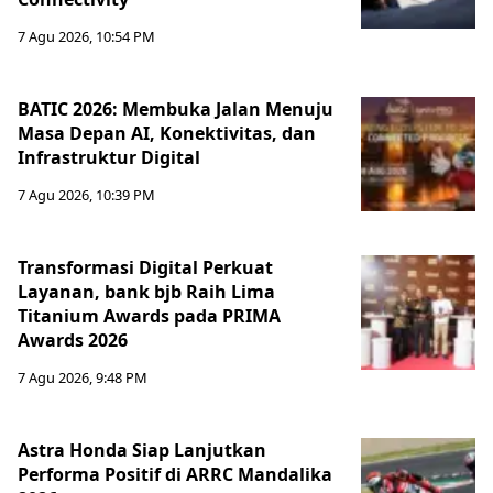
7 Agu 2026, 10:54 PM
BATIC 2026: Membuka Jalan Menuju
Masa Depan AI, Konektivitas, dan
Infrastruktur Digital
7 Agu 2026, 10:39 PM
Transformasi Digital Perkuat
Layanan, bank bjb Raih Lima
Titanium Awards pada PRIMA
Awards 2026
7 Agu 2026, 9:48 PM
Astra Honda Siap Lanjutkan
Performa Positif di ARRC Mandalika