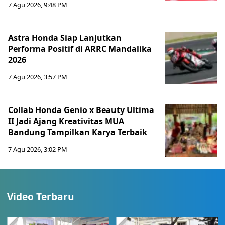
7 Agu 2026, 9:48 PM
Astra Honda Siap Lanjutkan
Performa Positif di ARRC Mandalika
2026
7 Agu 2026, 3:57 PM
Collab Honda Genio x Beauty Ultima
II Jadi Ajang Kreativitas MUA
Bandung Tampilkan Karya Terbaik
7 Agu 2026, 3:02 PM
Video Terbaru