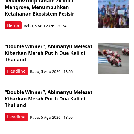
TelkomGroup Tanam 20 Ribu
Mangrove, Menumbuhkan
Ketahanan Ekosistem Pesisir
Berita
Rabu, 5 Agu 2026 - 20:54
“Double Winner”, Abimanyu Melesat
Kibarkan Merah Putih Dua Kali di
Thailand
Headline
Rabu, 5 Agu 2026 - 18:56
“Double Winner”, Abimanyu Melesat
Kibarkan Merah Putih Dua Kali di
Thailand
Headline
Rabu, 5 Agu 2026 - 18:55