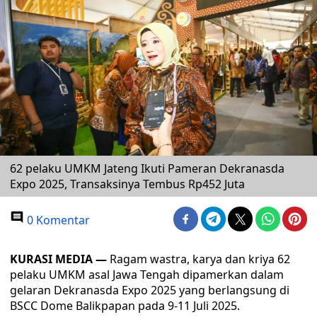
62 pelaku UMKM Jateng Ikuti Pameran Dekranasda
Expo 2025, Transaksinya Tembus Rp452 Juta
0 Komentar
KURASI MEDIA —
Ragam wastra, karya dan kriya 62
pelaku UMKM asal Jawa Tengah dipamerkan dalam
gelaran Dekranasda Expo 2025 yang berlangsung di
BSCC Dome Balikpapan pada 9-11 Juli 2025.