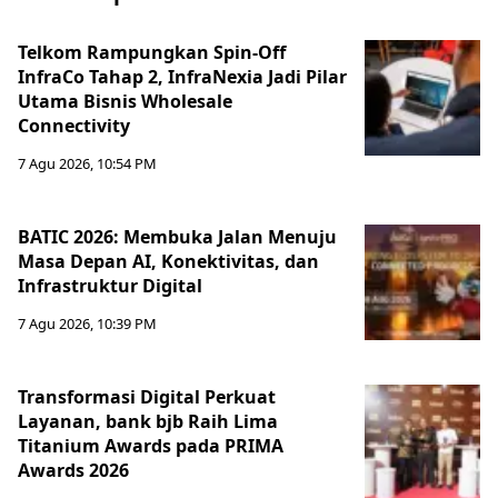
Telkom Rampungkan Spin-Off
InfraCo Tahap 2, InfraNexia Jadi Pilar
Utama Bisnis Wholesale
Connectivity
7 Agu 2026, 10:54 PM
BATIC 2026: Membuka Jalan Menuju
Masa Depan AI, Konektivitas, dan
Infrastruktur Digital
7 Agu 2026, 10:39 PM
Transformasi Digital Perkuat
Layanan, bank bjb Raih Lima
Titanium Awards pada PRIMA
Awards 2026