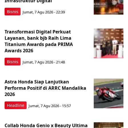
Infrastruktur Digital
Bisnis
Jumat, 7 Agu 2026 - 22:39
Transformasi Digital Perkuat
Layanan, bank bjb Raih Lima
Titanium Awards pada PRIMA
Awards 2026
Bisnis
Jumat, 7 Agu 2026 - 21:48
Astra Honda Siap Lanjutkan
Performa Positif di ARRC Mandalika
2026
Headline
Jumat, 7 Agu 2026 - 15:57
Collab Honda Genio x Beauty Ultima