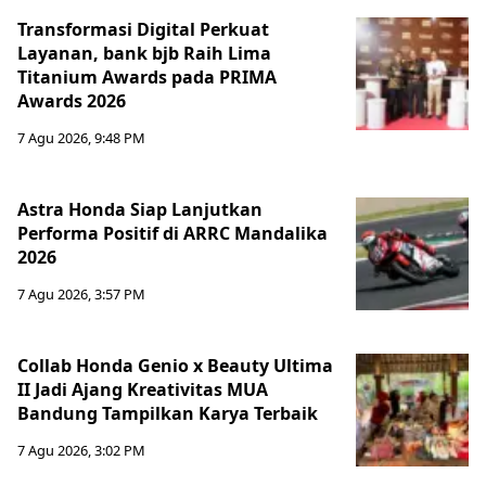
Transformasi Digital Perkuat
Layanan, bank bjb Raih Lima
Titanium Awards pada PRIMA
Awards 2026
7 Agu 2026, 9:48 PM
Astra Honda Siap Lanjutkan
Performa Positif di ARRC Mandalika
2026
7 Agu 2026, 3:57 PM
Collab Honda Genio x Beauty Ultima
II Jadi Ajang Kreativitas MUA
Bandung Tampilkan Karya Terbaik
7 Agu 2026, 3:02 PM