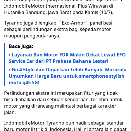
Indomobil eMotor Internasional, Pius Wirawan di
Hutanika Bandung, Jawa Barat pada Kamis (10/7).
Tyranno juga dilengkapi “ Exo-Armor”, panel besi
sebagai perlindungan ekstra bagi sepeda motor
maupun pengendaranya.
Baca Juga:
Layanan Ban Motor FDR Makin Dekat Lewat EFO
Service Car dari PT Prakasa Bahana Lestari
Go 4 5tyle dan Dapatkan Lebih Banyak: Motorola
Umumkan Harga Baru untuk smartphone stylish
moto g45 5G!
Perlindungan ekstra ini merupakan fitur yang tidak
bisa diabaikan dari sebuah kendaraan, terlebih untuk
motor yang dirancang melintasi berbagai karakter
jalan.
Indomobil eMotor Tyranno pun hadir sebagai standar
baru motor listrik di Indonesia. Hal ini antara lain dapat