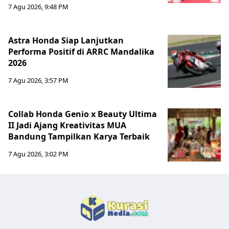
7 Agu 2026, 9:48 PM
Astra Honda Siap Lanjutkan
Performa Positif di ARRC Mandalika
2026
7 Agu 2026, 3:57 PM
Collab Honda Genio x Beauty Ultima
II Jadi Ajang Kreativitas MUA
Bandung Tampilkan Karya Terbaik
7 Agu 2026, 3:02 PM