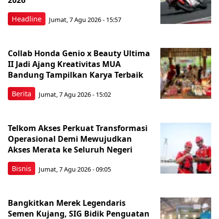
2026
Headline
Jumat, 7 Agu 2026 - 15:57
Collab Honda Genio x Beauty Ultima
II Jadi Ajang Kreativitas MUA
Bandung Tampilkan Karya Terbaik
Berita
Jumat, 7 Agu 2026 - 15:02
Telkom Akses Perkuat Transformasi
Operasional Demi Mewujudkan
Akses Merata ke Seluruh Negeri
Bisnis
Jumat, 7 Agu 2026 - 09:05
Bangkitkan Merek Legendaris
Semen Kujang, SIG Bidik Penguatan