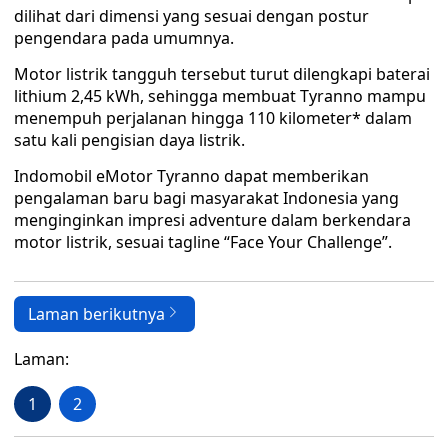
dilihat dari dimensi yang sesuai dengan postur
pengendara pada umumnya.
Motor listrik tangguh tersebut turut dilengkapi baterai
lithium 2,45 kWh, sehingga membuat Tyranno mampu
menempuh perjalanan hingga 110 kilometer* dalam
satu kali pengisian daya listrik.
Indomobil eMotor Tyranno dapat memberikan
pengalaman baru bagi masyarakat Indonesia yang
menginginkan impresi adventure dalam berkendara
motor listrik, sesuai tagline “Face Your Challenge”.
Laman berikutnya
Laman:
1
2