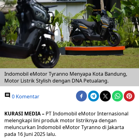
Indomobil eMotor Tyranno Menyapa Kota Bandung,
Motor Listrik Stylish dengan DNA Petualang.
0 Komentar
KURASI MEDIA –
PT Indomobil eMotor Internasional
melengkapi lini produk motor listriknya dengan
meluncurkan Indomobil eMotor Tyranno di Jakarta
pada 16 Juni 2025 lalu.