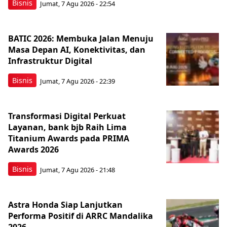
Bisnis
Jumat, 7 Agu 2026 - 22:54
BATIC 2026: Membuka Jalan Menuju
Masa Depan AI, Konektivitas, dan
Infrastruktur Digital
Bisnis
Jumat, 7 Agu 2026 - 22:39
Transformasi Digital Perkuat
Layanan, bank bjb Raih Lima
Titanium Awards pada PRIMA
Awards 2026
Bisnis
Jumat, 7 Agu 2026 - 21:48
Astra Honda Siap Lanjutkan
Performa Positif di ARRC Mandalika