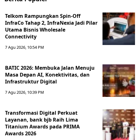
Telkom Rampungkan Spin-Off
InfraCo Tahap 2, InfraNexia Jadi Pilar
Utama Bisnis Wholesale
Connectivity
7 Agu 2026, 10:54 PM
BATIC 2026: Membuka Jalan Menuju
Masa Depan AI, Konektivitas, dan
Infrastruktur Digital
7 Agu 2026, 10:39 PM
Transformasi Digital Perkuat
Layanan, bank bjb Raih Lima
Titanium Awards pada PRIMA
Awards 2026