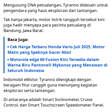
Mengusung DNA petualangan, Tyranno didesain untuk
pengendara yang haus eksplorasi dan tantangan.
Tak hanya Jakarta, motor listrik tangguh tersebut kini
juga hadir menyapa para pecinta petualang di
Bandung, Jawa Barat.
Baca Juga:
Cek Harga Terbaru Honda Vario Juli 2025, Motor
Matic yang Speknya Gacor Abis!
Motorola edge 60 Fusion Kini Tersedia dalam
Warna Biru Pantone® Mykonos yang Menawan di
Seluruh Indonesia
Indomobil eMotor Tyranno dilengkapi dengan
beragam fitur canggih guna menunjang kegiatan
eksplorasi serta tantangan.
Di antaranya adalah Smart Inclinometer, Cruise
Control, dan Smart Touchscreen Speedometer Panel.