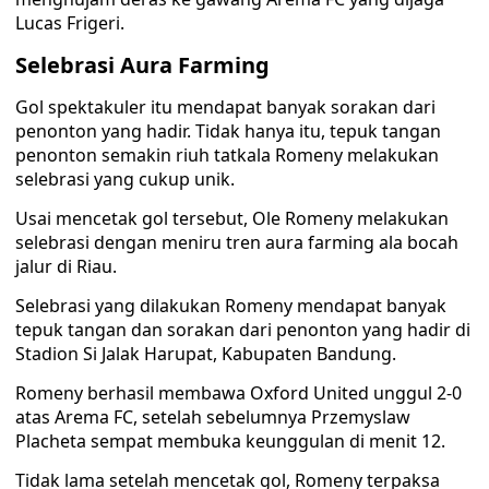
Lucas Frigeri.
Selebrasi Aura Farming
Gol spektakuler itu mendapat banyak sorakan dari
penonton yang hadir. Tidak hanya itu, tepuk tangan
penonton semakin riuh tatkala Romeny melakukan
selebrasi yang cukup unik.
Usai mencetak gol tersebut, Ole Romeny melakukan
selebrasi dengan meniru tren aura farming ala bocah
jalur di Riau.
Selebrasi yang dilakukan Romeny mendapat banyak
tepuk tangan dan sorakan dari penonton yang hadir di
Stadion Si Jalak Harupat, Kabupaten Bandung.
Romeny berhasil membawa Oxford United unggul 2-0
atas Arema FC, setelah sebelumnya Przemyslaw
Placheta sempat membuka keunggulan di menit 12.
Tidak lama setelah mencetak gol, Romeny terpaksa