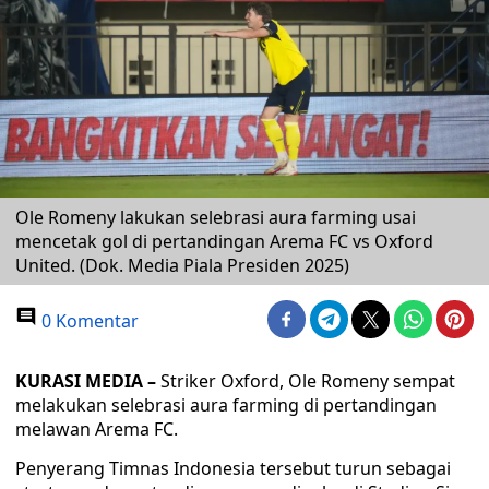
Ole Romeny lakukan selebrasi aura farming usai
mencetak gol di pertandingan Arema FC vs Oxford
United. (Dok. Media Piala Presiden 2025)
0 Komentar
KURASI MEDIA –
Striker Oxford, Ole Romeny sempat
melakukan selebrasi aura farming di pertandingan
melawan Arema FC.
Penyerang Timnas Indonesia tersebut turun sebagai