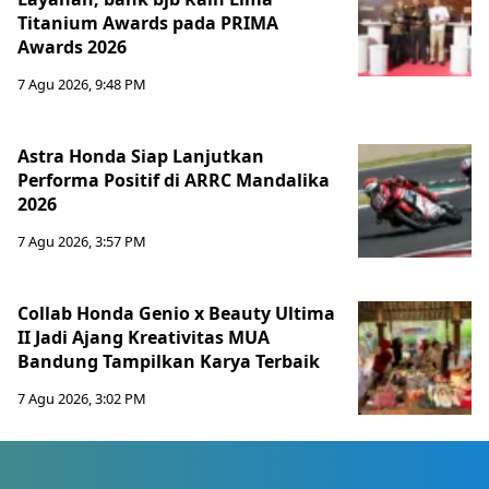
Titanium Awards pada PRIMA
Awards 2026
7 Agu 2026, 9:48 PM
Astra Honda Siap Lanjutkan
Performa Positif di ARRC Mandalika
2026
7 Agu 2026, 3:57 PM
Collab Honda Genio x Beauty Ultima
II Jadi Ajang Kreativitas MUA
Bandung Tampilkan Karya Terbaik
7 Agu 2026, 3:02 PM