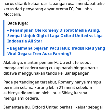
harus ditarik keluar dari lapangan usai mendapat tekel
keras dari penyerang anyar Arema FC, Paulinho
Moccelin.
Baca Juga:
Penampilan Ole Romeny Disorot Media Asing,
Sempat Unjuk Gigi di Laga Oxford United vs Liga
Indoensia All Star
Bagaimana Sejarah Pacu Jalur, Tradisi Riau yang
Viral Gegara Tren Aura Farming?
Akibatnya, mantan pemain FC Utrecht tersebut
mengalami cedera yang cukup parah hingga harus
dibawa menggunakan tandu ke luar lapangan.
Pada pertandingan tersebut, Romeny hanya mampu
bermain selama kurang lebih 21 menit sebelum
akhirnya digantikan oleh Louie Sibley, karena
mengalami cedera.
Sementara itu, Oxford United berhasil keluar sebagai