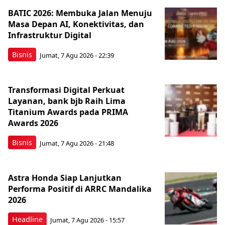
BATIC 2026: Membuka Jalan Menuju
Masa Depan AI, Konektivitas, dan
Infrastruktur Digital
Bisnis
Jumat, 7 Agu 2026 - 22:39
Transformasi Digital Perkuat
Layanan, bank bjb Raih Lima
Titanium Awards pada PRIMA
Awards 2026
Bisnis
Jumat, 7 Agu 2026 - 21:48
Astra Honda Siap Lanjutkan
Performa Positif di ARRC Mandalika
2026
Headline
Jumat, 7 Agu 2026 - 15:57