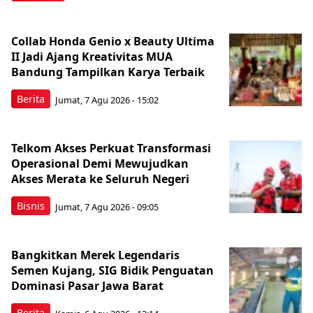
Collab Honda Genio x Beauty Ultima
II Jadi Ajang Kreativitas MUA
Bandung Tampilkan Karya Terbaik
Berita
Jumat, 7 Agu 2026 - 15:02
Telkom Akses Perkuat Transformasi
Operasional Demi Mewujudkan
Akses Merata ke Seluruh Negeri
Bisnis
Jumat, 7 Agu 2026 - 09:05
Bangkitkan Merek Legendaris
Semen Kujang, SIG Bidik Penguatan
Dominasi Pasar Jawa Barat
Berita