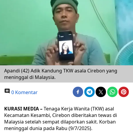
Apandi (42) Adik Kandung TKW asala Cirebon yang
meninggal di Malaysia.
0 Komentar
KURASI MEDIA –
Tenaga Kerja Wanita (TKW) asal
Kecamatan Kesambi, Cirebon diberitakan tewas di
Malaysia setelah sempat dilaporkan sakit. Korban
meninggal dunia pada Rabu (9/7/2025).