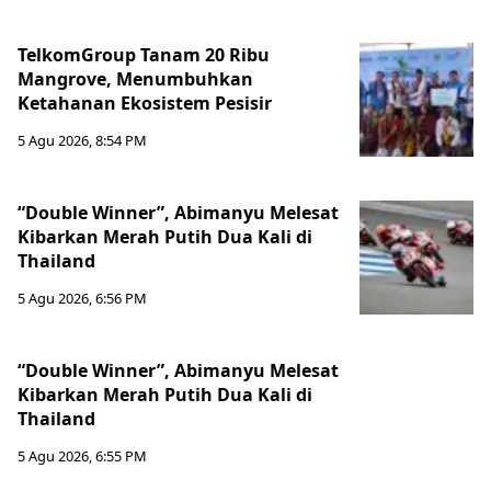
TelkomGroup Tanam 20 Ribu
Mangrove, Menumbuhkan
Ketahanan Ekosistem Pesisir
5 Agu 2026, 8:54 PM
“Double Winner”, Abimanyu Melesat
Kibarkan Merah Putih Dua Kali di
Thailand
5 Agu 2026, 6:56 PM
“Double Winner”, Abimanyu Melesat
Kibarkan Merah Putih Dua Kali di
Thailand
5 Agu 2026, 6:55 PM