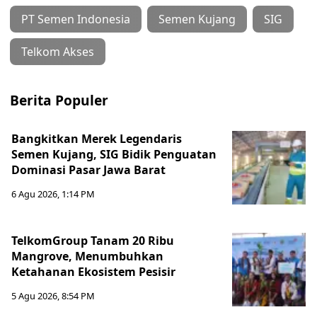
PT Semen Indonesia
Semen Kujang
SIG
Telkom Akses
Berita Populer
Bangkitkan Merek Legendaris
Semen Kujang, SIG Bidik Penguatan
Dominasi Pasar Jawa Barat
6 Agu 2026, 1:14 PM
TelkomGroup Tanam 20 Ribu
Mangrove, Menumbuhkan
Ketahanan Ekosistem Pesisir
5 Agu 2026, 8:54 PM