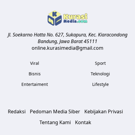
Jl. Soekarno Hatta No. 627, Sukapura, Kec. Kiaracondong
Bandung
,
Jawa Barat
45111
online.kurasimedia@gmail.com
Viral
Sport
Bisnis
Teknologi
Entertaiment
Lifestyle
Redaksi
Pedoman Media Siber
Kebijakan Privasi
Tentang Kami
Kontak