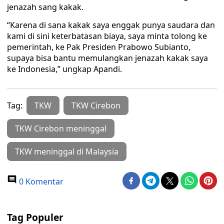
jenazah sang kakak.
“Karena di sana kakak saya enggak punya saudara dan
kami di sini keterbatasan biaya, saya minta tolong ke
pemerintah, ke Pak Presiden Prabowo Subianto,
supaya bisa bantu memulangkan jenazah kakak saya
ke Indonesia,” ungkap Apandi.
Tag:
TKW
TKW Cirebon
TKW Cirebon meninggal
TKW meninggal di Malaysia
0 Komentar
Tag Populer