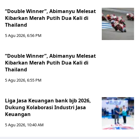
“Double Winner”, Abimanyu Melesat
Kibarkan Merah Putih Dua Kali di
Thailand
5 Agu 2026, 6:56 PM
“Double Winner”, Abimanyu Melesat
Kibarkan Merah Putih Dua Kali di
Thailand
5 Agu 2026, 6:55 PM
Liga Jasa Keuangan bank bjb 2026,
Dukung Kolaborasi Industri Jasa
Keuangan
5 Agu 2026, 10:40 AM