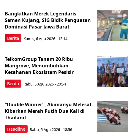
Bangkitkan Merek Legendaris
Semen Kujang, SIG Bidik Penguatan
Dominasi Pasar Jawa Barat
Berita
Kamis, 6 Agu 2026 - 13:14
TelkomGroup Tanam 20 Ribu
Mangrove, Menumbuhkan
Ketahanan Ekosistem Pesisir
Berita
Rabu, 5 Agu 2026 - 20:54
“Double Winner”, Abimanyu Melesat
Kibarkan Merah Putih Dua Kali di
Thailand
Headline
Rabu, 5 Agu 2026 - 18:56