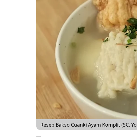
Resep Bakso Cuanki Ayam Komplit (SC. 