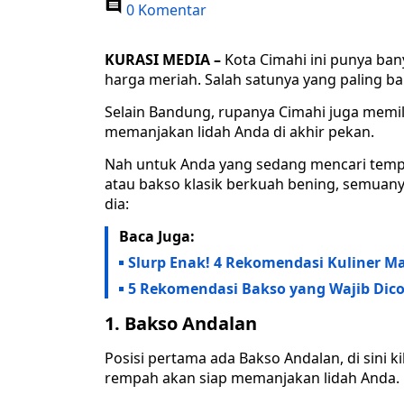
0 Komentar
KURASI MEDIA –
Kota Cimahi ini punya ba
harga meriah. Salah satunya yang paling b
Selain Bandung, rupanya Cimahi juga memili
memanjakan lidah Anda di akhir pekan.
Nah untuk Anda yang sedang mencari tempat
atau bakso klasik berkuah bening, semuanya 
dia:
Baca Juga:
Slurp Enak! 4 Rekomendasi Kuliner 
5 Rekomendasi Bakso yang Wajib Dico
1.
Bakso Andalan
Posisi pertama ada Bakso Andalan, di sini
rempah akan siap memanjakan lidah Anda.