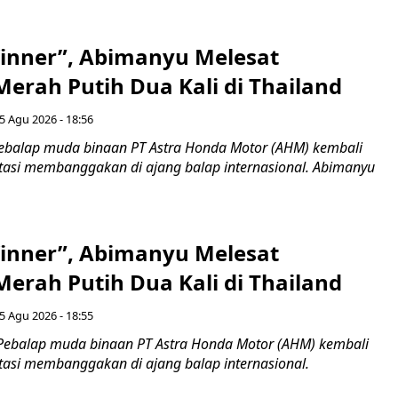
inner”, Abimanyu Melesat
erah Putih Dua Kali di Thailand
5 Agu 2026 - 18:56
ebalap muda binaan PT Astra Honda Motor (AHM) kembali
asi membanggakan di ajang balap internasional. Abimanyu
inner”, Abimanyu Melesat
erah Putih Dua Kali di Thailand
5 Agu 2026 - 18:55
Pebalap muda binaan PT Astra Honda Motor (AHM) kembali
asi membanggakan di ajang balap internasional.