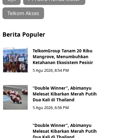
Telkom Akses
Berita Populer
TelkomGroup Tanam 20 Ribu
Mangrove, Menumbuhkan
Ketahanan Ekosistem Pesisir
5 Agu 2026, 8:54 PM
“Double Winner”, Abimanyu
Melesat Kibarkan Merah Putih
Dua Kali di Thailand
5 Agu 2026, 6:56 PM
“Double Winner”, Abimanyu
Melesat Kibarkan Merah Putih
Dua Kali di Thailand