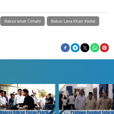
Bakso enak Cimahi
Bakso Lava Khair Kedai