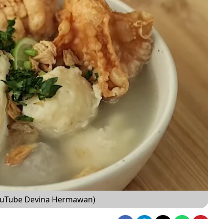
YouTube Devina Hermawan)