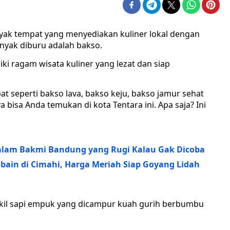
nyak tempat yang menyediakan kuliner lokal dengan
anyak diburu adalah bakso.
ki ragam wisata kuliner yang lezat dan siap
 seperti bakso lava, bakso keju, bakso jamur sehat
bisa Anda temukan di kota Tentara ini. Apa saja? Ini
Malam Bakmi Bandung yang Rugi Kalau Gak Dicoba
bain di Cimahi, Harga Meriah Siap Goyang Lidah
 kikil sapi empuk yang dicampur kuah gurih berbumbu