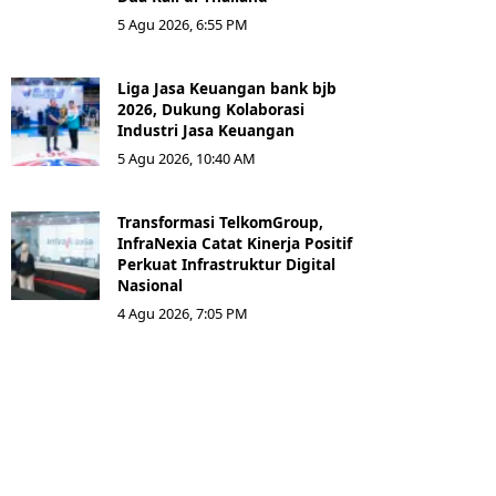
5 Agu 2026, 6:55 PM
Liga Jasa Keuangan bank bjb
2026, Dukung Kolaborasi
Industri Jasa Keuangan
5 Agu 2026, 10:40 AM
Transformasi TelkomGroup,
InfraNexia Catat Kinerja Positif
Perkuat Infrastruktur Digital
Nasional
4 Agu 2026, 7:05 PM