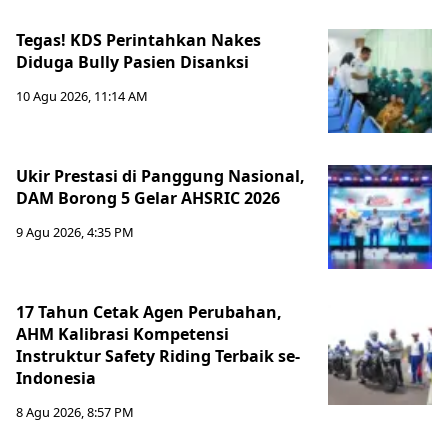
Tegas! KDS Perintahkan Nakes
Diduga Bully Pasien Disanksi
10 Agu 2026, 11:14 AM
Ukir Prestasi di Panggung Nasional,
DAM Borong 5 Gelar AHSRIC 2026
9 Agu 2026, 4:35 PM
17 Tahun Cetak Agen Perubahan,
AHM Kalibrasi Kompetensi
Instruktur Safety Riding Terbaik se-
Indonesia
8 Agu 2026, 8:57 PM