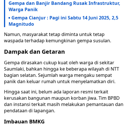
Gempa dan Banjir Bandang Rusak Infrastruktur,
Warga Panik
Gempa Cianjur : Pagi ini Sabtu 14 Juni 2025, 2,5
Magnitudo
Namun, masyarakat tetap diminta untuk tetap
waspada terhadap kemungkinan gempa susulan.
Dampak dan Getaran
Gempa dirasakan cukup kuat oleh warga di sekitar
Saumlaki, bahkan hingga ke beberapa wilayah di NTT
bagian selatan. Sejumlah warga mengaku sempat
panik dan keluar rumah untuk menyelamatkan diri.
Hingga saat ini, belum ada laporan resmi terkait
kerusakan bangunan maupun korban jiwa. Tim BPBD
dan instansi terkait masih melakukan pemantauan dan
pendataan di lapangan.
Imbauan BMKG