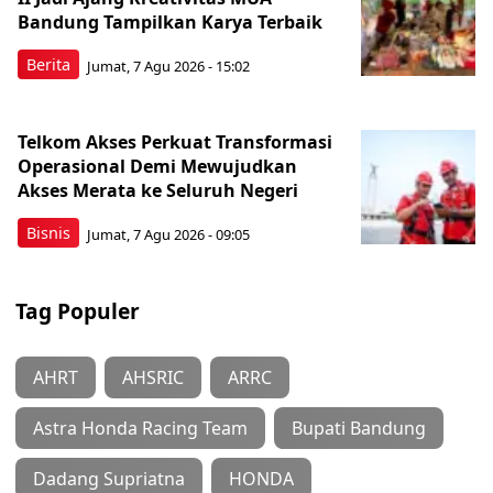
Bandung Tampilkan Karya Terbaik
Berita
Jumat, 7 Agu 2026 - 15:02
Telkom Akses Perkuat Transformasi
Operasional Demi Mewujudkan
Akses Merata ke Seluruh Negeri
Bisnis
Jumat, 7 Agu 2026 - 09:05
Tag Populer
AHRT
AHSRIC
ARRC
Astra Honda Racing Team
Bupati Bandung
Dadang Supriatna
HONDA