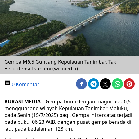
Gempa M6,5 Guncang Kepulauan Tanimbar, Tak
Berpotensi Tsunami (wikipedia)
0 Komentar
KURASI MEDIA –
Gempa bumi dengan magnitudo 6,5
mengguncang wilayah Kepulauan Tanimbar, Maluku,
pada Senin (15/7/2025) pagi. Gempa ini tercatat terjadi
pada pukul 06.23 WIB, dengan pusat gempa berada di
laut pada kedalaman 128 km.