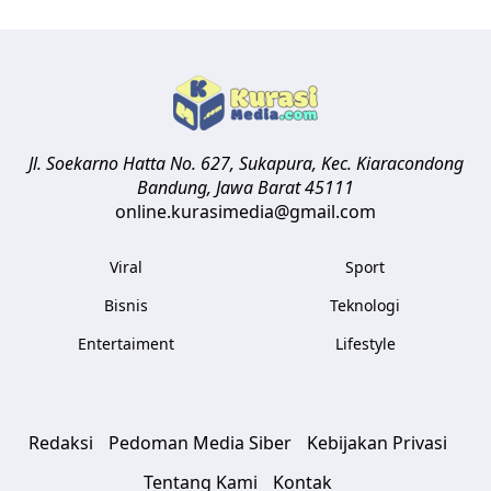
Jl. Soekarno Hatta No. 627, Sukapura, Kec. Kiaracondong
Bandung
,
Jawa Barat
45111
online.kurasimedia@gmail.com
Viral
Sport
Bisnis
Teknologi
Entertaiment
Lifestyle
Redaksi
Pedoman Media Siber
Kebijakan Privasi
Tentang Kami
Kontak