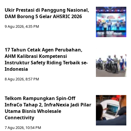
Ukir Prestasi di Panggung Nasional,
DAM Borong 5 Gelar AHSRIC 2026
9 Agu 2026, 4:35 PM
17 Tahun Cetak Agen Perubahan,
AHM Kalibrasi Kompetensi
Instruktur Safety Riding Terbaik se-
Indonesia
8 Agu 2026, 8:57 PM
Telkom Rampungkan Spin-Off
InfraCo Tahap 2, InfraNexia Jadi Pilar
Utama Bisnis Wholesale
Connectivity
7 Agu 2026, 10:54 PM