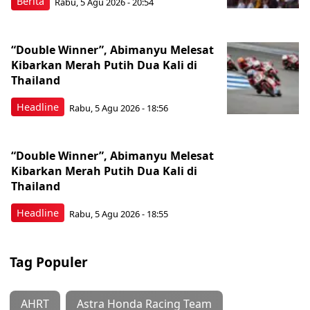
Berita
Rabu, 5 Agu 2026 - 20:54
“Double Winner”, Abimanyu Melesat
Kibarkan Merah Putih Dua Kali di
Thailand
Headline
Rabu, 5 Agu 2026 - 18:56
“Double Winner”, Abimanyu Melesat
Kibarkan Merah Putih Dua Kali di
Thailand
Headline
Rabu, 5 Agu 2026 - 18:55
Tag Populer
AHRT
Astra Honda Racing Team