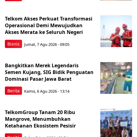
Telkom Akses Perkuat Transformasi
Operasional Demi Mewujudkan
Akses Merata ke Seluruh Negeri
Bisnis
Jumat, 7 Agu 2026 - 09:05
Bangkitkan Merek Legendaris
Semen Kujang, SIG Bidik Penguatan
Dominasi Pasar Jawa Barat
Berita
Kamis, 6 Agu 2026 - 13:14
TelkomGroup Tanam 20 Ribu
Mangrove, Menumbuhkan
Ketahanan Ekosistem Pesisir