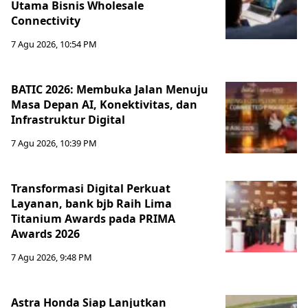
Utama Bisnis Wholesale
Connectivity
7 Agu 2026, 10:54 PM
BATIC 2026: Membuka Jalan Menuju
Masa Depan AI, Konektivitas, dan
Infrastruktur Digital
7 Agu 2026, 10:39 PM
Transformasi Digital Perkuat
Layanan, bank bjb Raih Lima
Titanium Awards pada PRIMA
Awards 2026
7 Agu 2026, 9:48 PM
Astra Honda Siap Lanjutkan