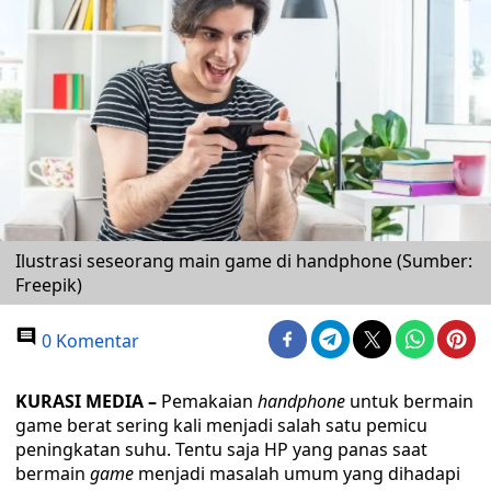
Ilustrasi seseorang main game di handphone (Sumber:
Freepik)
0 Komentar
KURASI MEDIA –
Pemakaian
handphone
untuk bermain
game berat sering kali menjadi salah satu pemicu
peningkatan suhu. Tentu saja HP yang panas saat
bermain
game
menjadi masalah umum yang dihadapi