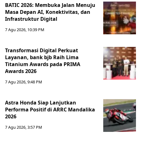
BATIC 2026: Membuka Jalan Menuju
Masa Depan AI, Konektivitas, dan
Infrastruktur Digital
7 Agu 2026, 10:39 PM
Transformasi Digital Perkuat
Layanan, bank bjb Raih Lima
Titanium Awards pada PRIMA
Awards 2026
7 Agu 2026, 9:48 PM
Astra Honda Siap Lanjutkan
Performa Positif di ARRC Mandalika
2026
7 Agu 2026, 3:57 PM