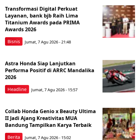
Transformasi Digital Perkuat
Layanan, bank bjb Raih Lima
Titanium Awards pada PRIMA
Awards 2026
Bisnis
Jumat, 7 Agu 2026 - 21:48
Astra Honda Siap Lanjutkan
Performa Positif di ARRC Mandalika
2026
Headline
Jumat, 7 Agu 2026 - 15:57
Collab Honda Genio x Beauty Ultima
II Jadi Ajang Kreativitas MUA
Bandung Tampilkan Karya Terbaik
Berita
Jumat, 7 Agu 2026 - 15:02