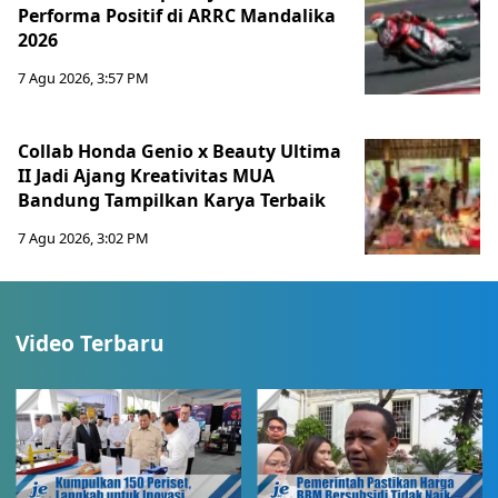
Performa Positif di ARRC Mandalika
2026
7 Agu 2026, 3:57 PM
Collab Honda Genio x Beauty Ultima
II Jadi Ajang Kreativitas MUA
Bandung Tampilkan Karya Terbaik
7 Agu 2026, 3:02 PM
Video Terbaru