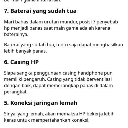
7. Baterai yang sudah tua
Mari bahas dalam urutan mundur, posisi 7 penyebab
hp menjadi panas saat main game adalah karena
baterainya.
Baterai yang sudah tua, tentu saja dapat menghasilkan
lebih banyak panas.
6. Casing HP
Siapa sangka penggunaan casing handphone pun
memiliki pengaruh. Casing yang tidak berventilasi
dengan baik, dapat memerangkap panas di dalam
perangkat.
5. Koneksi jaringan lemah
Sinyal yang lemah, akan memaksa HP bekerja lebih
keras untuk mempertahankan koneksi.