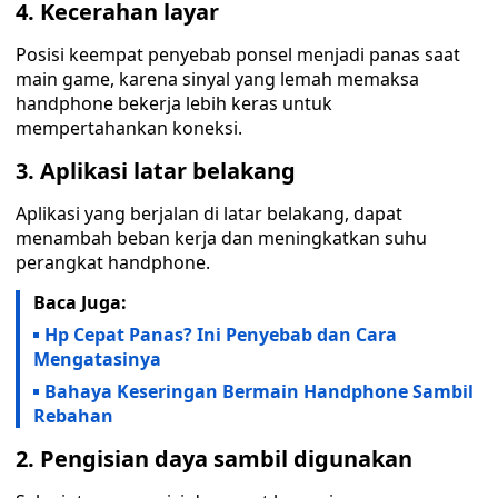
4. Kecerahan layar
Posisi keempat penyebab ponsel menjadi panas saat
main game, karena sinyal yang lemah memaksa
handphone bekerja lebih keras untuk
mempertahankan koneksi.
3. Aplikasi latar belakang
Aplikasi yang berjalan di latar belakang, dapat
menambah beban kerja dan meningkatkan suhu
perangkat handphone.
Baca Juga:
Hp Cepat Panas? Ini Penyebab dan Cara
Mengatasinya
Bahaya Keseringan Bermain Handphone Sambil
Rebahan
2. Pengisian daya sambil digunakan