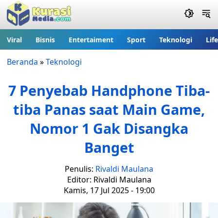
Viral
Bisnis
Entertaiment
Sport
Teknologi
Lif
Beranda
»
Teknologi
7 Penyebab Handphone Tiba-
tiba Panas saat Main Game,
Nomor 1 Gak Disangka
Banget
Penulis:
Rivaldi Maulana
Editor: Rivaldi Maulana
Kamis, 17 Jul 2025 - 19:00