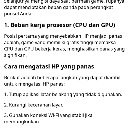
Selanjutnya mengisi daya saat bermain game, rupanya
dapat menciptakan beban ganda pada perangkat
ponsel Anda.
1. Beban kerja prosesor (CPU dan GPU)
Posisi pertama yang menyebabkan HP menjadi panas
adalah, game yang memiliki grafis tinggi memaksa
CPU dan GPU bekerja keras, menghasilkan panas yang
signifikan.
Cara mengatasi HP yang panas
Berikut adalah beberapa langkah yang dapat diambil
untuk mengatasi HP panas:
1. Tutup aplikasi latar belakang yang tidak digunakan.
2. Kurangi kecerahan layar.
3. Gunakan koneksi Wi-Fi yang stabil jika
memungkinkan.