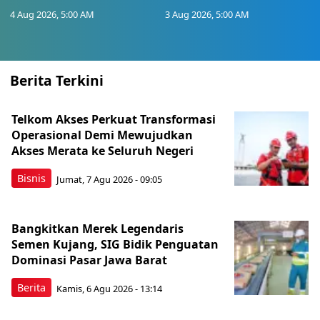
4 Aug 2026, 5:00 AM
3 Aug 2026, 5:00 AM
Berita Terkini
Telkom Akses Perkuat Transformasi
Operasional Demi Mewujudkan
Akses Merata ke Seluruh Negeri
Bisnis
Jumat, 7 Agu 2026 - 09:05
Bangkitkan Merek Legendaris
Semen Kujang, SIG Bidik Penguatan
Dominasi Pasar Jawa Barat
Berita
Kamis, 6 Agu 2026 - 13:14