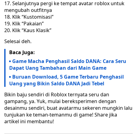
Selanjutnya pergi ke tempat avatar roblox untuk
mengubah outfitnya
Klik “Kustomisasi”
Klik “Pakaian”
Klik “Kaus Klasik”
Selesai deh.
Baca Juga:
Game Macha Penghasil Saldo DANA: Cara Seru
Dapat Uang Tambahan dari Main Game
Buruan Download, 5 Game Terbaru Penghasil
Uang yang Bikin Saldo DANA Jadi Tebel
Bikin baju sendiri di Roblox ternyata seru dan
gampang, ya. Yuk, mulai bereksperimen dengan
desainmu sendiri, buat avatarmu sekeren mungkin lalu
tunjukan ke teman-temanmu di game! Share jika
artikel ini membantu!