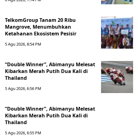
TelkomGroup Tanam 20 Ribu
Mangrove, Menumbuhkan
Ketahanan Ekosistem Pesisir
5 Agu 2026, 8:54 PM
“Double Winner”, Abimanyu Melesat
Kibarkan Merah Putih Dua Kali di
Thailand
5 Agu 2026, 6:56 PM
“Double Winner”, Abimanyu Melesat
Kibarkan Merah Putih Dua Kali di
Thailand
5 Agu 2026, 6:55 PM