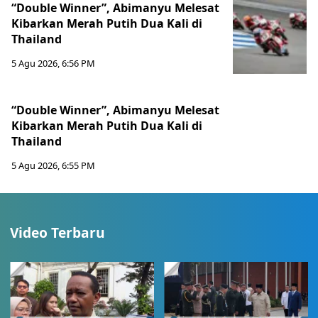
“Double Winner”, Abimanyu Melesat
Kibarkan Merah Putih Dua Kali di
Thailand
5 Agu 2026, 6:56 PM
“Double Winner”, Abimanyu Melesat
Kibarkan Merah Putih Dua Kali di
Thailand
5 Agu 2026, 6:55 PM
Video Terbaru