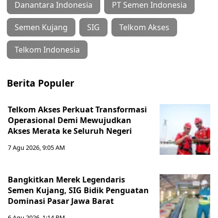
Danantara Indonesia
PT Semen Indonesia
Semen Kujang
SIG
Telkom Akses
Telkom Indonesia
Berita Populer
Telkom Akses Perkuat Transformasi
Operasional Demi Mewujudkan
Akses Merata ke Seluruh Negeri
7 Agu 2026, 9:05 AM
Bangkitkan Merek Legendaris
Semen Kujang, SIG Bidik Penguatan
Dominasi Pasar Jawa Barat
6 Agu 2026, 1:14 PM