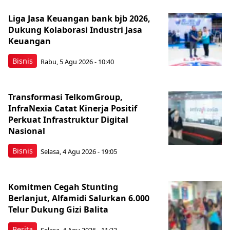
Liga Jasa Keuangan bank bjb 2026,
Dukung Kolaborasi Industri Jasa
Keuangan
Bisnis
Rabu, 5 Agu 2026 - 10:40
Transformasi TelkomGroup,
InfraNexia Catat Kinerja Positif
Perkuat Infrastruktur Digital
Nasional
Bisnis
Selasa, 4 Agu 2026 - 19:05
Komitmen Cegah Stunting
Berlanjut, Alfamidi Salurkan 6.000
Telur Dukung Gizi Balita
Berita
Selasa, 4 Agu 2026 - 11:23