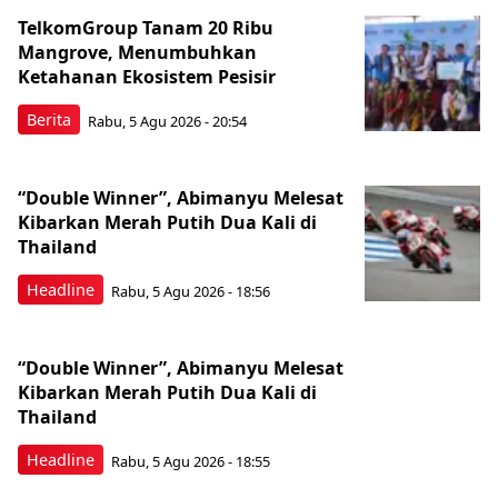
TelkomGroup Tanam 20 Ribu
Mangrove, Menumbuhkan
Ketahanan Ekosistem Pesisir
Berita
Rabu, 5 Agu 2026 - 20:54
“Double Winner”, Abimanyu Melesat
Kibarkan Merah Putih Dua Kali di
Thailand
Headline
Rabu, 5 Agu 2026 - 18:56
“Double Winner”, Abimanyu Melesat
Kibarkan Merah Putih Dua Kali di
Thailand
Headline
Rabu, 5 Agu 2026 - 18:55