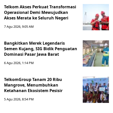
Telkom Akses Perkuat Transformasi
Operasional Demi Mewujudkan
Akses Merata ke Seluruh Negeri
7 Agu 2026, 9:05 AM
Bangkitkan Merek Legendaris
Semen Kujang, SIG Bidik Penguatan
Dominasi Pasar Jawa Barat
6 Agu 2026, 1:14 PM
TelkomGroup Tanam 20 Ribu
Mangrove, Menumbuhkan
Ketahanan Ekosistem Pesisir
5 Agu 2026, 8:54 PM