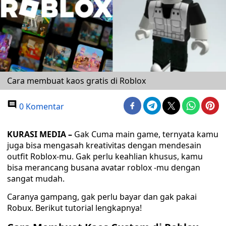
Cara membuat kaos gratis di Roblox
0 Komentar
KURASI MEDIA –
Gak Cuma main game, ternyata kamu
juga bisa mengasah kreativitas dengan mendesain
outfit Roblox-mu. Gak perlu keahlian khusus, kamu
bisa merancang busana avatar roblox -mu dengan
sangat mudah.
Caranya gampang, gak perlu bayar dan gak pakai
Robux. Berikut tutorial lengkapnya!