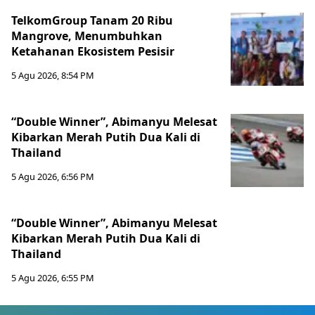
TelkomGroup Tanam 20 Ribu
Mangrove, Menumbuhkan
Ketahanan Ekosistem Pesisir
5 Agu 2026, 8:54 PM
“Double Winner”, Abimanyu Melesat
Kibarkan Merah Putih Dua Kali di
Thailand
5 Agu 2026, 6:56 PM
“Double Winner”, Abimanyu Melesat
Kibarkan Merah Putih Dua Kali di
Thailand
5 Agu 2026, 6:55 PM