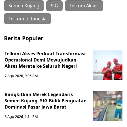
Semen Kujang
SIG
Telkom Akses
Telkom Indonesia
Berita Populer
Telkom Akses Perkuat Transformasi
Operasional Demi Mewujudkan
Akses Merata ke Seluruh Negeri
7 Agu 2026, 9:05 AM
Bangkitkan Merek Legendaris
Semen Kujang, SIG Bidik Penguatan
Dominasi Pasar Jawa Barat
6 Agu 2026, 1:14 PM