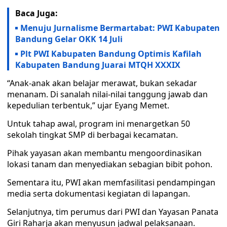
Baca Juga:
Menuju Jurnalisme Bermartabat: PWI Kabupaten
Bandung Gelar OKK 14 Juli
Plt PWI Kabupaten Bandung Optimis Kafilah
Kabupaten Bandung Juarai MTQH XXXIX
“Anak-anak akan belajar merawat, bukan sekadar
menanam. Di sanalah nilai-nilai tanggung jawab dan
kepedulian terbentuk,” ujar Eyang Memet.
Untuk tahap awal, program ini menargetkan 50
sekolah tingkat SMP di berbagai kecamatan.
Pihak yayasan akan membantu mengoordinasikan
lokasi tanam dan menyediakan sebagian bibit pohon.
Sementara itu, PWI akan memfasilitasi pendampingan
media serta dokumentasi kegiatan di lapangan.
Selanjutnya, tim perumus dari PWI dan Yayasan Panata
Giri Raharja akan menyusun jadwal pelaksanaan.