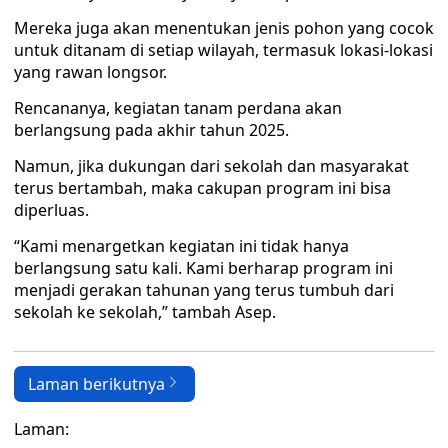
Mereka juga akan menentukan jenis pohon yang cocok
untuk ditanam di setiap wilayah, termasuk lokasi-lokasi
yang rawan longsor.
Rencananya, kegiatan tanam perdana akan
berlangsung pada akhir tahun 2025.
Namun, jika dukungan dari sekolah dan masyarakat
terus bertambah, maka cakupan program ini bisa
diperluas.
“Kami menargetkan kegiatan ini tidak hanya
berlangsung satu kali. Kami berharap program ini
menjadi gerakan tahunan yang terus tumbuh dari
sekolah ke sekolah,” tambah Asep.
Laman berikutnya
Laman: