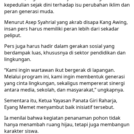
kepedulian sejak dini terhadap isu perubahan iklim dan
peran generasi muda.
Menurut Asep Syahrial yang akrab disapa Kang Awing,
insan pers harus memiliki peran lebih dari sekadar
peliput.
Pers juga harus hadir dalam gerakan sosial yang
berdampak luas, khususnya di sektor pendidikan dan
lingkungan.
“Kami ingin wartawan ikut bergerak di lapangan.
Melalui program ini, kami ingin membentuk generasi
yang cinta lingkungan, sekaligus mempererat sinergi
antara media, sekolah, dan masyarakat,” ungkapnya.
Sementara itu, Ketua Yayasan Panata Giri Raharja,
Eyang Memet menyambut baik inisiatif tersebut.
Ia menilai bahwa kegiatan penanaman pohon tidak
hanya menambah ruang hijau, tetapi juga membangun
karakter siswa.