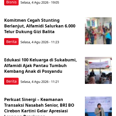
Bisnis
Selasa, 4 Agu 2026 - 19:05
Komitmen Cegah Stunting
Berlanjut, Alfamidi Salurkan 6.000
Telur Dukung Gizi Balita
Berita
Selasa, 4 Agu 2026 - 11:23
Edukasi 100 Keluarga di Sukabumi,
Alfamidi Ajak Pantau Tumbuh
Kembang Anak di Posyandu
Berita
Selasa, 4 Agu 2026 - 11:21
Perkuat Sinergi – Keamanan
Transaksi Nasabah Senior, BRI BO
Cirebon Kartini Gelar Apresiasi