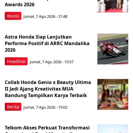
Awards 2026
Bisnis
Jumat, 7 Agu 2026 - 21:48
Astra Honda Siap Lanjutkan
Performa Positif di ARRC Mandalika
2026
Headline
Jumat, 7 Agu 2026 - 15:57
Collab Honda Genio x Beauty Ultima
II Jadi Ajang Kreativitas MUA
Bandung Tampilkan Karya Terbaik
Berita
Jumat, 7 Agu 2026 - 15:02
Telkom Akses Perkuat Transformasi