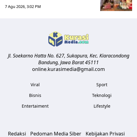
7 Agu 2026, 3:02 PM
Jl. Soekarno Hatta No. 627, Sukapura, Kec. Kiaracondong
Bandung
,
Jawa Barat
45111
online.kurasimedia@gmail.com
Viral
Sport
Bisnis
Teknologi
Entertaiment
Lifestyle
Redaksi
Pedoman Media Siber
Kebijakan Privasi