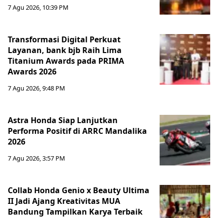
7 Agu 2026, 10:39 PM
Transformasi Digital Perkuat
Layanan, bank bjb Raih Lima
Titanium Awards pada PRIMA
Awards 2026
7 Agu 2026, 9:48 PM
Astra Honda Siap Lanjutkan
Performa Positif di ARRC Mandalika
2026
7 Agu 2026, 3:57 PM
Collab Honda Genio x Beauty Ultima
II Jadi Ajang Kreativitas MUA
Bandung Tampilkan Karya Terbaik