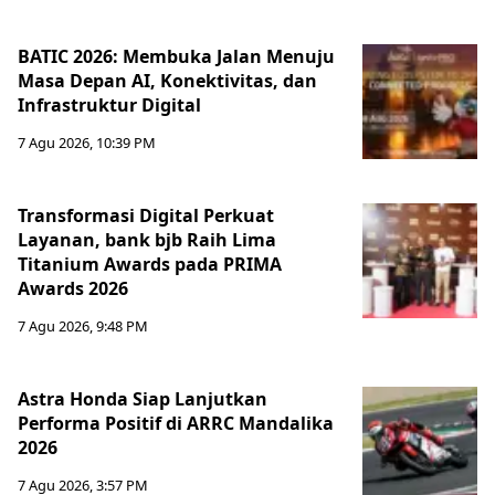
BATIC 2026: Membuka Jalan Menuju
Masa Depan AI, Konektivitas, dan
Infrastruktur Digital
7 Agu 2026, 10:39 PM
Transformasi Digital Perkuat
Layanan, bank bjb Raih Lima
Titanium Awards pada PRIMA
Awards 2026
7 Agu 2026, 9:48 PM
Astra Honda Siap Lanjutkan
Performa Positif di ARRC Mandalika
2026
7 Agu 2026, 3:57 PM