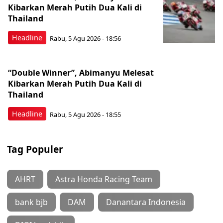
Kibarkan Merah Putih Dua Kali di
Thailand
Headline
Rabu, 5 Agu 2026 - 18:56
“Double Winner”, Abimanyu Melesat
Kibarkan Merah Putih Dua Kali di
Thailand
Headline
Rabu, 5 Agu 2026 - 18:55
Tag Populer
AHRT
Astra Honda Racing Team
bank bjb
DAM
Danantara Indonesia