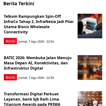
Berita Terkini
Telkom Rampungkan Spin-Off
InfraCo Tahap 2, InfraNexia Jadi Pilar
Utama Bisnis Wholesale
Connectivity
Bisnis
Jumat, 7 Agu 2026 - 22:54
BATIC 2026: Membuka Jalan Menuju
Masa Depan AI, Konektivitas, dan
Infrastruktur Digital
Bisnis
Jumat, 7 Agu 2026 - 22:39
Transformasi Digital Perkuat
Layanan, bank bjb Raih Lima
Titanium Awards pada PRIMA