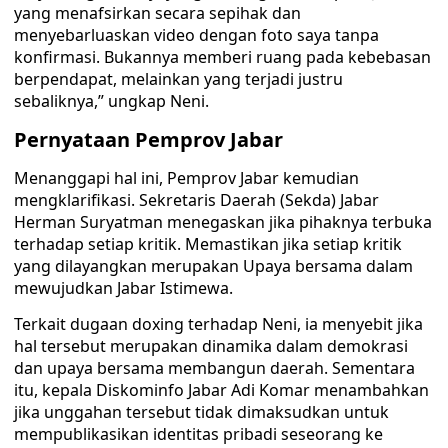
yang menafsirkan secara sepihak dan
menyebarluaskan video dengan foto saya tanpa
konfirmasi. Bukannya memberi ruang pada kebebasan
berpendapat, melainkan yang terjadi justru
sebaliknya,” ungkap Neni.
Pernyataan Pemprov Jabar
Menanggapi hal ini, Pemprov Jabar kemudian
mengklarifikasi. Sekretaris Daerah (Sekda) Jabar
Herman Suryatman menegaskan jika pihaknya terbuka
terhadap setiap kritik. Memastikan jika setiap kritik
yang dilayangkan merupakan Upaya bersama dalam
mewujudkan Jabar Istimewa.
Terkait dugaan doxing terhadap Neni, ia menyebit jika
hal tersebut merupakan dinamika dalam demokrasi
dan upaya bersama membangun daerah. Sementara
itu, kepala Diskominfo Jabar Adi Komar menambahkan
jika unggahan tersebut tidak dimaksudkan untuk
mempublikasikan identitas pribadi seseorang ke