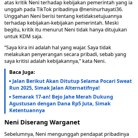
atas kritik Neni terhadap kebijakan pemerintah yang ia
unggah pada TikTok pribadinya @neninurhayati36.
Unggahan Neni berisi tentang ketidaksetujuannya
terhadap kebijakan-kebijakan pemerintah. Meski
begitu, kritik itu menurut Neni tidak hanya ditujukan
untuk KDM saja.
“Saya kira ini adalah hal yang wajar. Saya tidak
melakukan penyerangan secara pribadi, sebab yang
saya kritisi adalah kebijakannya,” kata Neni.
Baca Juga:
Jalan Berikut Akan Ditutup Selama Pocari Sweat
Run 2025, Simak Jalan Alternatifnya!
Semarak 17-an! Bejo Jahe Merah Dukung
Agustusan dengan Dana Rp5 Juta, Simak
Ketentuannya
Neni Diserang Warganet
Sebelumnya, Neni mengunggah pendapat pribadinya