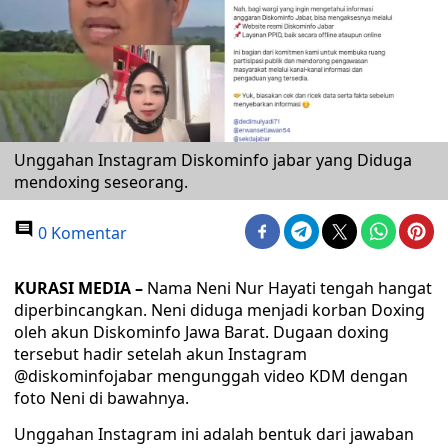
Unggahan Instagram Diskominfo jabar yang Diduga
mendoxing seseorang.
0 Komentar
KURASI MEDIA –
Nama Neni Nur Hayati tengah hangat
diperbincangkan. Neni diduga menjadi korban Doxing
oleh akun Diskominfo Jawa Barat. Dugaan doxing
tersebut hadir setelah akun Instagram
@diskominfojabar mengunggah video KDM dengan
foto Neni di bawahnya.
Unggahan Instagram ini adalah bentuk dari jawaban