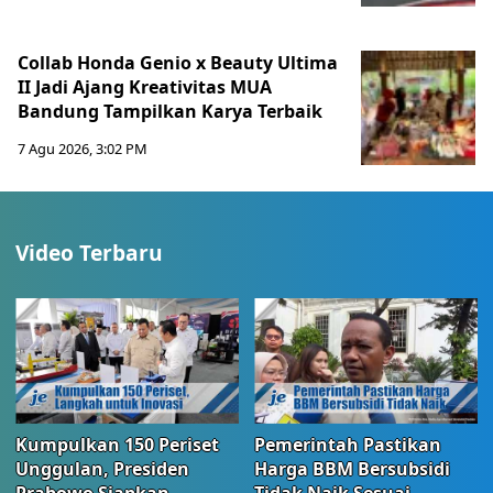
Collab Honda Genio x Beauty Ultima
II Jadi Ajang Kreativitas MUA
Bandung Tampilkan Karya Terbaik
7 Agu 2026, 3:02 PM
Video Terbaru
Kumpulkan 150 Periset
Pemerintah Pastikan
Unggulan, Presiden
Harga BBM Bersubsidi