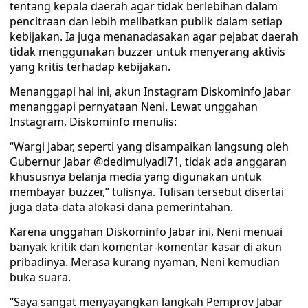
tentang kepala daerah agar tidak berlebihan dalam
pencitraan dan lebih melibatkan publik dalam setiap
kebijakan. Ia juga menanadasakan agar pejabat daerah
tidak menggunakan buzzer untuk menyerang aktivis
yang kritis terhadap kebijakan.
Menanggapi hal ini, akun Instagram Diskominfo Jabar
menanggapi pernyataan Neni. Lewat unggahan
Instagram, Diskominfo menulis:
“Wargi Jabar, seperti yang disampaikan langsung oleh
Gubernur Jabar @dedimulyadi71, tidak ada anggaran
khususnya belanja media yang digunakan untuk
membayar buzzer,” tulisnya. Tulisan tersebut disertai
juga data-data alokasi dana pemerintahan.
Karena unggahan Diskominfo Jabar ini, Neni menuai
banyak kritik dan komentar-komentar kasar di akun
pribadinya. Merasa kurang nyaman, Neni kemudian
buka suara.
“Saya sangat menyayangkan langkah Pemprov Jabar