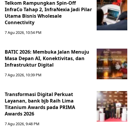
Telkom Rampungkan Spin-Off
InfraCo Tahap 2, InfraNexia Jadi Pilar
Utama Bisnis Wholesale
Connectivity
7 Agu 2026, 10:54 PM
BATIC 2026: Membuka Jalan Menuju
Masa Depan AI, Konektivitas, dan
Infrastruktur Digital
7 Agu 2026, 10:39 PM
Transformasi Digital Perkuat
Layanan, bank bjb Raih Lima
Titanium Awards pada PRIMA
Awards 2026
7 Agu 2026, 9:48 PM