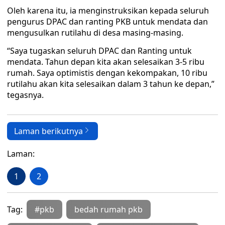
Oleh karena itu, ia menginstruksikan kepada seluruh
pengurus DPAC dan ranting PKB untuk mendata dan
mengusulkan rutilahu di desa masing-masing.
“Saya tugaskan seluruh DPAC dan Ranting untuk
mendata. Tahun depan kita akan selesaikan 3-5 ribu
rumah. Saya optimistis dengan kekompakan, 10 ribu
rutilahu akan kita selesaikan dalam 3 tahun ke depan,”
tegasnya.
Laman berikutnya
Laman:
1
2
Tag:
#pkb
bedah rumah pkb