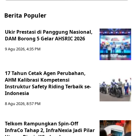
Berita Populer
Ukir Prestasi di Panggung Nasional,
DAM Borong 5 Gelar AHSRIC 2026
9 Agu 2026, 4:35 PM
17 Tahun Cetak Agen Perubahan,
AHM Kalibrasi Kompetensi
Instruktur Safety Riding Terbaik se-
Indonesia
8 Agu 2026, 8:57 PM
Telkom Rampungkan Spin-Off
InfraCo Tahap 2, InfraNexia Jadi Pilar