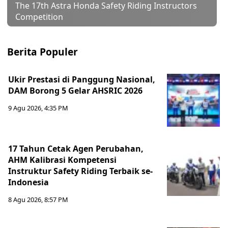
The 17th Astra Honda Safety Riding Instructors
Competition
Berita Populer
Ukir Prestasi di Panggung Nasional,
DAM Borong 5 Gelar AHSRIC 2026
9 Agu 2026, 4:35 PM
17 Tahun Cetak Agen Perubahan,
AHM Kalibrasi Kompetensi
Instruktur Safety Riding Terbaik se-
Indonesia
8 Agu 2026, 8:57 PM