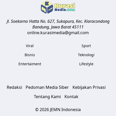
Jl. Soekarno Hatta No. 627, Sukapura, Kec. Kiaracondong
Bandung
,
Jawa Barat
45111
online.kurasimedia@gmail.com
Viral
Sport
Bisnis
Teknologi
Entertaiment
Lifestyle
Redaksi
Pedoman Media Siber
Kebijakan Privasi
Tentang Kami
Kontak
© 2026 JEMN Indonesia