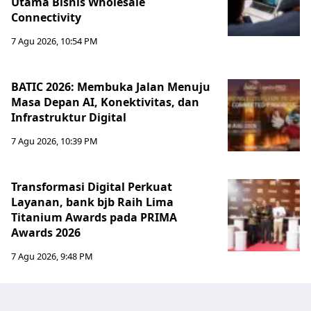
Utama Bisnis Wholesale
Connectivity
7 Agu 2026, 10:54 PM
BATIC 2026: Membuka Jalan Menuju
Masa Depan AI, Konektivitas, dan
Infrastruktur Digital
7 Agu 2026, 10:39 PM
Transformasi Digital Perkuat
Layanan, bank bjb Raih Lima
Titanium Awards pada PRIMA
Awards 2026
7 Agu 2026, 9:48 PM