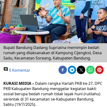
Bupati Bandung Dadang Supriatna memimpin bedah
rumah yang dilaksanakan di Kampung Cijengkol, Desa
Sadu, Kecamatan Soreang, Kabupaten Bandung.
0 Komentar
KURASI MEDIA –
Dalam rangka Harlah PKB ke-27, DPC
PKB Kabupaten Bandung menggelar kegiatan bakti
sosial berupa bedah rumah tidak layak huni (rutilahu)
serentak di 31 kecamatan se-Kabupaten Bandung,
Sabtu (19/7/2025).