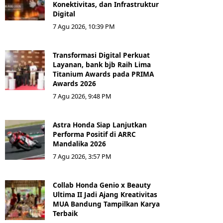
Konektivitas, dan Infrastruktur
Digital
7 Agu 2026, 10:39 PM
Transformasi Digital Perkuat
Layanan, bank bjb Raih Lima
Titanium Awards pada PRIMA
Awards 2026
7 Agu 2026, 9:48 PM
Astra Honda Siap Lanjutkan
Performa Positif di ARRC
Mandalika 2026
7 Agu 2026, 3:57 PM
Collab Honda Genio x Beauty
Ultima II Jadi Ajang Kreativitas
MUA Bandung Tampilkan Karya
Terbaik