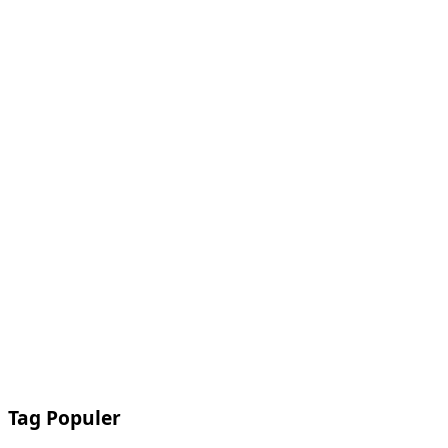
Tag Populer