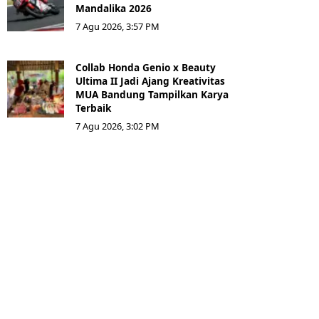
Mandalika 2026
7 Agu 2026, 3:57 PM
Collab Honda Genio x Beauty
Ultima II Jadi Ajang Kreativitas
MUA Bandung Tampilkan Karya
Terbaik
7 Agu 2026, 3:02 PM