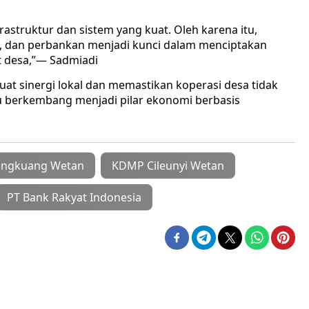
astruktur dan sistem yang kuat. Oleh karena itu,
h, dan perbankan menjadi kunci dalam menciptakan
t desa,”— Sadmiadi
t sinergi lokal dan memastikan koperasi desa tidak
 berkembang menjadi pilar ekonomi berbasis
ngkuang Wetan
KDMP Cileunyi Wetan
PT Bank Rakyat Indonesia