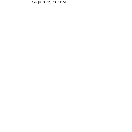
7 Agu 2026, 3:02 PM