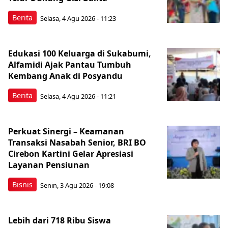
Berita
Selasa, 4 Agu 2026 - 11:23
Edukasi 100 Keluarga di Sukabumi,
Alfamidi Ajak Pantau Tumbuh
Kembang Anak di Posyandu
Berita
Selasa, 4 Agu 2026 - 11:21
Perkuat Sinergi – Keamanan
Transaksi Nasabah Senior, BRI BO
Cirebon Kartini Gelar Apresiasi
Layanan Pensiunan
Bisnis
Senin, 3 Agu 2026 - 19:08
Lebih dari 718 Ribu Siswa