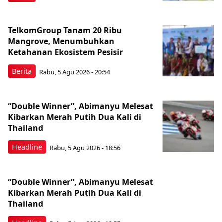
TelkomGroup Tanam 20 Ribu
Mangrove, Menumbuhkan
Ketahanan Ekosistem Pesisir
Berita
Rabu, 5 Agu 2026 - 20:54
“Double Winner”, Abimanyu Melesat
Kibarkan Merah Putih Dua Kali di
Thailand
Headline
Rabu, 5 Agu 2026 - 18:56
“Double Winner”, Abimanyu Melesat
Kibarkan Merah Putih Dua Kali di
Thailand