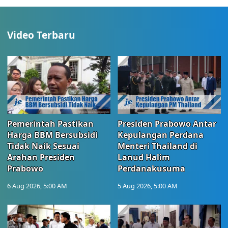
Video Terbaru
Pemerintah Pastikan
Presiden Prabowo Antar
Harga BBM Bersubsidi
Kepulangan Perdana
Tidak Naik Sesuai
Menteri Thailand di
Arahan Presiden
Lanud Halim
Prabowo
Perdanakusuma
6 Aug 2026, 5:00 AM
5 Aug 2026, 5:00 AM