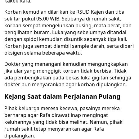
kakek Rafa.
Korban kemudian dilarikan ke RSUD Kajen dan tiba
sekitar pukul 05.00 WIB. Setibanya di rumah sakit,
korban sempat mengeluhkan pusing, mata berat, dan
penglihatan buram. Luka yang sebelumnya ditandai
dengan spidol kemudian disuntik sebanyak tiga kali.
Korban juga sempat diambil sample darah, serta diberi
oksigen selama beberapa waktu.
Dokter yang menangani kemudian mengungkapkan
jika ular yang menggigit korban tidak berbisa. Tidak
ada pembengkakan pada bekas luka gigitan sehingga
dokter pun menyarankan agar korban dipulangkan.
Kejang Saat dalam Perjalanan Pulang
Pihak keluarga meresa kecewa, pasalnya mereka
berharap agar Rafa dirawat inap mengingat
keluhannya yang tidak bisa melihat. Namun, pihak
rumah sakit tetap menyarankan agar Rafa
dipulangkan.