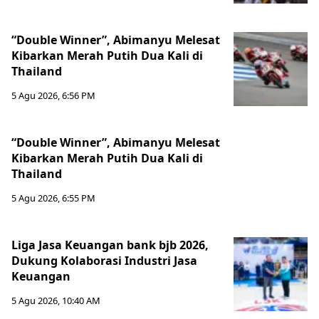
“Double Winner”, Abimanyu Melesat
Kibarkan Merah Putih Dua Kali di
Thailand
5 Agu 2026, 6:56 PM
“Double Winner”, Abimanyu Melesat
Kibarkan Merah Putih Dua Kali di
Thailand
5 Agu 2026, 6:55 PM
Liga Jasa Keuangan bank bjb 2026,
Dukung Kolaborasi Industri Jasa
Keuangan
5 Agu 2026, 10:40 AM