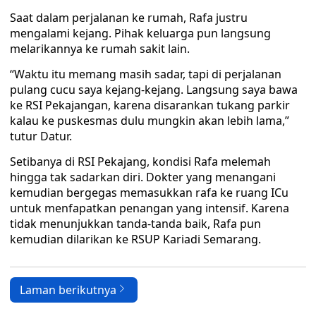
Saat dalam perjalanan ke rumah, Rafa justru
mengalami kejang. Pihak keluarga pun langsung
melarikannya ke rumah sakit lain.
“Waktu itu memang masih sadar, tapi di perjalanan
pulang cucu saya kejang-kejang. Langsung saya bawa
ke RSI Pekajangan, karena disarankan tukang parkir
kalau ke puskesmas dulu mungkin akan lebih lama,”
tutur Datur.
Setibanya di RSI Pekajang, kondisi Rafa melemah
hingga tak sadarkan diri. Dokter yang menangani
kemudian bergegas memasukkan rafa ke ruang ICu
untuk menfapatkan penangan yang intensif. Karena
tidak menunjukkan tanda-tanda baik, Rafa pun
kemudian dilarikan ke RSUP Kariadi Semarang.
Laman berikutnya