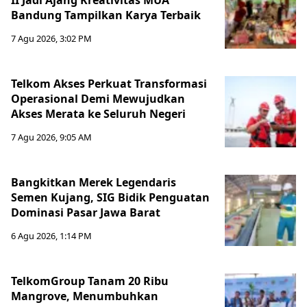
II Jadi Ajang Kreativitas MUA
Bandung Tampilkan Karya Terbaik
7 Agu 2026, 3:02 PM
Telkom Akses Perkuat Transformasi
Operasional Demi Mewujudkan
Akses Merata ke Seluruh Negeri
7 Agu 2026, 9:05 AM
Bangkitkan Merek Legendaris
Semen Kujang, SIG Bidik Penguatan
Dominasi Pasar Jawa Barat
6 Agu 2026, 1:14 PM
TelkomGroup Tanam 20 Ribu
Mangrove, Menumbuhkan