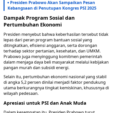
Presiden Prabowo Akan Sampaikan Pesan
Kebangsaan di Penutupan Kongres PSI 2025
Dampak Program Sosial dan
Pertumbuhan Ekonomi
Presiden menyebut bahwa keberhasilan tersebut tidak
lepas dari peran program bantuan sosial yang
ditingkatkan, efisiensi anggaran, serta dorongan
terhadap sektor pertanian, kesehatan, dan UMKM.
Prabowo juga menyinggung komitmen pemerintah
dalam menjaga daya beli masyarakat melalui kebijakan
pangan murah dan subsidi energi.
Selain itu, pertumbuhan ekonomi nasional yang stabil
di angka 5,2 persen dinilai menjadi faktor pendukung
utama berkurangnya tingkat kemiskinan, khususnya di
wilayah pedesaan.
Apresiasi untuk PSI dan Anak Muda
Dalam kesempatan itu, Presiden Prabowo turut