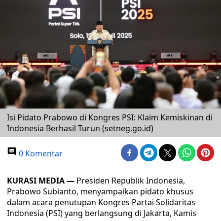
Isi Pidato Prabowo di Kongres PSI: Klaim Kemiskinan di
Indonesia Berhasil Turun (setneg.go.id)
0 Komentar
KURASI MEDIA —
Presiden Republik Indonesia,
Prabowo Subianto, menyampaikan pidato khusus
dalam acara penutupan Kongres Partai Solidaritas
Indonesia (PSI) yang berlangsung di Jakarta, Kamis