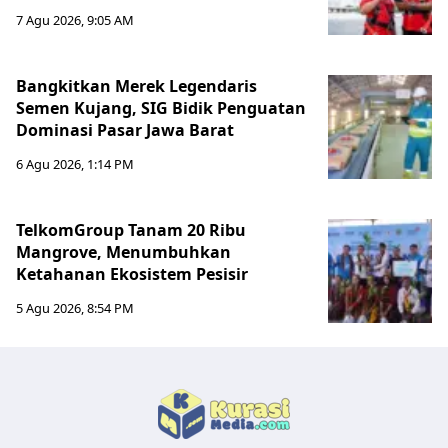
7 Agu 2026, 9:05 AM
Bangkitkan Merek Legendaris
Semen Kujang, SIG Bidik Penguatan
Dominasi Pasar Jawa Barat
6 Agu 2026, 1:14 PM
TelkomGroup Tanam 20 Ribu
Mangrove, Menumbuhkan
Ketahanan Ekosistem Pesisir
5 Agu 2026, 8:54 PM