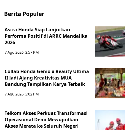
Berita Populer
Astra Honda Siap Lanjutkan
Performa Positif di ARRC Mandalika
2026
7 Agu 2026, 3:57 PM
Collab Honda Genio x Beauty Ultima
II Jadi Ajang Kreativitas MUA
Bandung Tampilkan Karya Terbaik
7 Agu 2026, 3:02 PM
Telkom Akses Perkuat Transformasi
Operasional Demi Mewujudkan
Akses Merata ke Seluruh Negeri