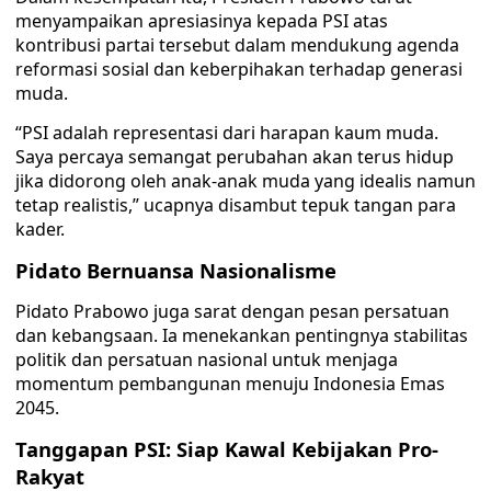
menyampaikan apresiasinya kepada PSI atas
kontribusi partai tersebut dalam mendukung agenda
reformasi sosial dan keberpihakan terhadap generasi
muda.
“PSI adalah representasi dari harapan kaum muda.
Saya percaya semangat perubahan akan terus hidup
jika didorong oleh anak-anak muda yang idealis namun
tetap realistis,” ucapnya disambut tepuk tangan para
kader.
Pidato Bernuansa Nasionalisme
Pidato Prabowo juga sarat dengan pesan persatuan
dan kebangsaan. Ia menekankan pentingnya stabilitas
politik dan persatuan nasional untuk menjaga
momentum pembangunan menuju Indonesia Emas
2045.
Tanggapan PSI: Siap Kawal Kebijakan Pro-
Rakyat