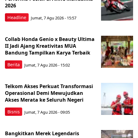
2026
Headline
Jumat, 7 Agu 2026 - 15:57
Collab Honda Genio x Beauty Ultima
II Jadi Ajang Kreativitas MUA
Bandung Tampilkan Karya Terbaik
Berita
Jumat, 7 Agu 2026 - 15:02
Telkom Akses Perkuat Transformasi
Operasional Demi Mewujudkan
Akses Merata ke Seluruh Negeri
Bisnis
Jumat, 7 Agu 2026 - 09:05
Bangkitkan Merek Legendaris