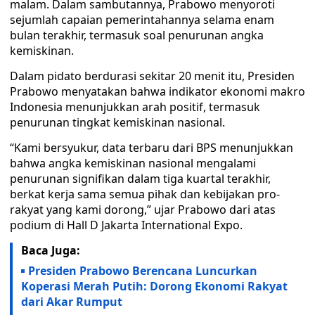
malam. Dalam sambutannya, Prabowo menyoroti
sejumlah capaian pemerintahannya selama enam
bulan terakhir, termasuk soal penurunan angka
kemiskinan.
Dalam pidato berdurasi sekitar 20 menit itu, Presiden
Prabowo menyatakan bahwa indikator ekonomi makro
Indonesia menunjukkan arah positif, termasuk
penurunan tingkat kemiskinan nasional.
“Kami bersyukur, data terbaru dari BPS menunjukkan
bahwa angka kemiskinan nasional mengalami
penurunan signifikan dalam tiga kuartal terakhir,
berkat kerja sama semua pihak dan kebijakan pro-
rakyat yang kami dorong,” ujar Prabowo dari atas
podium di Hall D Jakarta International Expo.
Baca Juga:
Presiden Prabowo Berencana Luncurkan
Koperasi Merah Putih: Dorong Ekonomi Rakyat
dari Akar Rumput