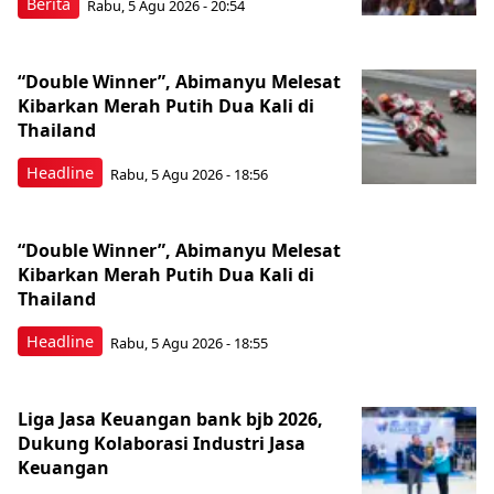
Berita
Rabu, 5 Agu 2026 - 20:54
“Double Winner”, Abimanyu Melesat
Kibarkan Merah Putih Dua Kali di
Thailand
Headline
Rabu, 5 Agu 2026 - 18:56
“Double Winner”, Abimanyu Melesat
Kibarkan Merah Putih Dua Kali di
Thailand
Headline
Rabu, 5 Agu 2026 - 18:55
Liga Jasa Keuangan bank bjb 2026,
Dukung Kolaborasi Industri Jasa
Keuangan