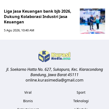
Liga Jasa Keuangan bank bjb 2026,
Dukung Kolaborasi Industri Jasa
Keuangan
5 Agu 2026, 10:40 AM
Jl. Soekarno Hatta No. 627, Sukapura, Kec. Kiaracondong
Bandung
,
Jawa Barat
45111
online.kurasimedia@gmail.com
Viral
Sport
Bisnis
Teknologi