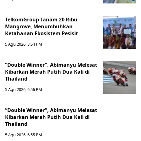
TelkomGroup Tanam 20 Ribu
Mangrove, Menumbuhkan
Ketahanan Ekosistem Pesisir
5 Agu 2026, 8:54 PM
“Double Winner”, Abimanyu Melesat
Kibarkan Merah Putih Dua Kali di
Thailand
5 Agu 2026, 6:56 PM
“Double Winner”, Abimanyu Melesat
Kibarkan Merah Putih Dua Kali di
Thailand
5 Agu 2026, 6:55 PM