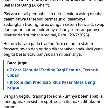
Beli Mata Uang (Al-Sharf).
“Secara detail pembahasan terkait valuta asing dibahas
dalam fatwa tersebut, termasuk di dalamnya.
Sedangkan trading forex dengan sistem forward, swap
dan option haram hukumnya,” bunyi keterangannya
dilansir dari sumber kredibel, Rabu (23/7/2025).
Hukum haram pada trading forex dengan sistem
forward, swap dan option dikarenakan spekulasi yang
begitu besar atau banyak dari ril bisnisnya.
Baca Juga:
7 Cara Memulai Trading Bagi Pemula, Tertarik
Coba?
Bitcoin dan Prediksi Siklus Pasar Mata Uang
Kripto
Dengan begitu, trading forex hukumnya boleh apabila
menggunakan sistem spot, selain itu maka dihukumi
haram.