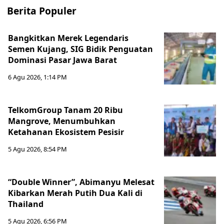
Berita Populer
Bangkitkan Merek Legendaris
Semen Kujang, SIG Bidik Penguatan
Dominasi Pasar Jawa Barat
6 Agu 2026, 1:14 PM
TelkomGroup Tanam 20 Ribu
Mangrove, Menumbuhkan
Ketahanan Ekosistem Pesisir
5 Agu 2026, 8:54 PM
“Double Winner”, Abimanyu Melesat
Kibarkan Merah Putih Dua Kali di
Thailand
5 Agu 2026, 6:56 PM