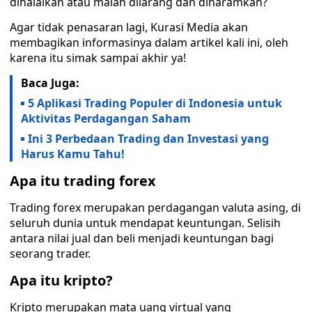
dihalalkan atau malah dilarang dan diharamkan?
Agar tidak penasaran lagi, Kurasi Media akan
membagikan informasinya dalam artikel kali ini, oleh
karena itu simak sampai akhir ya!
Baca Juga:
5 Aplikasi Trading Populer di Indonesia untuk
Aktivitas Perdagangan Saham
Ini 3 Perbedaan Trading dan Investasi yang
Harus Kamu Tahu!
Apa itu trading forex
Trading forex merupakan perdagangan valuta asing, di
seluruh dunia untuk mendapat keuntungan. Selisih
antara nilai jual dan beli menjadi keuntungan bagi
seorang trader.
Apa itu kripto?
Kripto merupakan mata uang virtual yang