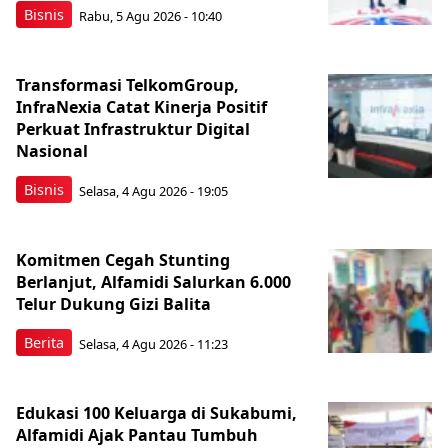
Bisnis
Rabu, 5 Agu 2026 - 10:40
Transformasi TelkomGroup,
InfraNexia Catat Kinerja Positif
Perkuat Infrastruktur Digital
Nasional
Bisnis
Selasa, 4 Agu 2026 - 19:05
Komitmen Cegah Stunting
Berlanjut, Alfamidi Salurkan 6.000
Telur Dukung Gizi Balita
Berita
Selasa, 4 Agu 2026 - 11:23
Edukasi 100 Keluarga di Sukabumi,
Alfamidi Ajak Pantau Tumbuh