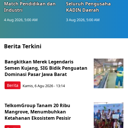
Match Pendidikan dan
Seluruh Pengusaha
Industri
KADIN Daerah
4 Aug 2026, 5:00 AM
3 Aug 2026, 5:00 AM
Berita Terkini
Bangkitkan Merek Legendaris
Semen Kujang, SIG Bidik Penguatan
Dominasi Pasar Jawa Barat
Berita
Kamis, 6 Agu 2026 - 13:14
TelkomGroup Tanam 20 Ribu
Mangrove, Menumbuhkan
Ketahanan Ekosistem Pesisir