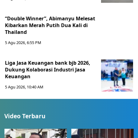
“Double Winner”, Abimanyu Melesat
Kibarkan Merah Putih Dua Kali di
Thailand
5 Agu 2026, 6:55 PM
Liga Jasa Keuangan bank bjb 2026,
Dukung Kolaborasi Industri Jasa
Keuangan
5 Agu 2026, 10:40 AM
Video Terbaru