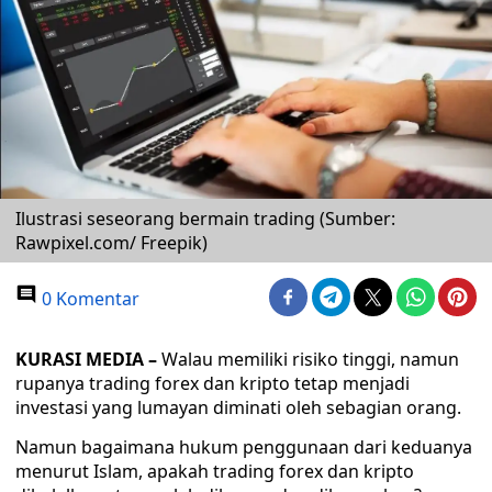
Ilustrasi seseorang bermain trading (Sumber:
Rawpixel.com/ Freepik)
0 Komentar
KURASI MEDIA –
Walau memiliki risiko tinggi, namun
rupanya trading forex dan kripto tetap menjadi
investasi yang lumayan diminati oleh sebagian orang.
Namun bagaimana hukum penggunaan dari keduanya
menurut Islam, apakah trading forex dan kripto