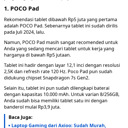
1. POCO Pad
Rekomendasi tablet dibawah Rp5 juta yang pertama
adalah POCO Pad. Sebenarnya tablet ini sudah dirilis
pada Juli 2024, lalu.
Namun, POCO Pad masih sangat recomended untuk
Anda yang sedang mencari tablet untuk kerja yang
harganya di bawah Rp5 jutaan.
Tablet ini hadir dengan layar 12,1 inci dengan resolusi
2,5K dan refresh rate 120 Hz. Poco Pad pun sudah
didukung chipset Snapdragon 7s Gen2.
Selain itu, tablet ini pun sudah dilengkapi baterai
dengan kapasitas 10.000 mAh. Untuk varian 8/256GB,
Anda sudah bisa memiliki tablet satu ini dengan
banderol mulai Rp3,9 juta.
Baca Juga:
Laptop Gaming dari Axioo: Sudah Murah,