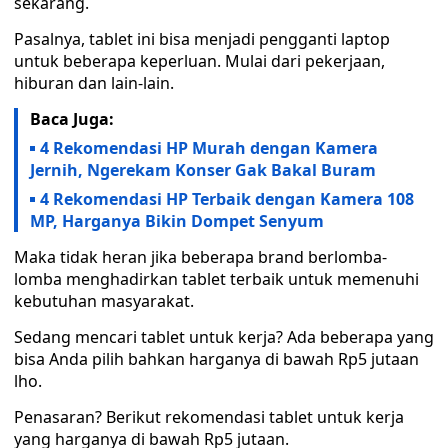
sekarang.
Pasalnya, tablet ini bisa menjadi pengganti laptop
untuk beberapa keperluan. Mulai dari pekerjaan,
hiburan dan lain-lain.
Baca Juga:
4 Rekomendasi HP Murah dengan Kamera
Jernih, Ngerekam Konser Gak Bakal Buram
4 Rekomendasi HP Terbaik dengan Kamera 108
MP, Harganya Bikin Dompet Senyum
Maka tidak heran jika beberapa brand berlomba-
lomba menghadirkan tablet terbaik untuk memenuhi
kebutuhan masyarakat.
Sedang mencari tablet untuk kerja? Ada beberapa yang
bisa Anda pilih bahkan harganya di bawah Rp5 jutaan
lho.
Penasaran? Berikut rekomendasi tablet untuk kerja
yang harganya di bawah Rp5 jutaan.