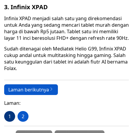
3. Infinix XPAD
Infinix XPAD menjadi salah satu yang direkomendasi
untuk Anda yang sedang mencari tablet murah dengan
harga di bawah Rp5 jutaan. Tablet satu ini memiliki
layar 11 inci beresolusi FHD+ dengan refresh rate 90Hz.
Sudah ditenagai oleh Mediatek Helio G99, Infinix XPAD
cukup andal untuk multitasking hingga gaming. Salah
satu keunggulan dari tablet ini adalah fiutr AI bernama
Folax.
Laman berikutnya
Laman:
1
2