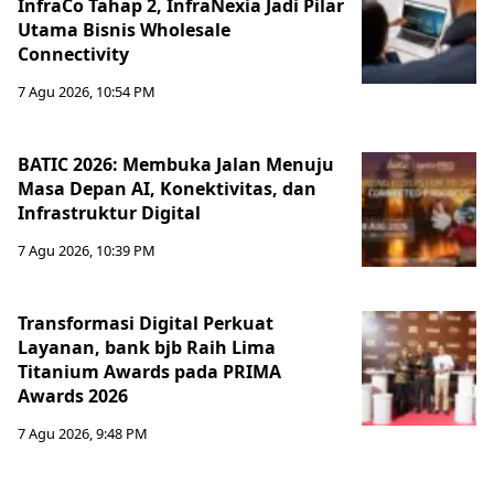
InfraCo Tahap 2, InfraNexia Jadi Pilar
Utama Bisnis Wholesale
Connectivity
7 Agu 2026, 10:54 PM
BATIC 2026: Membuka Jalan Menuju
Masa Depan AI, Konektivitas, dan
Infrastruktur Digital
7 Agu 2026, 10:39 PM
Transformasi Digital Perkuat
Layanan, bank bjb Raih Lima
Titanium Awards pada PRIMA
Awards 2026
7 Agu 2026, 9:48 PM