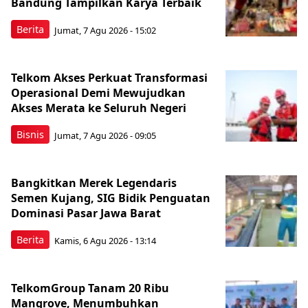
Bandung Tampilkan Karya Terbaik
Berita
Jumat, 7 Agu 2026 - 15:02
Telkom Akses Perkuat Transformasi
Operasional Demi Mewujudkan
Akses Merata ke Seluruh Negeri
Bisnis
Jumat, 7 Agu 2026 - 09:05
Bangkitkan Merek Legendaris
Semen Kujang, SIG Bidik Penguatan
Dominasi Pasar Jawa Barat
Berita
Kamis, 6 Agu 2026 - 13:14
TelkomGroup Tanam 20 Ribu
Mangrove, Menumbuhkan