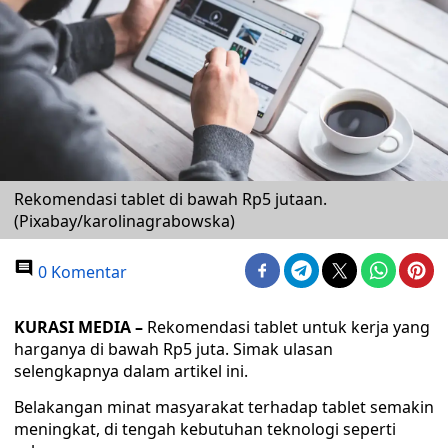
Rekomendasi tablet di bawah Rp5 jutaan.
(Pixabay/karolinagrabowska)
0 Komentar
KURASI MEDIA –
Rekomendasi tablet untuk kerja yang
harganya di bawah Rp5 juta. Simak ulasan
selengkapnya dalam artikel ini.
Belakangan minat masyarakat terhadap tablet semakin
meningkat, di tengah kebutuhan teknologi seperti