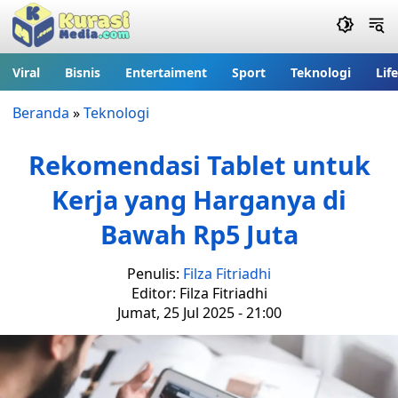
Viral
Bisnis
Entertaiment
Sport
Teknologi
Lif
Beranda
»
Teknologi
Rekomendasi Tablet untuk
Kerja yang Harganya di
Bawah Rp5 Juta
Penulis:
Filza Fitriadhi
Editor: Filza Fitriadhi
Jumat, 25 Jul 2025 - 21:00