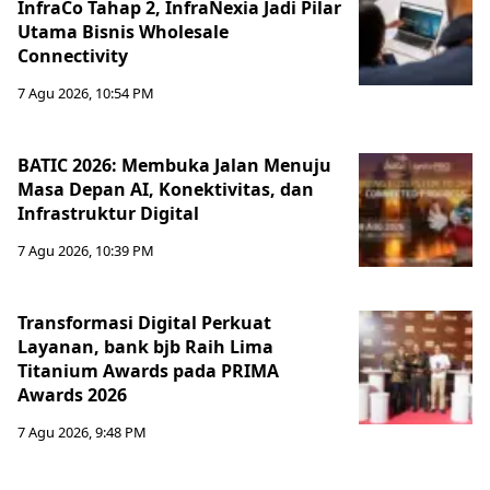
InfraCo Tahap 2, InfraNexia Jadi Pilar
Utama Bisnis Wholesale
Connectivity
7 Agu 2026, 10:54 PM
BATIC 2026: Membuka Jalan Menuju
Masa Depan AI, Konektivitas, dan
Infrastruktur Digital
7 Agu 2026, 10:39 PM
Transformasi Digital Perkuat
Layanan, bank bjb Raih Lima
Titanium Awards pada PRIMA
Awards 2026
7 Agu 2026, 9:48 PM