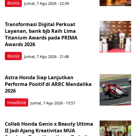
Bisnis
Jumat, 7 Agu 2026 - 22:39
Transformasi Digital Perkuat
Layanan, bank bjb Raih Lima
Titanium Awards pada PRIMA
Awards 2026
Bisnis
Jumat, 7 Agu 2026 - 21:48
Astra Honda Siap Lanjutkan
Performa Positif di ARRC Mandalika
2026
Headline
Jumat, 7 Agu 2026 - 15:57
Collab Honda Genio x Beauty Ultima
II Jadi Ajang Kreativitas MUA