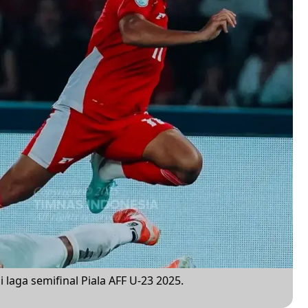
 laga semifinal Piala AFF U-23 2025.