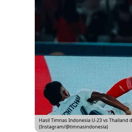
Hasil Timnas Indonesia U-23 vs Thailand di
(Instagram/@timnasindonesia)