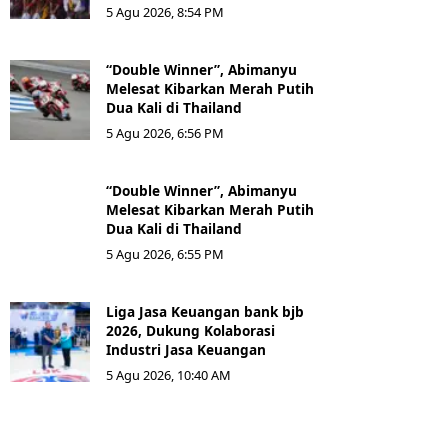
5 Agu 2026, 8:54 PM
“Double Winner”, Abimanyu
Melesat Kibarkan Merah Putih
Dua Kali di Thailand
5 Agu 2026, 6:56 PM
“Double Winner”, Abimanyu
Melesat Kibarkan Merah Putih
Dua Kali di Thailand
5 Agu 2026, 6:55 PM
Liga Jasa Keuangan bank bjb
2026, Dukung Kolaborasi
Industri Jasa Keuangan
5 Agu 2026, 10:40 AM