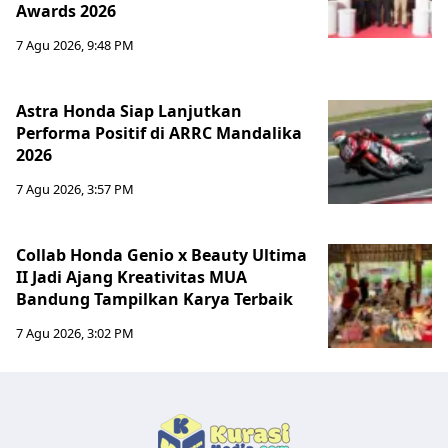
Awards 2026
7 Agu 2026, 9:48 PM
Astra Honda Siap Lanjutkan
Performa Positif di ARRC Mandalika
2026
7 Agu 2026, 3:57 PM
Collab Honda Genio x Beauty Ultima
II Jadi Ajang Kreativitas MUA
Bandung Tampilkan Karya Terbaik
7 Agu 2026, 3:02 PM