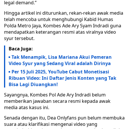
legal demand.”
Hingga artikel ini diturunkan, rekan-rekan awak media
telah mencoba untuk menghubungi Kabid Humas
Polda Metro Jaya, Kombes Ade Ary Syam Indradi guna
mendapatkan keterangan resmi atas viralnya video
syur tersebut.
Baca Juga:
Tak Menampik, Lisa Mariana Akui Pemeran
Video Syur yang Sedang Viral adalah Dirinya
Per 15 Juli 2025, YouTube Cabut Monetisasi
Ribuan Video: Ini Daftar Jenis Konten yang Tak
Bisa Lagi Diuangkan!
Sayangnya, Kombes Pol Ade Ary Indradi belum
memberikan jawaban secara resmi kepada awak
media atas kasus ini.
Senada dengan itu, Dea Onlyfans pun belum membuka
suara atau klarifikasi mengenai video yang