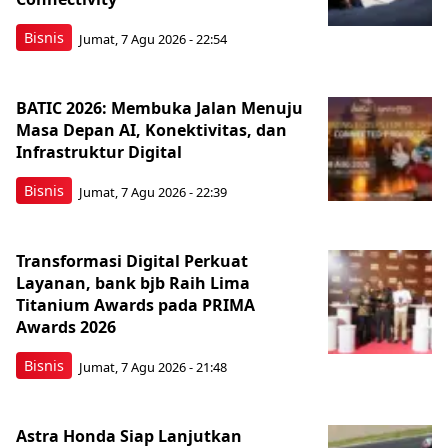
Bisnis
Jumat, 7 Agu 2026 - 22:54
BATIC 2026: Membuka Jalan Menuju
Masa Depan AI, Konektivitas, dan
Infrastruktur Digital
Bisnis
Jumat, 7 Agu 2026 - 22:39
Transformasi Digital Perkuat
Layanan, bank bjb Raih Lima
Titanium Awards pada PRIMA
Awards 2026
Bisnis
Jumat, 7 Agu 2026 - 21:48
Astra Honda Siap Lanjutkan