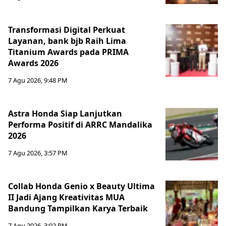
Transformasi Digital Perkuat
Layanan, bank bjb Raih Lima
Titanium Awards pada PRIMA
Awards 2026
7 Agu 2026, 9:48 PM
Astra Honda Siap Lanjutkan
Performa Positif di ARRC Mandalika
2026
7 Agu 2026, 3:57 PM
Collab Honda Genio x Beauty Ultima
II Jadi Ajang Kreativitas MUA
Bandung Tampilkan Karya Terbaik
7 Agu 2026, 3:02 PM