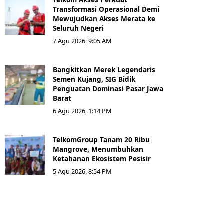
Transformasi Operasional Demi
Mewujudkan Akses Merata ke
Seluruh Negeri
7 Agu 2026, 9:05 AM
Bangkitkan Merek Legendaris
Semen Kujang, SIG Bidik
Penguatan Dominasi Pasar Jawa
Barat
6 Agu 2026, 1:14 PM
TelkomGroup Tanam 20 Ribu
Mangrove, Menumbuhkan
Ketahanan Ekosistem Pesisir
5 Agu 2026, 8:54 PM