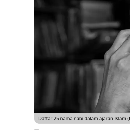
Daftar 25 nama nabi dalam ajaran Islam 