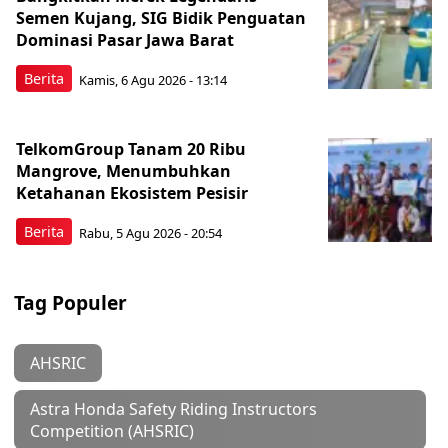
Semen Kujang, SIG Bidik Penguatan
Dominasi Pasar Jawa Barat
Berita
Kamis, 6 Agu 2026 - 13:14
TelkomGroup Tanam 20 Ribu
Mangrove, Menumbuhkan
Ketahanan Ekosistem Pesisir
Berita
Rabu, 5 Agu 2026 - 20:54
Tag Populer
AHSRIC
Astra Honda Safety Riding Instructors
Competition (AHSRIC)