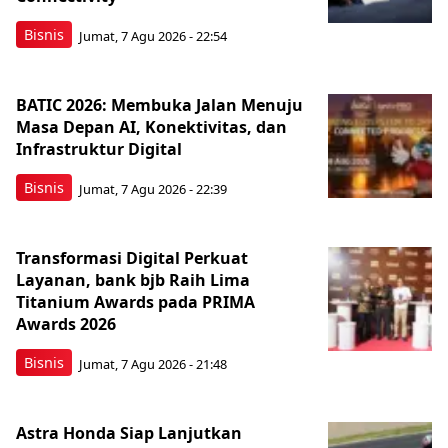
Bisnis
Jumat, 7 Agu 2026 - 22:54
BATIC 2026: Membuka Jalan Menuju
Masa Depan AI, Konektivitas, dan
Infrastruktur Digital
Bisnis
Jumat, 7 Agu 2026 - 22:39
Transformasi Digital Perkuat
Layanan, bank bjb Raih Lima
Titanium Awards pada PRIMA
Awards 2026
Bisnis
Jumat, 7 Agu 2026 - 21:48
Astra Honda Siap Lanjutkan