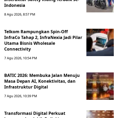
Indonesia
8 Agu 2026, 8:57 PM
Telkom Rampungkan Spin-Off
InfraCo Tahap 2, InfraNexia Jadi Pilar
Utama Bisnis Wholesale
Connectivity
7 Agu 2026, 10:54 PM
BATIC 2026: Membuka Jalan Menuju
Masa Depan AI, Konektivitas, dan
Infrastruktur Digital
7 Agu 2026, 10:39 PM
Transformasi Digital Perkuat