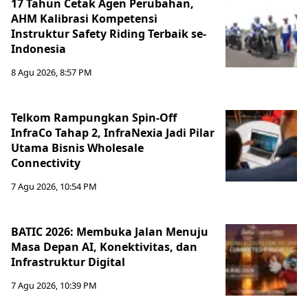
17 Tahun Cetak Agen Perubahan,
AHM Kalibrasi Kompetensi
Instruktur Safety Riding Terbaik se-
Indonesia
8 Agu 2026, 8:57 PM
Telkom Rampungkan Spin-Off
InfraCo Tahap 2, InfraNexia Jadi Pilar
Utama Bisnis Wholesale
Connectivity
7 Agu 2026, 10:54 PM
BATIC 2026: Membuka Jalan Menuju
Masa Depan AI, Konektivitas, dan
Infrastruktur Digital
7 Agu 2026, 10:39 PM