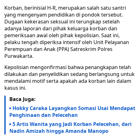
Korban, berinisial H-R, merupakan salah satu santri
yang mengenyam pendidikan di pondok tersebut.
Dugaan kekerasan seksual ini terungkap setelah
adanya laporan dari pihak keluarga korban dan
pemeriksaan awal oleh pihak kepolisian. Saat ini,
pelaku tengah diperiksa intensif oleh Unit Pelayanan
Perempuan dan Anak (PPA) Satreskrim Polres
Purwakarta.
Kepolisian mengonfirmasi bahwa penangkapan telah
dilakukan dan penyelidikan sedang berlangsung untuk
mendalami motif serta apakah ada korban lain dalam
kasus ini.
Baca Juga:
Hokky Caraka Layangkan Somasi Usai Mendapat
Penghinaan dan Pelecehan
5 Artis Wanita yang Jadi Korban Pelecehan, dari
Nadin Amizah hingga Amanda Manopo