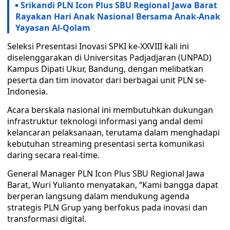
Srikandi PLN Icon Plus SBU Regional Jawa Barat
Rayakan Hari Anak Nasional Bersama Anak-Anak
Yayasan Al-Qolam
Seleksi Presentasi Inovasi SPKI ke-XXVIII kali ini
diselenggarakan di Universitas Padjadjaran (UNPAD)
Kampus Dipati Ukur, Bandung, dengan melibatkan
peserta dan tim inovator dari berbagai unit PLN se-
Indonesia.
Acara berskala nasional ini membutuhkan dukungan
infrastruktur teknologi informasi yang andal demi
kelancaran pelaksanaan, terutama dalam menghadapi
kebutuhan streaming presentasi serta komunikasi
daring secara real-time.
General Manager PLN Icon Plus SBU Regional Jawa
Barat, Wuri Yulianto menyatakan, “Kami bangga dapat
berperan langsung dalam mendukung agenda
strategis PLN Grup yang berfokus pada inovasi dan
transformasi digital.