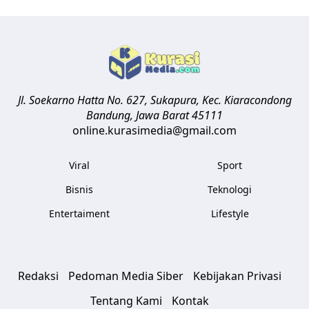
Jl. Soekarno Hatta No. 627, Sukapura, Kec. Kiaracondong
Bandung
,
Jawa Barat
45111
online.kurasimedia@gmail.com
Viral
Sport
Bisnis
Teknologi
Entertaiment
Lifestyle
Redaksi
Pedoman Media Siber
Kebijakan Privasi
Tentang Kami
Kontak