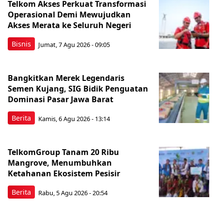
Telkom Akses Perkuat Transformasi
Operasional Demi Mewujudkan
Akses Merata ke Seluruh Negeri
Bisnis
Jumat, 7 Agu 2026 - 09:05
Bangkitkan Merek Legendaris
Semen Kujang, SIG Bidik Penguatan
Dominasi Pasar Jawa Barat
Berita
Kamis, 6 Agu 2026 - 13:14
TelkomGroup Tanam 20 Ribu
Mangrove, Menumbuhkan
Ketahanan Ekosistem Pesisir
Berita
Rabu, 5 Agu 2026 - 20:54