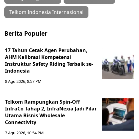
Telkom Indonesia Internasional
Berita Populer
17 Tahun Cetak Agen Perubahan,
AHM Kalibrasi Kompetensi
Instruktur Safety Riding Terbaik se-
Indonesia
8 Agu 2026, 8:57 PM
Telkom Rampungkan Spin-Off
InfraCo Tahap 2, InfraNexia Jadi Pilar
Utama Bisnis Wholesale
Connectivity
7 Agu 2026, 10:54 PM