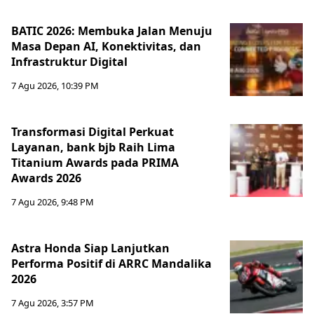
BATIC 2026: Membuka Jalan Menuju
Masa Depan AI, Konektivitas, dan
Infrastruktur Digital
7 Agu 2026, 10:39 PM
Transformasi Digital Perkuat
Layanan, bank bjb Raih Lima
Titanium Awards pada PRIMA
Awards 2026
7 Agu 2026, 9:48 PM
Astra Honda Siap Lanjutkan
Performa Positif di ARRC Mandalika
2026
7 Agu 2026, 3:57 PM