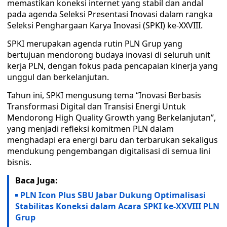
memastikan koneksi internet yang stabil dan andal
pada agenda Seleksi Presentasi Inovasi dalam rangka
Seleksi Penghargaan Karya Inovasi (SPKI) ke-XXVIII.
SPKI merupakan agenda rutin PLN Grup yang
bertujuan mendorong budaya inovasi di seluruh unit
kerja PLN, dengan fokus pada pencapaian kinerja yang
unggul dan berkelanjutan.
Tahun ini, SPKI mengusung tema “Inovasi Berbasis
Transformasi Digital dan Transisi Energi Untuk
Mendorong High Quality Growth yang Berkelanjutan”,
yang menjadi refleksi komitmen PLN dalam
menghadapi era energi baru dan terbarukan sekaligus
mendukung pengembangan digitalisasi di semua lini
bisnis.
Baca Juga:
PLN Icon Plus SBU Jabar Dukung Optimalisasi
Stabilitas Koneksi dalam Acara SPKI ke-XXVIII PLN
Grup