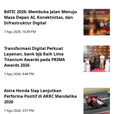
BATIC 2026: Membuka Jalan Menuju
Masa Depan AI, Konektivitas, dan
Infrastruktur Digital
7 Agu 2026, 10:39 PM
Transformasi Digital Perkuat
Layanan, bank bjb Raih Lima
Titanium Awards pada PRIMA
Awards 2026
7 Agu 2026, 9:48 PM
Astra Honda Siap Lanjutkan
Performa Positif di ARRC Mandalika
2026
7 Agu 2026, 3:57 PM