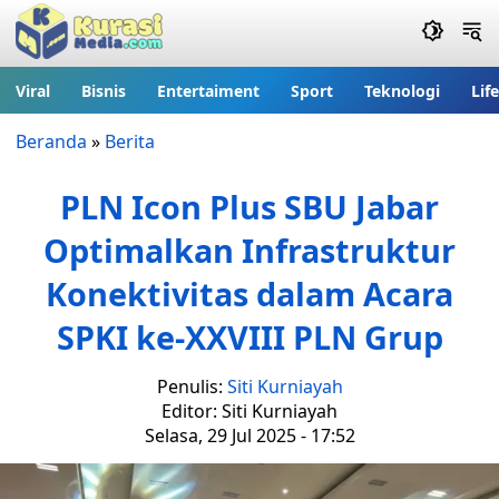
Viral
Bisnis
Entertaiment
Sport
Teknologi
Lif
Beranda
»
Berita
PLN Icon Plus SBU Jabar
Optimalkan Infrastruktur
Konektivitas dalam Acara
SPKI ke-XXVIII PLN Grup
Penulis:
Siti Kurniayah
Editor: Siti Kurniayah
Selasa, 29 Jul 2025 - 17:52