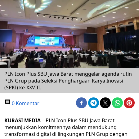
PLN Icon Plus SBU Jawa Barat menggelar agenda rutin
PLN Grup pada Seleksi Penghargaan Karya Inovasi
(SPKI) ke-XXVIII.
0 Komentar
KURASI MEDIA
– PLN Icon Plus SBU Jawa Barat
menunjukkan komitmennya dalam mendukung
transformasi digital di lingkungan PLN Grup dengan