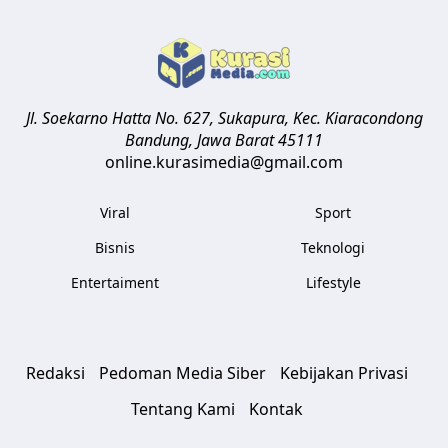
Jl. Soekarno Hatta No. 627, Sukapura, Kec. Kiaracondong
Bandung
,
Jawa Barat
45111
online.kurasimedia@gmail.com
Viral
Sport
Bisnis
Teknologi
Entertaiment
Lifestyle
Redaksi
Pedoman Media Siber
Kebijakan Privasi
Tentang Kami
Kontak