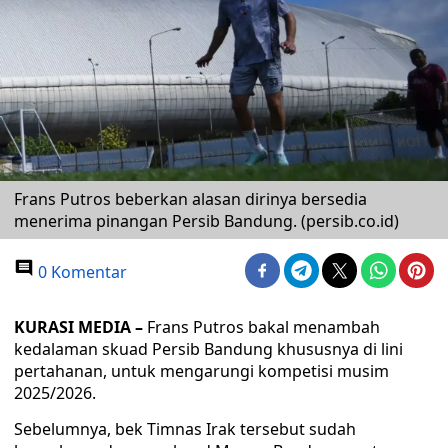
Frans Putros beberkan alasan dirinya bersedia
menerima pinangan Persib Bandung. (persib.co.id)
0 Komentar
KURASI MEDIA –
Frans Putros bakal menambah
kedalaman skuad Persib Bandung khususnya di lini
pertahanan, untuk mengarungi kompetisi musim
2025/2026.
Sebelumnya, bek Timnas Irak tersebut sudah