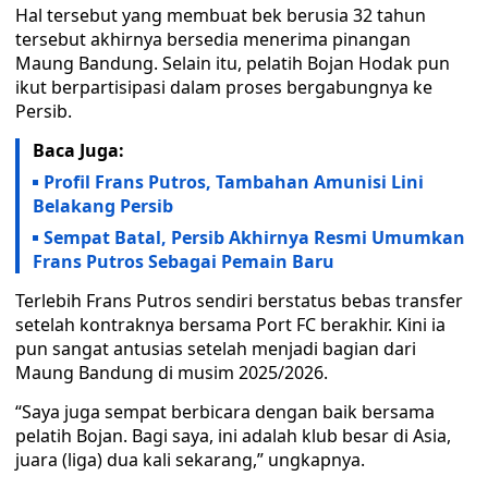
Hal tersebut yang membuat bek berusia 32 tahun
tersebut akhirnya bersedia menerima pinangan
Maung Bandung. Selain itu, pelatih Bojan Hodak pun
ikut berpartisipasi dalam proses bergabungnya ke
Persib.
Baca Juga:
Profil Frans Putros, Tambahan Amunisi Lini
Belakang Persib
Sempat Batal, Persib Akhirnya Resmi Umumkan
Frans Putros Sebagai Pemain Baru
Terlebih Frans Putros sendiri berstatus bebas transfer
setelah kontraknya bersama Port FC berakhir. Kini ia
pun sangat antusias setelah menjadi bagian dari
Maung Bandung di musim 2025/2026.
“Saya juga sempat berbicara dengan baik bersama
pelatih Bojan. Bagi saya, ini adalah klub besar di Asia,
juara (liga) dua kali sekarang,” ungkapnya.