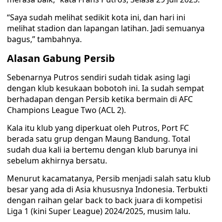
“Saya sudah melihat sedikit kota ini, dan hari ini
melihat stadion dan lapangan latihan. Jadi semuanya
bagus,” tambahnya.
Alasan Gabung Persib
Sebenarnya Putros sendiri sudah tidak asing lagi
dengan klub kesukaan bobotoh ini. Ia sudah sempat
berhadapan dengan Persib ketika bermain di AFC
Champions League Two (ACL 2).
Kala itu klub yang diperkuat oleh Putros, Port FC
berada satu grup dengan Maung Bandung. Total
sudah dua kali ia bertemu dengan klub barunya ini
sebelum akhirnya bersatu.
Menurut kacamatanya, Persib menjadi salah satu klub
besar yang ada di Asia khususnya Indonesia. Terbukti
dengan raihan gelar back to back juara di kompetisi
Liga 1 (kini Super League) 2024/2025, musim lalu.