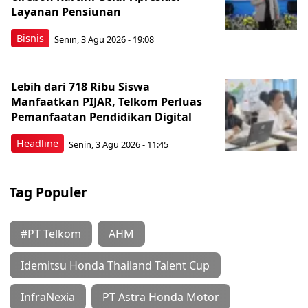
Layanan Pensiunan
Bisnis
Senin, 3 Agu 2026 - 19:08
Lebih dari 718 Ribu Siswa
Manfaatkan PIJAR, Telkom Perluas
Pemanfaatan Pendidikan Digital
Headline
Senin, 3 Agu 2026 - 11:45
Tag Populer
#PT Telkom
AHM
Idemitsu Honda Thailand Talent Cup
InfraNexia
PT Astra Honda Motor