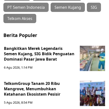
PT Semen Indonesia
Semen Kujang
SIG
Telkom Akses
Berita Populer
Bangkitkan Merek Legendaris
Semen Kujang, SIG Bidik Penguatan
Dominasi Pasar Jawa Barat
6 Agu 2026, 1:14 PM
TelkomGroup Tanam 20 Ribu
Mangrove, Menumbuhkan
Ketahanan Ekosistem Pesisir
5 Agu 2026, 8:54 PM