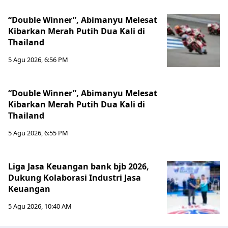
“Double Winner”, Abimanyu Melesat
Kibarkan Merah Putih Dua Kali di
Thailand
5 Agu 2026, 6:56 PM
“Double Winner”, Abimanyu Melesat
Kibarkan Merah Putih Dua Kali di
Thailand
5 Agu 2026, 6:55 PM
Liga Jasa Keuangan bank bjb 2026,
Dukung Kolaborasi Industri Jasa
Keuangan
5 Agu 2026, 10:40 AM