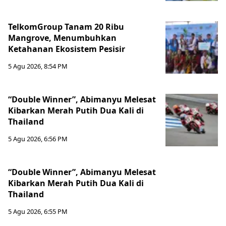
TelkomGroup Tanam 20 Ribu
Mangrove, Menumbuhkan
Ketahanan Ekosistem Pesisir
5 Agu 2026, 8:54 PM
“Double Winner”, Abimanyu Melesat
Kibarkan Merah Putih Dua Kali di
Thailand
5 Agu 2026, 6:56 PM
“Double Winner”, Abimanyu Melesat
Kibarkan Merah Putih Dua Kali di
Thailand
5 Agu 2026, 6:55 PM