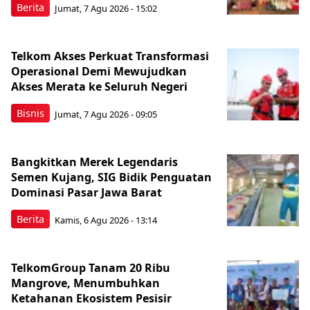
Berita
Jumat, 7 Agu 2026 - 15:02
Telkom Akses Perkuat Transformasi
Operasional Demi Mewujudkan
Akses Merata ke Seluruh Negeri
Bisnis
Jumat, 7 Agu 2026 - 09:05
Bangkitkan Merek Legendaris
Semen Kujang, SIG Bidik Penguatan
Dominasi Pasar Jawa Barat
Berita
Kamis, 6 Agu 2026 - 13:14
TelkomGroup Tanam 20 Ribu
Mangrove, Menumbuhkan
Ketahanan Ekosistem Pesisir