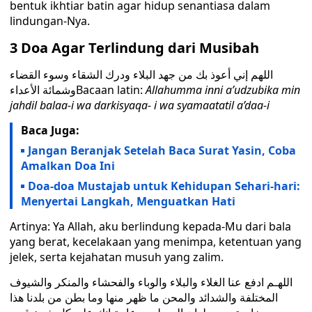
bentuk ikhtiar batin agar hidup senantiasa dalam
lindungan-Nya.
3 Doa Agar Terlindung dari Musibah
اللهم إني أعوذ بك من جهد البلاء ودرك الشقاء وسوء القضاء
وشمائة الأعداءBacaan latin:
Allahumma inni a’udzubika min
jahdil balaa-i wa darkisyaqa- i wa syamaatatil a’daa-i
Baca Juga:
Jangan Beranjak Setelah Baca Surat Yasin, Coba
Amalkan Doa Ini
Doa-doa Mustajab untuk Kehidupan Sehari-hari:
Menyertai Langkah, Menguatkan Hati
Artinya: Ya Allah, aku berlindung kepada-Mu dari bala
yang berat, kecelakaan yang menimpa, ketentuan yang
jelek, serta kejahatan musuh yang zalim.
اللهـم ادفع عنا الغلاء والبلاء والوباء والفحشاء والمنكر والشيوف
المختلفة والشدائد والمحن ما ظهر منها وما بطن من بلدنا هذا