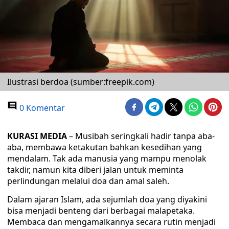
Ilustrasi berdoa (sumber:freepik.com)
0 Komentar
KURASI MEDIA
– Musibah seringkali hadir tanpa aba-
aba, membawa ketakutan bahkan kesedihan yang
mendalam. Tak ada manusia yang mampu menolak
takdir, namun kita diberi jalan untuk meminta
perlindungan melalui doa dan amal saleh.
Dalam ajaran Islam, ada sejumlah doa yang diyakini
bisa menjadi benteng dari berbagai malapetaka.
Membaca dan mengamalkannya secara rutin menjadi