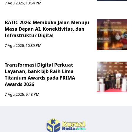
7 Agu 2026, 10:54 PM
BATIC 2026: Membuka Jalan Menuju
Masa Depan AI, Konektivitas, dan
Infrastruktur Digital
7 Agu 2026, 10:39 PM
Transformasi Digital Perkuat
Layanan, bank bjb Raih Lima
Titanium Awards pada PRIMA
Awards 2026
7 Agu 2026, 9:48 PM