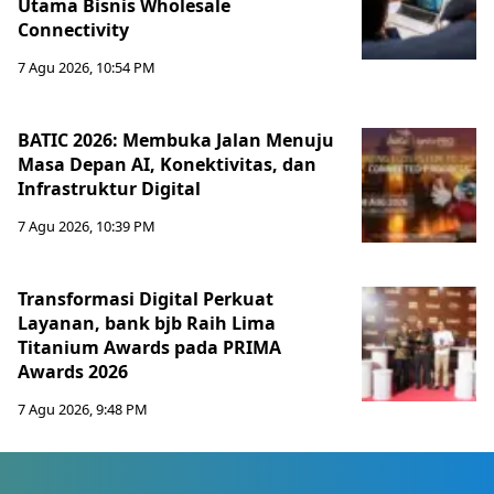
Utama Bisnis Wholesale
Connectivity
7 Agu 2026, 10:54 PM
BATIC 2026: Membuka Jalan Menuju
Masa Depan AI, Konektivitas, dan
Infrastruktur Digital
7 Agu 2026, 10:39 PM
Transformasi Digital Perkuat
Layanan, bank bjb Raih Lima
Titanium Awards pada PRIMA
Awards 2026
7 Agu 2026, 9:48 PM