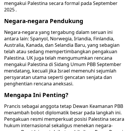
mengakui Palestina secara formal pada September
2025 .
Negara-negara Pendukung
Negara-negara yang tergabung dalam seruan ini
antara lain: Spanyol, Norwegia, Irlandia, Finlandia,
Australia, Kanada, dan Selandia Baru, yang sebagian
telah atau sedang mempertimbangkan pengakuan
Palestina. UK juga telah mengumumkan rencana
mengakui Palestina di Sidang Umum PBB September
mendatang, kecuali jika Israel memenuhi sejumlah
persyaratan utama seperti gencatan senjata dan
penghentian rencana aneksasi.
Mengapa Ini Penting?
Prancis sebagai anggota tetap Dewan Keamanan PBB
menambah bobot diplomatik besar pada langkah ini.
Pengakuan resmi memperkuat posisi Palestina secara
hukum internasional sekaligus menekan negara-