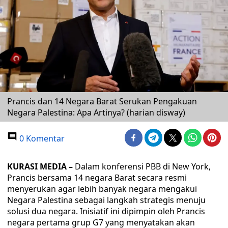
Prancis dan 14 Negara Barat Serukan Pengakuan
Negara Palestina: Apa Artinya? (harian disway)
0 Komentar
KURASI MEDIA –
Dalam konferensi PBB di New York,
Prancis bersama 14 negara Barat secara resmi
menyerukan agar lebih banyak negara mengakui
Negara Palestina sebagai langkah strategis menuju
solusi dua negara. Inisiatif ini dipimpin oleh Prancis
negara pertama grup G7 yang menyatakan akan