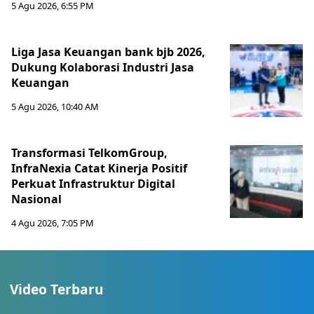
5 Agu 2026, 6:55 PM
Liga Jasa Keuangan bank bjb 2026,
Dukung Kolaborasi Industri Jasa
Keuangan
5 Agu 2026, 10:40 AM
Transformasi TelkomGroup,
InfraNexia Catat Kinerja Positif
Perkuat Infrastruktur Digital
Nasional
4 Agu 2026, 7:05 PM
Video Terbaru