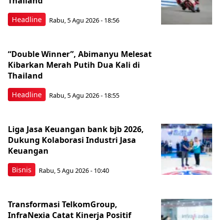
Thailand
Headline
Rabu, 5 Agu 2026 - 18:56
“Double Winner”, Abimanyu Melesat
Kibarkan Merah Putih Dua Kali di
Thailand
Headline
Rabu, 5 Agu 2026 - 18:55
Liga Jasa Keuangan bank bjb 2026,
Dukung Kolaborasi Industri Jasa
Keuangan
Bisnis
Rabu, 5 Agu 2026 - 10:40
Transformasi TelkomGroup,
InfraNexia Catat Kinerja Positif