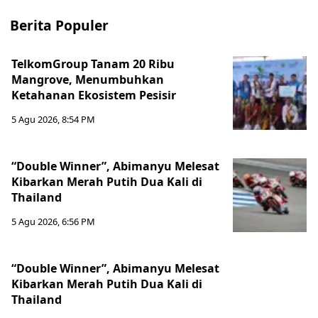
Berita Populer
TelkomGroup Tanam 20 Ribu
Mangrove, Menumbuhkan
Ketahanan Ekosistem Pesisir
5 Agu 2026, 8:54 PM
“Double Winner”, Abimanyu Melesat
Kibarkan Merah Putih Dua Kali di
Thailand
5 Agu 2026, 6:56 PM
“Double Winner”, Abimanyu Melesat
Kibarkan Merah Putih Dua Kali di
Thailand