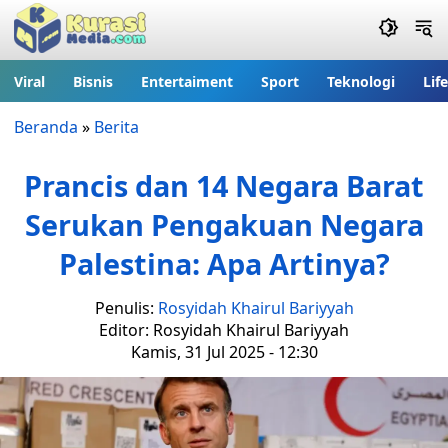
Viral
Bisnis
Entertaiment
Sport
Teknologi
Lif
Beranda
»
Berita
Prancis dan 14 Negara Barat
Serukan Pengakuan Negara
Palestina: Apa Artinya?
Penulis:
Rosyidah Khairul Bariyyah
Editor: Rosyidah Khairul Bariyyah
Kamis, 31 Jul 2025 - 12:30