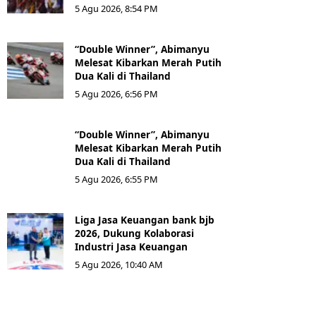
5 Agu 2026, 8:54 PM
“Double Winner”, Abimanyu
Melesat Kibarkan Merah Putih
Dua Kali di Thailand
5 Agu 2026, 6:56 PM
“Double Winner”, Abimanyu
Melesat Kibarkan Merah Putih
Dua Kali di Thailand
5 Agu 2026, 6:55 PM
Liga Jasa Keuangan bank bjb
2026, Dukung Kolaborasi
Industri Jasa Keuangan
5 Agu 2026, 10:40 AM