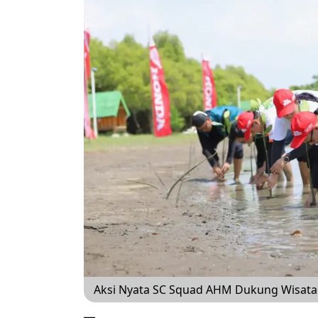
Aksi Nyata SC Squad AHM Dukung Wisata 