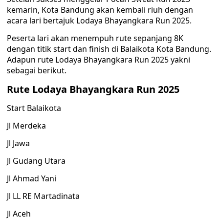
kemarin, Kota Bandung akan kembali riuh dengan
acara lari bertajuk Lodaya Bhayangkara Run 2025.
Peserta lari akan menempuh rute sepanjang 8K
dengan titik start dan finish di Balaikota Kota Bandung.
Adapun rute Lodaya Bhayangkara Run 2025 yakni
sebagai berikut.
Rute Lodaya Bhayangkara Run 2025
Start Balaikota
Jl Merdeka
Jl Jawa
Jl Gudang Utara
Jl Ahmad Yani
Jl LL RE Martadinata
Jl Aceh