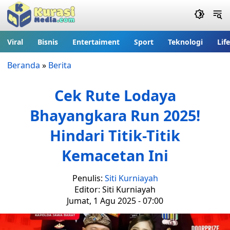
Viral
Bisnis
Entertaiment
Sport
Teknologi
Lif
Beranda
»
Berita
Cek Rute Lodaya
Bhayangkara Run 2025!
Hindari Titik-Titik
Kemacetan Ini
Penulis:
Siti Kurniayah
Editor: Siti Kurniayah
Jumat, 1 Agu 2025 - 07:00