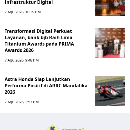
Infrastruktur Digital
7 Agu 2026, 10:39 PM
Transformasi Digital Perkuat
Layanan, bank bjb Raih Lima
Titanium Awards pada PRIMA
Awards 2026
7 Agu 2026, 9:48 PM
Astra Honda Siap Lanjutkan
Performa Positif di ARRC Mandalika
2026
7 Agu 2026, 3:57 PM