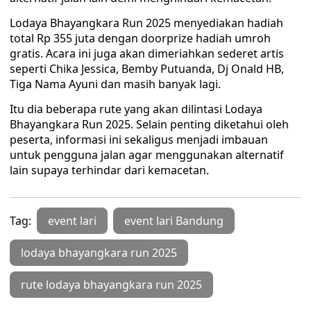
Lodaya Bhayangkara Run 2025 menyediakan hadiah
total Rp 355 juta dengan doorprize hadiah umroh
gratis. Acara ini juga akan dimeriahkan sederet artis
seperti Chika Jessica, Bemby Putuanda, Dj Onald HB,
Tiga Nama Ayuni dan masih banyak lagi.
Itu dia beberapa rute yang akan dilintasi Lodaya
Bhayangkara Run 2025. Selain penting diketahui oleh
peserta, informasi ini sekaligus menjadi imbauan
untuk pengguna jalan agar menggunakan alternatif
lain supaya terhindar dari kemacetan.
Tag:
event lari
event lari Bandung
lodaya bhayangkara run 2025
rute lodaya bhayangkara run 2025