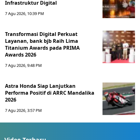
Infrastruktur Digital
7 Agu 2026, 10:39 PM
Transformasi Digital Perkuat
Layanan, bank bjb Raih Lima
Titanium Awards pada PRIMA
Awards 2026
7 Agu 2026, 9:48 PM
Astra Honda Siap Lanjutkan
Performa Positif di ARRC Mandalika
2026
7 Agu 2026, 3:57 PM
Video Terbaru