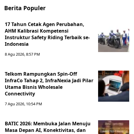
Berita Populer
17 Tahun Cetak Agen Perubahan,
AHM Kalibrasi Kompetensi
Instruktur Safety Riding Terbaik se-
Indonesia
8 Agu 2026, 8:57 PM
Telkom Rampungkan Spin-Off
InfraCo Tahap 2, InfraNexia Jadi Pilar
Utama Bisnis Wholesale
Connectivity
7 Agu 2026, 10:54 PM
BATIC 2026: Membuka Jalan Menuju
Masa Depan AI, Konektivitas, dan