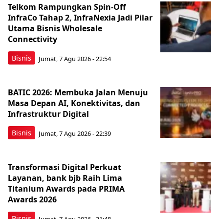
Telkom Rampungkan Spin-Off
InfraCo Tahap 2, InfraNexia Jadi Pilar
Utama Bisnis Wholesale
Connectivity
Bisnis
Jumat, 7 Agu 2026 - 22:54
BATIC 2026: Membuka Jalan Menuju
Masa Depan AI, Konektivitas, dan
Infrastruktur Digital
Bisnis
Jumat, 7 Agu 2026 - 22:39
Transformasi Digital Perkuat
Layanan, bank bjb Raih Lima
Titanium Awards pada PRIMA
Awards 2026
Bisnis
Jumat, 7 Agu 2026 - 21:48