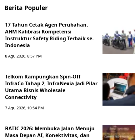
Berita Populer
17 Tahun Cetak Agen Perubahan,
AHM Kalibrasi Kompetensi
Instruktur Safety Riding Terbaik se-
Indonesia
8 Agu 2026, 8:57 PM
Telkom Rampungkan Spin-Off
InfraCo Tahap 2, InfraNexia Jadi Pilar
Utama Bisnis Wholesale
Connectivity
7 Agu 2026, 10:54 PM
BATIC 2026: Membuka Jalan Menuju
Masa Depan AI, Konektivitas, dan