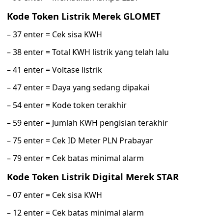
Kode Token Listrik Merek GLOMET
– 37 enter = Cek sisa KWH
– 38 enter = Total KWH listrik yang telah lalu
– 41 enter = Voltase listrik
– 47 enter = Daya yang sedang dipakai
– 54 enter = Kode token terakhir
– 59 enter = Jumlah KWH pengisian terakhir
– 75 enter = Cek ID Meter PLN Prabayar
– 79 enter = Cek batas minimal alarm
Kode Token Listrik Digital Merek STAR
– 07 enter = Cek sisa KWH
– 12 enter = Cek batas minimal alarm