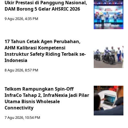
Ukir Prestasi di Panggung Nasional,
DAM Borong 5 Gelar AHSRIC 2026
9 Agu 2026, 4:35 PM
17 Tahun Cetak Agen Perubahan,
AHM Kalibrasi Kompetensi
Instruktur Safety Riding Terbaik se-
Indonesia
8 Agu 2026, 8:57 PM
Telkom Rampungkan Spin-Off
InfraCo Tahap 2, InfraNexia Jadi Pilar
Utama Bisnis Wholesale
Connectivity
7 Agu 2026, 10:54 PM