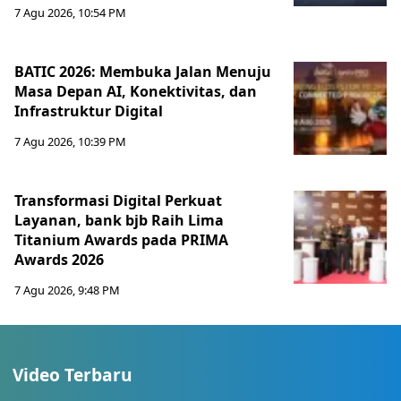
7 Agu 2026, 10:54 PM
BATIC 2026: Membuka Jalan Menuju
Masa Depan AI, Konektivitas, dan
Infrastruktur Digital
7 Agu 2026, 10:39 PM
Transformasi Digital Perkuat
Layanan, bank bjb Raih Lima
Titanium Awards pada PRIMA
Awards 2026
7 Agu 2026, 9:48 PM
Video Terbaru