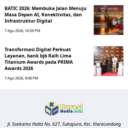
BATIC 2026: Membuka Jalan Menuju
Masa Depan AI, Konektivitas, dan
Infrastruktur Digital
7 Agu 2026, 10:39 PM
Transformasi Digital Perkuat
Layanan, bank bjb Raih Lima
Titanium Awards pada PRIMA
Awards 2026
7 Agu 2026, 9:48 PM
Jl. Soekarno Hatta No. 627, Sukapura, Kec. Kiaracondong