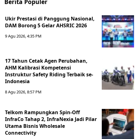
Berita Populer
Ukir Prestasi di Panggung Nasional,
DAM Borong 5 Gelar AHSRIC 2026
9 Agu 2026, 4:35 PM
17 Tahun Cetak Agen Perubahan,
AHM Kalibrasi Kompetensi
Instruktur Safety Riding Terbaik se-
Indonesia
8 Agu 2026, 8:57 PM
Telkom Rampungkan Spin-Off
InfraCo Tahap 2, InfraNexia Jadi Pilar
Utama Bisnis Wholesale
Connectivity