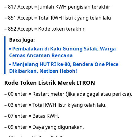
– 817 Accept = Jumlah KWH pengisian terakhir
– 851 Accept = Total KWH listrik yang telah lalu
– 852 Accept = Kode token terakhir
Baca Juga:
Pembalakan di Kaki Gunung Salak, Warga
Cemas Ancaman Bencana
Menjelang HUT RI ke-80, Bendera One Piece
Dikibarkan, Netizen Heboh!
Kode Token Listrik Merek ITRON
– 00 enter = Restart meter (Jika ada gagal atau periksa).
– 03 enter = Total KWH listrik yang telah lalu.
– 07 enter = Batas KWH.
– 09 enter = Daya yang digunakan.