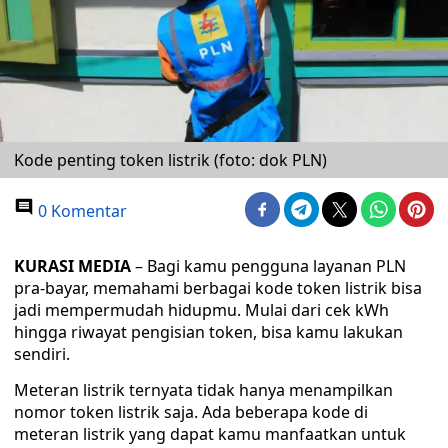
Kode penting token listrik (foto: dok PLN)
0 Komentar
KURASI MEDIA
– Bagi kamu pengguna layanan PLN
pra-bayar, memahami berbagai kode token listrik bisa
jadi mempermudah hidupmu. Mulai dari cek kWh
hingga riwayat pengisian token, bisa kamu lakukan
sendiri.
Meteran listrik ternyata tidak hanya menampilkan
nomor token listrik saja. Ada beberapa kode di
meteran listrik yang dapat kamu manfaatkan untuk