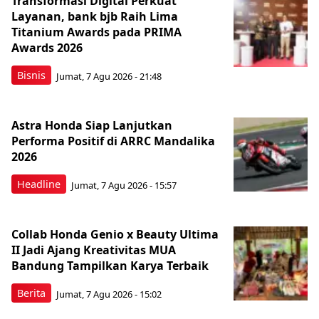
Transformasi Digital Perkuat
Layanan, bank bjb Raih Lima
Titanium Awards pada PRIMA
Awards 2026
Bisnis
Jumat, 7 Agu 2026 - 21:48
Astra Honda Siap Lanjutkan
Performa Positif di ARRC Mandalika
2026
Headline
Jumat, 7 Agu 2026 - 15:57
Collab Honda Genio x Beauty Ultima
II Jadi Ajang Kreativitas MUA
Bandung Tampilkan Karya Terbaik
Berita
Jumat, 7 Agu 2026 - 15:02