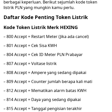
berbagai keperluan. Berikut sejumlah kode token
listrik PLN yang mungkin kamu perlu.
Daftar Kode Penting Token Listrik
Kode Token Listrik Merk HEXING
– 800 Accept = Restart Meter (Jika ada cancel)
– 801 Accept = Cek Sisa KWH
– 804 Accept = Cek ID Meter PLN Prabayar
– 807 Accept = Voltase listrik
– 808 Accept = Ampere yang sedang dipakai
– 809 Accept = Counter jumlah berapa kali mati
– 812 Accept = Mematikan alarm batas KWH
– 814 Accept = Daya yang sedang dipakai
– 815 Accept = Tanggal pengisian terakhir