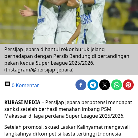
Persijap Jepara dihantui rekor buruk jelang
berhadapan dengan Persib Bandung di pertandingan
pekan kedua Super League 2025/2026.
(Instagram/@persijap_jepara)
0 Komentar
KURASI MEDIA –
Persijap Jepara berpotensi mendapat
sanksi setelah berhasil menahan imbang PSM
Makassar di laga perdana Super League 2025/2026.
Setelah promosi, skuad Laskar Kalinyamat mengawali
langkahnya di kompetisi kasta tertinggi Indonesia