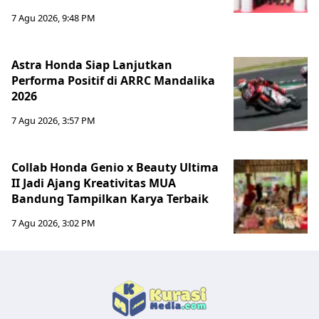
7 Agu 2026, 9:48 PM
Astra Honda Siap Lanjutkan
Performa Positif di ARRC Mandalika
2026
7 Agu 2026, 3:57 PM
Collab Honda Genio x Beauty Ultima
II Jadi Ajang Kreativitas MUA
Bandung Tampilkan Karya Terbaik
7 Agu 2026, 3:02 PM