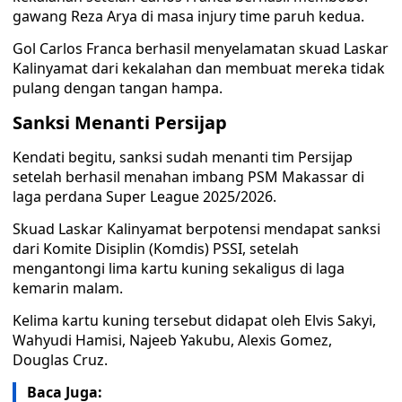
gawang Reza Arya di masa injury time paruh kedua.
Gol Carlos Franca berhasil menyelamatan skuad Laskar
Kalinyamat dari kekalahan dan membuat mereka tidak
pulang dengan tangan hampa.
Sanksi Menanti Persijap
Kendati begitu, sanksi sudah menanti tim Persijap
setelah berhasil menahan imbang PSM Makassar di
laga perdana Super League 2025/2026.
Skuad Laskar Kalinyamat berpotensi mendapat sanksi
dari Komite Disiplin (Komdis) PSSI, setelah
mengantongi lima kartu kuning sekaligus di laga
kemarin malam.
Kelima kartu kuning tersebut didapat oleh Elvis Sakyi,
Wahyudi Hamisi, Najeeb Yakubu, Alexis Gomez,
Douglas Cruz.
Baca Juga: