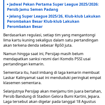
Jadwal Pekan Pertama Super League 2025/2026:
Persib Jamu Semen Padang
Jelang Super League 2025/26, Klub-klub Lakukan
Perombakan Besar Klub-klub Lakukan
Perombakan Besar
Berdasarkan regulasi, setiap tim yang mengantongi
lima kartu kuning sekaligus dalam satu pertandingan
akan terkena denda sebesar Rp50 juta.
Namun hingga saat ini, Persijap masih belum
mendapatkan sanksi resmi dari Komdis PSSI usai
pertandingan kemarin.
Sementara itu, hasil imbang di laga kemarin membuat
Laskar Kalinyamat saat ini menduduki peringkat empat
klasemen sementara.
Selanjutnya Persijap akan menjamu tim juara bertahan,
Persib Bandung di Stadion Gelora Bumi Kartini, Jepara.
Laga tersebut akan digelar pada tanggal 18 Agustus