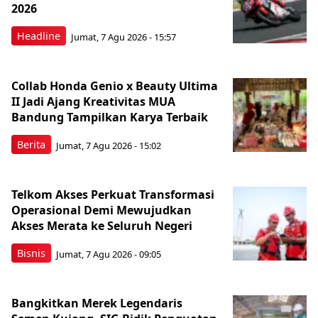
2026
Headline
Jumat, 7 Agu 2026 - 15:57
Collab Honda Genio x Beauty Ultima
II Jadi Ajang Kreativitas MUA
Bandung Tampilkan Karya Terbaik
Berita
Jumat, 7 Agu 2026 - 15:02
Telkom Akses Perkuat Transformasi
Operasional Demi Mewujudkan
Akses Merata ke Seluruh Negeri
Bisnis
Jumat, 7 Agu 2026 - 09:05
Bangkitkan Merek Legendaris