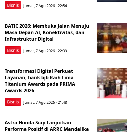
Bisnis
Jumat, 7 Agu 2026 - 22:54
BATIC 2026: Membuka Jalan Menuju
Masa Depan AI, Konektivitas, dan
Infrastruktur Digital
Bisnis
Jumat, 7 Agu 2026 - 22:39
Transformasi Digital Perkuat
Layanan, bank bjb Raih Lima
Titanium Awards pada PRIMA
Awards 2026
Bisnis
Jumat, 7 Agu 2026 - 21:48
Astra Honda Siap Lanjutkan
Performa Positif di ARRC Mandalika