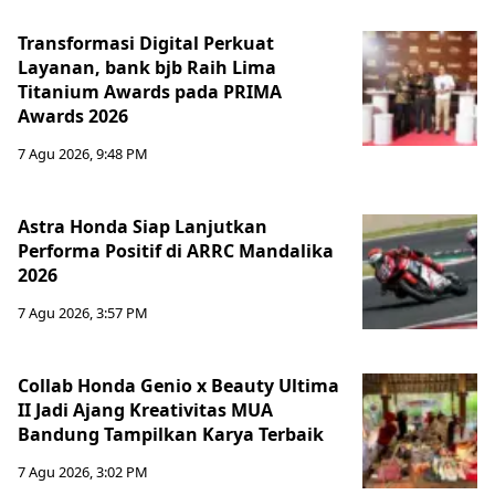
Transformasi Digital Perkuat
Layanan, bank bjb Raih Lima
Titanium Awards pada PRIMA
Awards 2026
7 Agu 2026, 9:48 PM
Astra Honda Siap Lanjutkan
Performa Positif di ARRC Mandalika
2026
7 Agu 2026, 3:57 PM
Collab Honda Genio x Beauty Ultima
II Jadi Ajang Kreativitas MUA
Bandung Tampilkan Karya Terbaik
7 Agu 2026, 3:02 PM