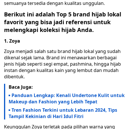
semuanya tersedia dengan kualitas unggulan.
Berikut ini adalah Top 5 brand hijab lokal
favorit yang bisa jadi referensi untuk
melengkapi koleksi hijab Anda.
1. Zoya
Zoya menjadi salah satu brand hijab lokal yang sudah
dikenal sejak lama. Brand ini menawarkan berbagai
jenis hijab seperti segi empat, pashmina, hingga hijab
instan dengan kualitas kain yang lembut dan mudah
dibentuk.
Baca Juga:
Panduan Lengkap: Kenali Undertone Kulit untuk
Makeup dan Fashion yang Lebih Tepat
Tren Fashion Terkini untuk Lebaran 2024, Tips
Tampil Kekinian di Hari Idul Fitri
Keunggulan Zoya terletak pada pilihan warna yang