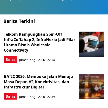
Berita Terkini
Telkom Rampungkan Spin-Off
InfraCo Tahap 2, InfraNexia Jadi Pilar
Utama Bisnis Wholesale
Connectivity
Bisnis
Jumat, 7 Agu 2026 - 22:54
BATIC 2026: Membuka Jalan Menuju
Masa Depan AI, Konektivitas, dan
Infrastruktur Digital
Bisnis
Jumat, 7 Agu 2026 - 22:39