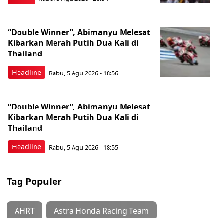
“Double Winner”, Abimanyu Melesat
Kibarkan Merah Putih Dua Kali di
Thailand
Headline
Rabu, 5 Agu 2026 - 18:56
“Double Winner”, Abimanyu Melesat
Kibarkan Merah Putih Dua Kali di
Thailand
Headline
Rabu, 5 Agu 2026 - 18:55
Tag Populer
AHRT
Astra Honda Racing Team