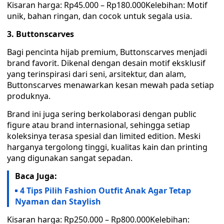
Kisaran harga: Rp45.000 – Rp180.000Kelebihan: Motif
unik, bahan ringan, dan cocok untuk segala usia.
3. Buttonscarves
Bagi pencinta hijab premium, Buttonscarves menjadi
brand favorit. Dikenal dengan desain motif eksklusif
yang terinspirasi dari seni, arsitektur, dan alam,
Buttonscarves menawarkan kesan mewah pada setiap
produknya.
Brand ini juga sering berkolaborasi dengan public
figure atau brand internasional, sehingga setiap
koleksinya terasa spesial dan limited edition. Meski
harganya tergolong tinggi, kualitas kain dan printing
yang digunakan sangat sepadan.
Baca Juga:
4 Tips Pilih Fashion Outfit Anak Agar Tetap
Nyaman dan Staylish
Kisaran harga: Rp250.000 – Rp800.000Kelebihan: