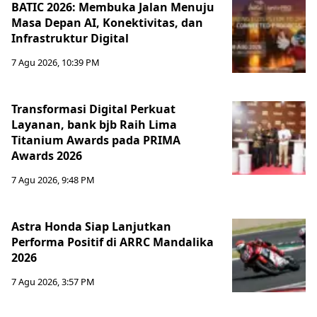
BATIC 2026: Membuka Jalan Menuju
Masa Depan AI, Konektivitas, dan
Infrastruktur Digital
7 Agu 2026, 10:39 PM
Transformasi Digital Perkuat
Layanan, bank bjb Raih Lima
Titanium Awards pada PRIMA
Awards 2026
7 Agu 2026, 9:48 PM
Astra Honda Siap Lanjutkan
Performa Positif di ARRC Mandalika
2026
7 Agu 2026, 3:57 PM