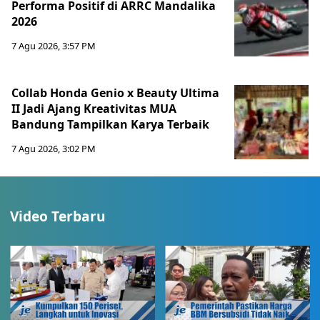
Performa Positif di ARRC Mandalika
2026
7 Agu 2026, 3:57 PM
Collab Honda Genio x Beauty Ultima
II Jadi Ajang Kreativitas MUA
Bandung Tampilkan Karya Terbaik
7 Agu 2026, 3:02 PM
Video Terbaru