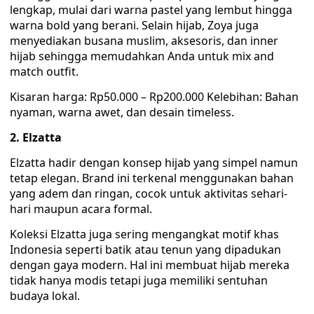
lengkap, mulai dari warna pastel yang lembut hingga
warna bold yang berani. Selain hijab, Zoya juga
menyediakan busana muslim, aksesoris, dan inner
hijab sehingga memudahkan Anda untuk mix and
match outfit.
Kisaran harga: Rp50.000 – Rp200.000 Kelebihan: Bahan
nyaman, warna awet, dan desain timeless.
2. Elzatta
Elzatta hadir dengan konsep hijab yang simpel namun
tetap elegan. Brand ini terkenal menggunakan bahan
yang adem dan ringan, cocok untuk aktivitas sehari-
hari maupun acara formal.
Koleksi Elzatta juga sering mengangkat motif khas
Indonesia seperti batik atau tenun yang dipadukan
dengan gaya modern. Hal ini membuat hijab mereka
tidak hanya modis tetapi juga memiliki sentuhan
budaya lokal.