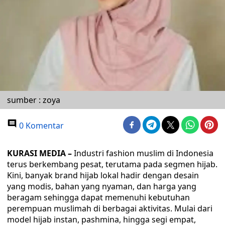
sumber : zoya
0 Komentar
KURASI MEDIA –
Industri fashion muslim di Indonesia
terus berkembang pesat, terutama pada segmen hijab.
Kini, banyak brand hijab lokal hadir dengan desain
yang modis, bahan yang nyaman, dan harga yang
beragam sehingga dapat memenuhi kebutuhan
perempuan muslimah di berbagai aktivitas. Mulai dari
model hijab instan, pashmina, hingga segi empat,