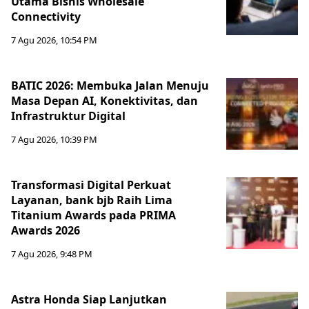
Utama Bisnis Wholesale
Connectivity
7 Agu 2026, 10:54 PM
BATIC 2026: Membuka Jalan Menuju
Masa Depan AI, Konektivitas, dan
Infrastruktur Digital
7 Agu 2026, 10:39 PM
Transformasi Digital Perkuat
Layanan, bank bjb Raih Lima
Titanium Awards pada PRIMA
Awards 2026
7 Agu 2026, 9:48 PM
Astra Honda Siap Lanjutkan