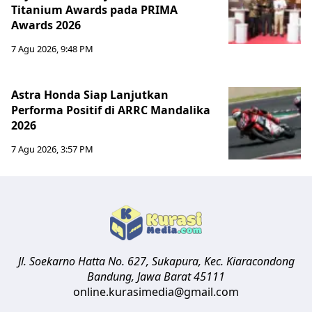
Titanium Awards pada PRIMA
Awards 2026
7 Agu 2026, 9:48 PM
Astra Honda Siap Lanjutkan
Performa Positif di ARRC Mandalika
2026
7 Agu 2026, 3:57 PM
Jl. Soekarno Hatta No. 627, Sukapura, Kec. Kiaracondong
Bandung
,
Jawa Barat
45111
online.kurasimedia@gmail.com