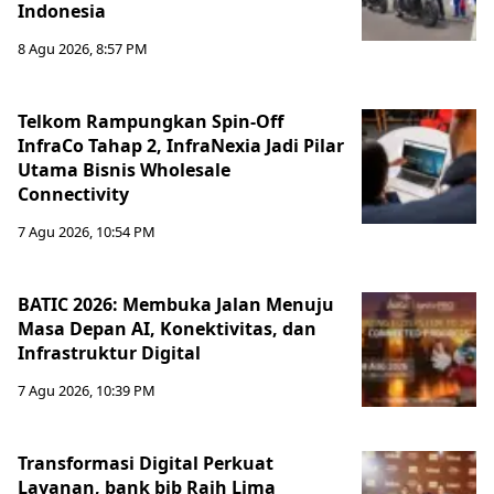
Indonesia
8 Agu 2026, 8:57 PM
Telkom Rampungkan Spin-Off
InfraCo Tahap 2, InfraNexia Jadi Pilar
Utama Bisnis Wholesale
Connectivity
7 Agu 2026, 10:54 PM
BATIC 2026: Membuka Jalan Menuju
Masa Depan AI, Konektivitas, dan
Infrastruktur Digital
7 Agu 2026, 10:39 PM
Transformasi Digital Perkuat
Layanan, bank bjb Raih Lima