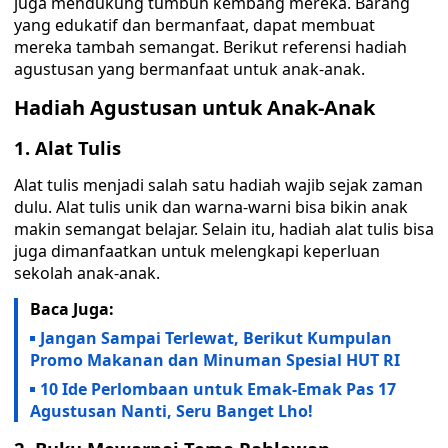
juga mendukung tumbuh kembang mereka. Barang
yang edukatif dan bermanfaat, dapat membuat
mereka tambah semangat. Berikut referensi hadiah
agustusan yang bermanfaat untuk anak-anak.
Hadiah Agustusan untuk Anak-Anak
1. Alat Tulis
Alat tulis menjadi salah satu hadiah wajib sejak zaman
dulu. Alat tulis unik dan warna-warni bisa bikin anak
makin semangat belajar. Selain itu, hadiah alat tulis bisa
juga dimanfaatkan untuk melengkapi keperluan
sekolah anak-anak.
Baca Juga:
Jangan Sampai Terlewat, Berikut Kumpulan
Promo Makanan dan Minuman Spesial HUT RI
10 Ide Perlombaan untuk Emak-Emak Pas 17
Agustusan Nanti, Seru Banget Lho!