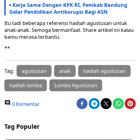
Kerja Sama Dengan KPK RI, Pemkab Bandung
Gelar Pendidikan Antikorupsi Bagi ASN
Itu tadi beberapa referensi hadiah agustusan untuk
anak-anak. Semoga bermanfaat. Share artikel ini kalau
kamu merasa terbantu.
**
Tag:
agustusan
anak
hadiah agustusan
hadiah lomba
Lomba Agustusan
0 Komentar
Tag Populer