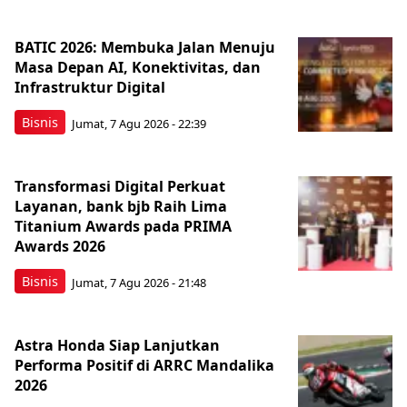
BATIC 2026: Membuka Jalan Menuju
Masa Depan AI, Konektivitas, dan
Infrastruktur Digital
Bisnis
Jumat, 7 Agu 2026 - 22:39
Transformasi Digital Perkuat
Layanan, bank bjb Raih Lima
Titanium Awards pada PRIMA
Awards 2026
Bisnis
Jumat, 7 Agu 2026 - 21:48
Astra Honda Siap Lanjutkan
Performa Positif di ARRC Mandalika
2026