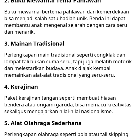
2. Buku Mewarnai Tema Pahlawan
Buku mewarnai bertema pahlawan dan kemerdekaan
bisa menjadi salah satu hadiah unik. Benda ini dapat
membantu anak mengenal sejarah dengan cara seru
dan menarik.
3. Mainan Tradisional
Perlengkapan main tradisional seperti congklak dan
lompat tali bukan cuma seru, tapi juga melatih motorik
dan melestarikan budaya. Anak diajak kembali
memainkan alat-alat tradisional yang seru-seru.
4. Kerajinan
Paket kerajinan tangan seperti membuat hiasan
bendera atau origami garuda, bisa memacu kreativitas
sekaligus mengajarkan nilai-nilai nasionalisme.
5. Alat Olahraga Sederhana
Perlengkapan olahraga seperti bola atau tali skipping