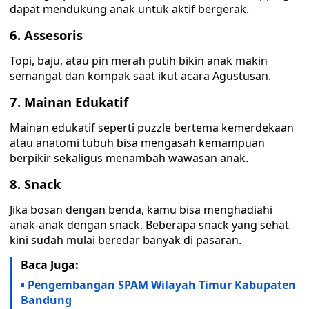
dapat mendukung anak untuk aktif bergerak.
6. Assesoris
Topi, baju, atau pin merah putih bikin anak makin
semangat dan kompak saat ikut acara Agustusan.
7. Mainan Edukatif
Mainan edukatif seperti puzzle bertema kemerdekaan
atau anatomi tubuh bisa mengasah kemampuan
berpikir sekaligus menambah wawasan anak.
8. Snack
Jika bosan dengan benda, kamu bisa menghadiahi
anak-anak dengan snack. Beberapa snack yang sehat
kini sudah mulai beredar banyak di pasaran.
Baca Juga:
Pengembangan SPAM Wilayah Timur Kabupaten
Bandung