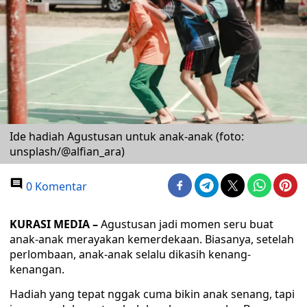
Ide hadiah Agustusan untuk anak-anak (foto:
unsplash/@alfian_ara)
0 Komentar
KURASI MEDIA –
Agustusan jadi momen seru buat
anak-anak merayakan kemerdekaan. Biasanya, setelah
perlombaan, anak-anak selalu dikasih kenang-
kenangan.
Hadiah yang tepat nggak cuma bikin anak senang, tapi