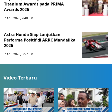
Titanium Awards pada PRIMA
Awards 2026
7 Agu 2026, 9:48 PM
Astra Honda Siap Lanjutkan
Performa Positif di ARRC Mandalika
2026
7 Agu 2026, 3:57 PM
Video Terbaru