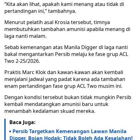
“Kita akan lihat, apakah kami menang atau tidak di
pertandingan ini,” tambahnya.
Menurut pelatih asal Krosia tersebut, timnya
membutuhkan tambahan amunisi apabila menang di
laga nanti malam.
Sebab kemenangan atas Manila Digger di laga nanti
bakal mengantarkan Persib melaju ke fase grup ACL
Two 2-25/2026.
Praktis Marc Klok dan kawan-kawan akan kembali
menjalani jadwal yang padat karena ada tambahan
enam pertandingan fase grup ACL Two musim ini.
Dengan kondisi tersebut bukan tidak mungkin Persib
kembali mendatangkan amunisi baru untuk
menambah kedalaman skuad mereka.
Baca Juga:
Persib Targetkan Kemenangan Lawan Manila
Digger, Bojan Hodak: Tidak Boleh Ada Kesalahan!