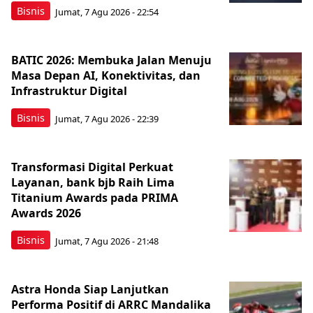
Bisnis
Jumat, 7 Agu 2026 - 22:54
BATIC 2026: Membuka Jalan Menuju
Masa Depan AI, Konektivitas, dan
Infrastruktur Digital
Bisnis
Jumat, 7 Agu 2026 - 22:39
Transformasi Digital Perkuat
Layanan, bank bjb Raih Lima
Titanium Awards pada PRIMA
Awards 2026
Bisnis
Jumat, 7 Agu 2026 - 21:48
Astra Honda Siap Lanjutkan
Performa Positif di ARRC Mandalika