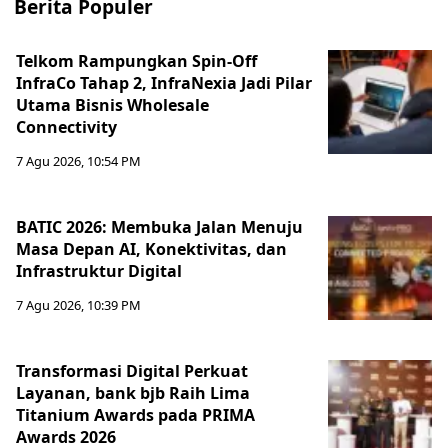
Berita Populer
Telkom Rampungkan Spin-Off
InfraCo Tahap 2, InfraNexia Jadi Pilar
Utama Bisnis Wholesale
Connectivity
7 Agu 2026, 10:54 PM
BATIC 2026: Membuka Jalan Menuju
Masa Depan AI, Konektivitas, dan
Infrastruktur Digital
7 Agu 2026, 10:39 PM
Transformasi Digital Perkuat
Layanan, bank bjb Raih Lima
Titanium Awards pada PRIMA
Awards 2026