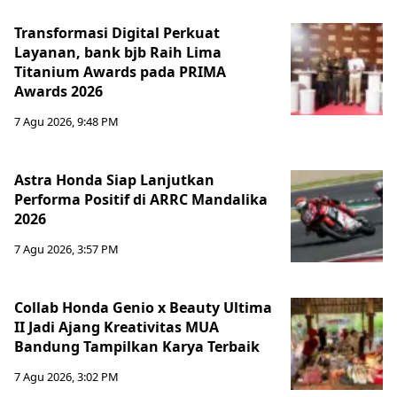
Transformasi Digital Perkuat
Layanan, bank bjb Raih Lima
Titanium Awards pada PRIMA
Awards 2026
7 Agu 2026, 9:48 PM
Astra Honda Siap Lanjutkan
Performa Positif di ARRC Mandalika
2026
7 Agu 2026, 3:57 PM
Collab Honda Genio x Beauty Ultima
II Jadi Ajang Kreativitas MUA
Bandung Tampilkan Karya Terbaik
7 Agu 2026, 3:02 PM