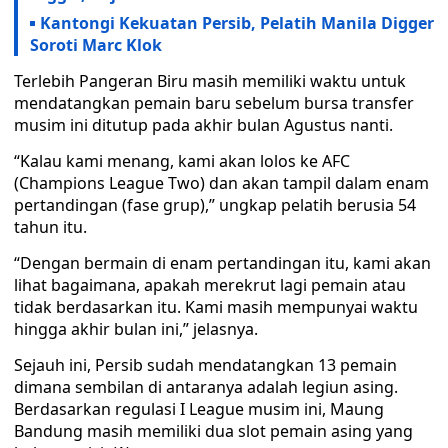
Kantongi Kekuatan Persib, Pelatih Manila Digger
Soroti Marc Klok
Terlebih Pangeran Biru masih memiliki waktu untuk
mendatangkan pemain baru sebelum bursa transfer
musim ini ditutup pada akhir bulan Agustus nanti.
“Kalau kami menang, kami akan lolos ke AFC
(Champions League Two) dan akan tampil dalam enam
pertandingan (fase grup),” ungkap pelatih berusia 54
tahun itu.
“Dengan bermain di enam pertandingan itu, kami akan
lihat bagaimana, apakah merekrut lagi pemain atau
tidak berdasarkan itu. Kami masih mempunyai waktu
hingga akhir bulan ini,” jelasnya.
Sejauh ini, Persib sudah mendatangkan 13 pemain
dimana sembilan di antaranya adalah legiun asing.
Berdasarkan regulasi I League musim ini, Maung
Bandung masih memiliki dua slot pemain asing yang