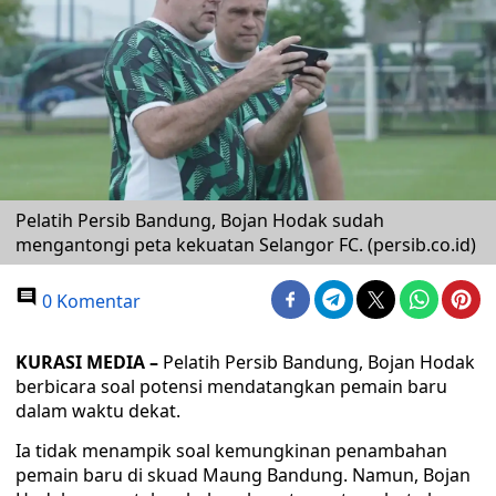
Pelatih Persib Bandung, Bojan Hodak sudah
mengantongi peta kekuatan Selangor FC. (persib.co.id)
0 Komentar
KURASI MEDIA –
Pelatih Persib Bandung, Bojan Hodak
berbicara soal potensi mendatangkan pemain baru
dalam waktu dekat.
Ia tidak menampik soal kemungkinan penambahan
pemain baru di skuad Maung Bandung. Namun, Bojan