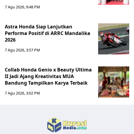
7 Agu 2026, 9:48 PM
Astra Honda Siap Lanjutkan
Performa Positif di ARRC Mandalika
2026
7 Agu 2026, 3:57 PM
Collab Honda Genio x Beauty Ultima
II Jadi Ajang Kreativitas MUA
Bandung Tampilkan Karya Terbaik
7 Agu 2026, 3:02 PM