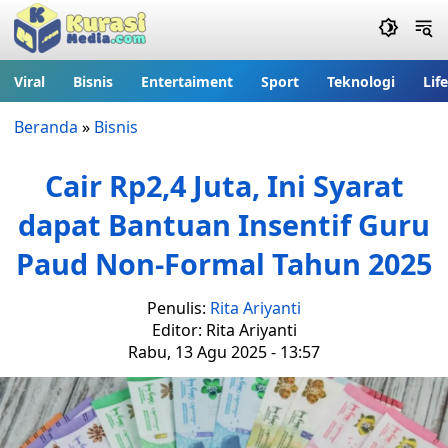
Viral
Bisnis
Entertaiment
Sport
Teknologi
Lif
Beranda
»
Bisnis
Cair Rp2,4 Juta, Ini Syarat
dapat Bantuan Insentif Guru
Paud Non-Formal Tahun 2025
Penulis:
Rita Ariyanti
Editor: Rita Ariyanti
Rabu, 13 Agu 2025 - 13:57