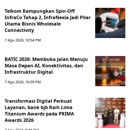
Telkom Rampungkan Spin-Off
InfraCo Tahap 2, InfraNexia Jadi Pilar
Utama Bisnis Wholesale
Connectivity
7 Agu 2026, 10:54 PM
BATIC 2026: Membuka Jalan Menuju
Masa Depan AI, Konektivitas, dan
Infrastruktur Digital
7 Agu 2026, 10:39 PM
Transformasi Digital Perkuat
Layanan, bank bjb Raih Lima
Titanium Awards pada PRIMA
Awards 2026