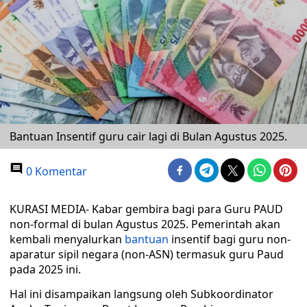
Bantuan Insentif guru cair lagi di Bulan Agustus 2025.
0 Komentar
KURASI MEDIA- Kabar gembira bagi para Guru PAUD
non-formal di bulan Agustus 2025. Pemerintah akan
kembali menyalurkan
bantuan
insentif bagi guru non-
aparatur sipil negara (non-ASN) termasuk guru Paud
pada 2025 ini.
Hal ini disampaikan langsung oleh Subkoordinator