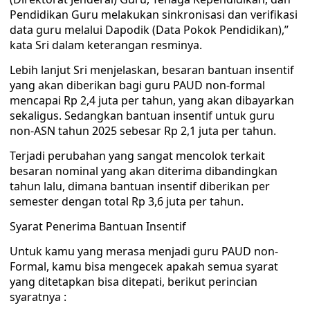
Pendidikan Guru melakukan sinkronisasi dan verifikasi
data guru melalui Dapodik (Data Pokok Pendidikan),”
kata Sri dalam keterangan resminya.
Lebih lanjut Sri menjelaskan, besaran bantuan insentif
yang akan diberikan bagi guru PAUD non-formal
mencapai Rp 2,4 juta per tahun, yang akan dibayarkan
sekaligus. Sedangkan bantuan insentif untuk guru
non-ASN tahun 2025 sebesar Rp 2,1 juta per tahun.
Terjadi perubahan yang sangat mencolok terkait
besaran nominal yang akan diterima dibandingkan
tahun lalu, dimana bantuan insentif diberikan per
semester dengan total Rp 3,6 juta per tahun.
Syarat Penerima Bantuan Insentif
Untuk kamu yang merasa menjadi guru PAUD non-
Formal, kamu bisa mengecek apakah semua syarat
yang ditetapkan bisa ditepati, berikut perincian
syaratnya :