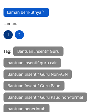
Laman berikutnya
Laman:
1
2
Tag:
Bantuan Insentif Guru
bantuan insentif guru cair
Bantuan Insentif Guru Non-ASN
Bantuan Insentif Guru Paud
Bantuan Insentif Guru Paud non-formal
bantuan penerintah