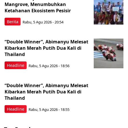
Mangrove, Menumbuhkan
Ketahanan Ekosistem Pesisir
Berita
Rabu, 5 Agu 2026 - 20:54
“Double Winner”, Abimanyu Melesat
Kibarkan Merah Putih Dua Kali di
Thailand
Headline
Rabu, 5 Agu 2026 - 18:56
“Double Winner”, Abimanyu Melesat
Kibarkan Merah Putih Dua Kali di
Thailand
Headline
Rabu, 5 Agu 2026 - 18:55