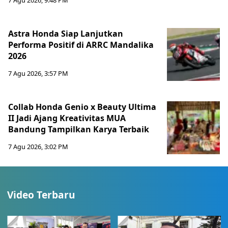
7 Agu 2026, 9:48 PM
Astra Honda Siap Lanjutkan
Performa Positif di ARRC Mandalika
2026
7 Agu 2026, 3:57 PM
Collab Honda Genio x Beauty Ultima
II Jadi Ajang Kreativitas MUA
Bandung Tampilkan Karya Terbaik
7 Agu 2026, 3:02 PM
Video Terbaru