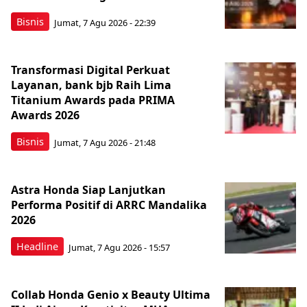
Bisnis
Jumat, 7 Agu 2026 - 22:39
Transformasi Digital Perkuat
Layanan, bank bjb Raih Lima
Titanium Awards pada PRIMA
Awards 2026
Bisnis
Jumat, 7 Agu 2026 - 21:48
Astra Honda Siap Lanjutkan
Performa Positif di ARRC Mandalika
2026
Headline
Jumat, 7 Agu 2026 - 15:57
Collab Honda Genio x Beauty Ultima