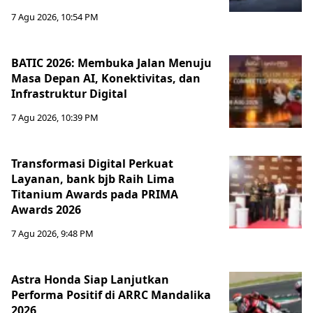
7 Agu 2026, 10:54 PM
BATIC 2026: Membuka Jalan Menuju
Masa Depan AI, Konektivitas, dan
Infrastruktur Digital
7 Agu 2026, 10:39 PM
Transformasi Digital Perkuat
Layanan, bank bjb Raih Lima
Titanium Awards pada PRIMA
Awards 2026
7 Agu 2026, 9:48 PM
Astra Honda Siap Lanjutkan
Performa Positif di ARRC Mandalika
2026