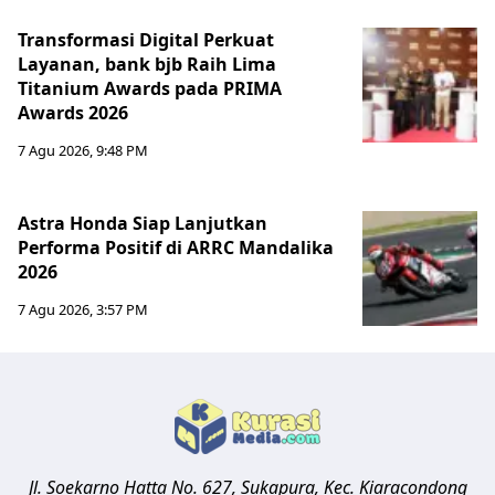
Transformasi Digital Perkuat
Layanan, bank bjb Raih Lima
Titanium Awards pada PRIMA
Awards 2026
7 Agu 2026, 9:48 PM
Astra Honda Siap Lanjutkan
Performa Positif di ARRC Mandalika
2026
7 Agu 2026, 3:57 PM
Jl. Soekarno Hatta No. 627, Sukapura, Kec. Kiaracondong