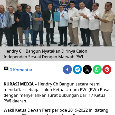
Hendry CH Bangun Nyatakan Dirinya Calon
Independen Sesuai Dengan Marwah PWI
0 Komentar
KURASI MEDIA –
Hendry Ch Bangun secara resmi
mendaftar sebagai calon Ketua Umum PWI (PWI) Pusat
dengan menyerahkan surat dukungan dari 17 Ketua
PWI daerah.
Wakil Ketua Dewan Pers periode 2019-2022 ini datang