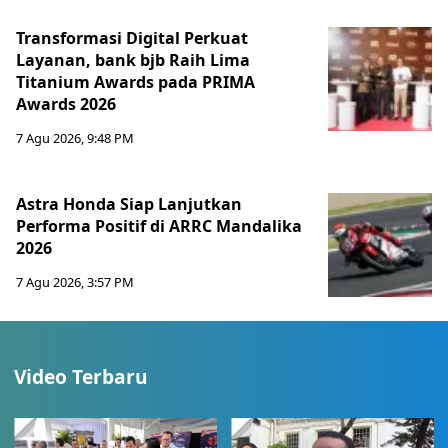
Transformasi Digital Perkuat
Layanan, bank bjb Raih Lima
Titanium Awards pada PRIMA
Awards 2026
7 Agu 2026, 9:48 PM
Astra Honda Siap Lanjutkan
Performa Positif di ARRC Mandalika
2026
7 Agu 2026, 3:57 PM
Video Terbaru