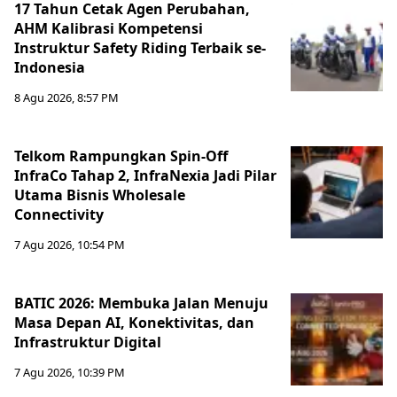
17 Tahun Cetak Agen Perubahan,
AHM Kalibrasi Kompetensi
Instruktur Safety Riding Terbaik se-
Indonesia
8 Agu 2026, 8:57 PM
Telkom Rampungkan Spin-Off
InfraCo Tahap 2, InfraNexia Jadi Pilar
Utama Bisnis Wholesale
Connectivity
7 Agu 2026, 10:54 PM
BATIC 2026: Membuka Jalan Menuju
Masa Depan AI, Konektivitas, dan
Infrastruktur Digital
7 Agu 2026, 10:39 PM