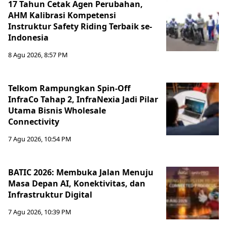
17 Tahun Cetak Agen Perubahan,
AHM Kalibrasi Kompetensi
Instruktur Safety Riding Terbaik se-
Indonesia
8 Agu 2026, 8:57 PM
Telkom Rampungkan Spin-Off
InfraCo Tahap 2, InfraNexia Jadi Pilar
Utama Bisnis Wholesale
Connectivity
7 Agu 2026, 10:54 PM
BATIC 2026: Membuka Jalan Menuju
Masa Depan AI, Konektivitas, dan
Infrastruktur Digital
7 Agu 2026, 10:39 PM