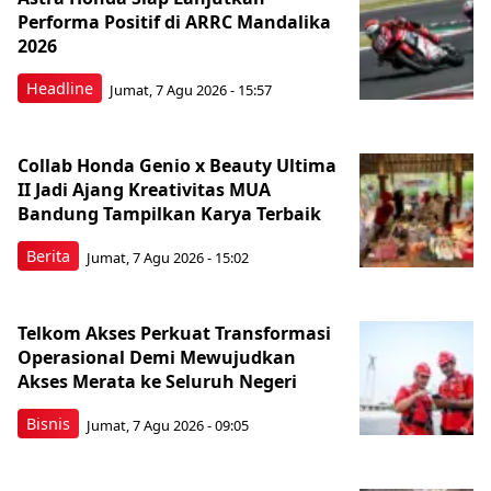
Performa Positif di ARRC Mandalika
2026
Headline
Jumat, 7 Agu 2026 - 15:57
Collab Honda Genio x Beauty Ultima
II Jadi Ajang Kreativitas MUA
Bandung Tampilkan Karya Terbaik
Berita
Jumat, 7 Agu 2026 - 15:02
Telkom Akses Perkuat Transformasi
Operasional Demi Mewujudkan
Akses Merata ke Seluruh Negeri
Bisnis
Jumat, 7 Agu 2026 - 09:05