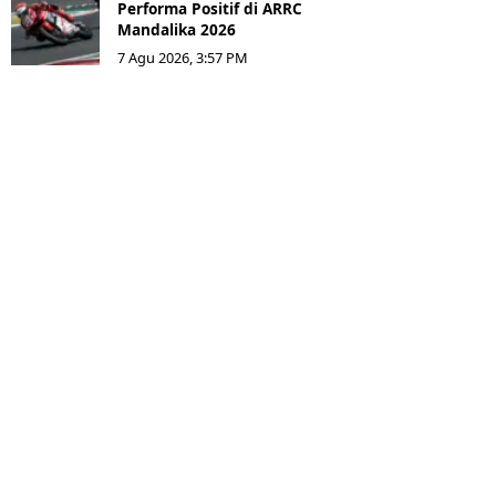
Performa Positif di ARRC
Mandalika 2026
7 Agu 2026, 3:57 PM