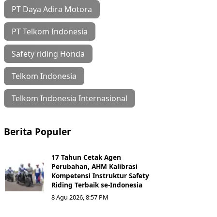
PT Daya Adira Motora
PT Telkom Indonesia
Safety riding Honda
Telkom Indonesia
Telkom Indonesia Internasional
Berita Populer
17 Tahun Cetak Agen
Perubahan, AHM Kalibrasi
Kompetensi Instruktur Safety
Riding Terbaik se-Indonesia
8 Agu 2026, 8:57 PM