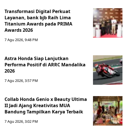
Transformasi Digital Perkuat
Layanan, bank bjb Raih Lima
Titanium Awards pada PRIMA
Awards 2026
7 Agu 2026, 9:48 PM
Astra Honda Siap Lanjutkan
Performa Positif di ARRC Mandalika
2026
7 Agu 2026, 3:57 PM
Collab Honda Genio x Beauty Ultima
II Jadi Ajang Kreativitas MUA
Bandung Tampilkan Karya Terbaik
7 Agu 2026, 3:02 PM