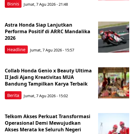
Bisnis
Jumat, 7 Agu 2026 - 21:48
Astra Honda Siap Lanjutkan
Performa Positif di ARRC Mandalika
2026
Headline
Jumat, 7 Agu 2026 - 15:57
Collab Honda Genio x Beauty Ultima
II Jadi Ajang Kreativitas MUA
Bandung Tampilkan Karya Terbaik
Berita
Jumat, 7 Agu 2026 - 15:02
Telkom Akses Perkuat Transformasi
Operasional Demi Mewujudkan
Akses Merata ke Seluruh Negeri