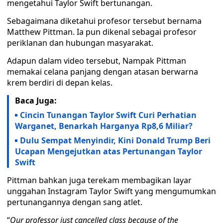
mengetahui Taylor Swift bertunangan.
Sebagaimana diketahui profesor tersebut bernama
Matthew Pittman. Ia pun dikenal sebagai profesor
periklanan dan hubungan masyarakat.
Adapun dalam video tersebut, Nampak Pittman
memakai celana panjang dengan atasan berwarna
krem berdiri di depan kelas.
Baca Juga:
Cincin Tunangan Taylor Swift Curi Perhatian
Warganet, Benarkah Harganya Rp8,6 Miliar?
Dulu Sempat Menyindir, Kini Donald Trump Beri
Ucapan Mengejutkan atas Pertunangan Taylor
Swift
Pittman bahkan juga terekam membagikan layar
unggahan Instagram Taylor Swift yang mengumumkan
pertunangannya dengan sang atlet.
“
Our professor just cancelled class because of the