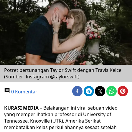
Potret pertunangan Taylor Swift dengan Travis Kelce
(Sumber: Instagram @taylorswift)
0 Komentar
KURASI MEDIA
– Belakangan ini viral sebuah video
yang memperlihatkan professor di University of
Tennessee, Knoxville (UTK), Amerika Serikat
membatalkan kelas perkuliahannya sesaat setelah