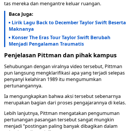
tas mereka dan mengantre keluar ruangan.
Baca Juga:
Lirik Lagu Back to December Taylor Swift Beserta
Maknanya
Konser The Eras Tour Taylor Swift Berubah
Menjadi Pengalaman Traumatis
Penjelasan Pittman dan pihak kampus
Sehubungan dengan viralnya video tersebut, Pittman
pun langsung mengklarifikasi apa yang terjadi selepas
penyanyi kelahiran 1989 itu mengumumkan
pertunangannya.
Ia mengungkapkan bahwa aksi tersebut sebenarnya
merupakan bagian dari proses pengajarannya di kelas.
Lebih lanjutnya, Pittman mengatakan pengumuman
pertunangan pasangan tersebut sangat mungkin
menjadi “postingan paling banyak dibagikan dalam