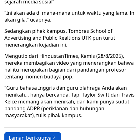
sejarah media sosial”.
“Ini akan ada di mana-mana untuk waktu yang lama. Ini
akan gila,” ucapnya.
Sedangkan pihak kampus, Tombras School of
Advertising and Public Realtions UTK pun turut
menerangkan kejadian ini.
Mengutip dari HindustanTimes, Kamis (28/8/2025),
mereka membagikan video yang menerangkan bahwa
hal itu merupakan bagian dari pandangan profesor
tentang momen budaya pop.
“Guru bahasa Inggris dan guru olahraga Anda akan
menikah… hanya bercanda. Tapi Taylor Swift dan Travis
Kelce memang akan menikah, dan kami punya sudut
pandang ADPR (periklanan dan hubungan
masyarakat), tulis pihak kampus.
Laman berikutnya