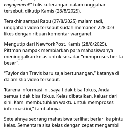
engagement
!” tulis keterangan dalam unggahan
tersebut, dikutip Kamis (28/8/2025).
Terakhir sampai Rabu (27/8/2025) malam tadi,
unggahan video tersebut sudah memanen 228.023
likes dengan ribuan komentar warganet.
Mengutip dari NewYorkPost, Kamis (28/8/2025),
Pittman nampak membiarkan para mahasiswanya
meninggalkan kelas untuk sekadar “memproses berita
besar”.
“Taylor dan Travis baru saja bertunangan,” katanya di
dalam klip video tersebut.
‘Karena informasi ini, saya tidak bisa fokus, Anda
semua tidak bisa fokus. Kelas dibatalkan, keluar dari
sini. Kami membutuhkan waktu untuk memproses
informasi ini,” tambahnya.
Setelahnya seorang mahasiswa terlihat berlari ke pintu
kelas. Sementara sisa kelas dengan cepat mengambil