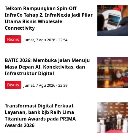
Telkom Rampungkan Spin-Off
InfraCo Tahap 2, InfraNexia Jadi Pilar
Utama Bisnis Wholesale
Connectivity
Bisnis
Jumat, 7 Agu 2026 - 22:54
BATIC 2026: Membuka Jalan Menuju
Masa Depan AI, Konektivitas, dan
Infrastruktur Digital
Bisnis
Jumat, 7 Agu 2026 - 22:39
Transformasi Digital Perkuat
Layanan, bank bjb Raih Lima
Titanium Awards pada PRIMA
Awards 2026