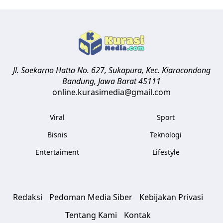
Jl. Soekarno Hatta No. 627, Sukapura, Kec. Kiaracondong
Bandung
,
Jawa Barat
45111
online.kurasimedia@gmail.com
Viral
Sport
Bisnis
Teknologi
Entertaiment
Lifestyle
Redaksi
Pedoman Media Siber
Kebijakan Privasi
Tentang Kami
Kontak