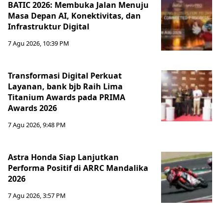
BATIC 2026: Membuka Jalan Menuju
Masa Depan AI, Konektivitas, dan
Infrastruktur Digital
7 Agu 2026, 10:39 PM
Transformasi Digital Perkuat
Layanan, bank bjb Raih Lima
Titanium Awards pada PRIMA
Awards 2026
7 Agu 2026, 9:48 PM
Astra Honda Siap Lanjutkan
Performa Positif di ARRC Mandalika
2026
7 Agu 2026, 3:57 PM