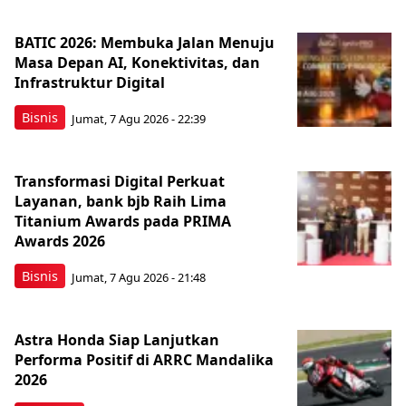
BATIC 2026: Membuka Jalan Menuju
Masa Depan AI, Konektivitas, dan
Infrastruktur Digital
Bisnis
Jumat, 7 Agu 2026 - 22:39
Transformasi Digital Perkuat
Layanan, bank bjb Raih Lima
Titanium Awards pada PRIMA
Awards 2026
Bisnis
Jumat, 7 Agu 2026 - 21:48
Astra Honda Siap Lanjutkan
Performa Positif di ARRC Mandalika
2026