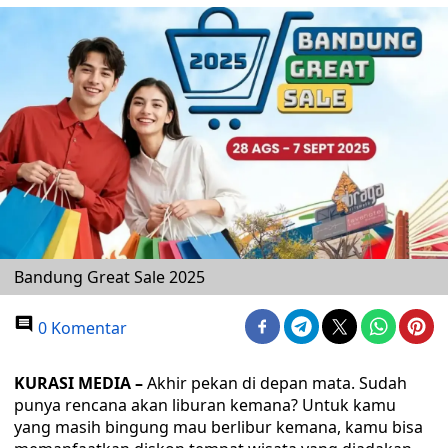
Bandung Great Sale 2025
0 Komentar
KURASI MEDIA –
Akhir pekan di depan mata. Sudah
punya rencana akan liburan kemana? Untuk kamu
yang masih bingung mau berlibur kemana, kamu bisa