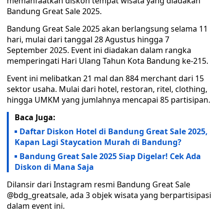
memanfaatkan diskon tempat wisata yang diadakan
Bandung Great Sale 2025.
Bandung Great Sale 2025 akan berlangsung selama 11
hari, mulai dari tanggal 28 Agustus hingga 7
September 2025. Event ini diadakan dalam rangka
memperingati Hari Ulang Tahun Kota Bandung ke-215.
Event ini melibatkan 21 mal dan 884 merchant dari 15
sektor usaha. Mulai dari hotel, restoran, ritel, clothing,
hingga UMKM yang jumlahnya mencapai 85 partisipan.
Baca Juga:
Daftar Diskon Hotel di Bandung Great Sale 2025,
Kapan Lagi Staycation Murah di Bandung?
Bandung Great Sale 2025 Siap Digelar! Cek Ada
Diskon di Mana Saja
Dilansir dari Instagram resmi Bandung Great Sale
@bdg_greatsale, ada 3 objek wisata yang berpartisipasi
dalam event ini.