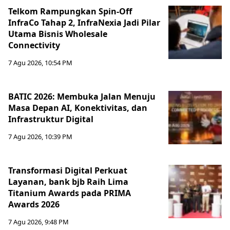
Telkom Rampungkan Spin-Off
InfraCo Tahap 2, InfraNexia Jadi Pilar
Utama Bisnis Wholesale
Connectivity
7 Agu 2026, 10:54 PM
BATIC 2026: Membuka Jalan Menuju
Masa Depan AI, Konektivitas, dan
Infrastruktur Digital
7 Agu 2026, 10:39 PM
Transformasi Digital Perkuat
Layanan, bank bjb Raih Lima
Titanium Awards pada PRIMA
Awards 2026
7 Agu 2026, 9:48 PM