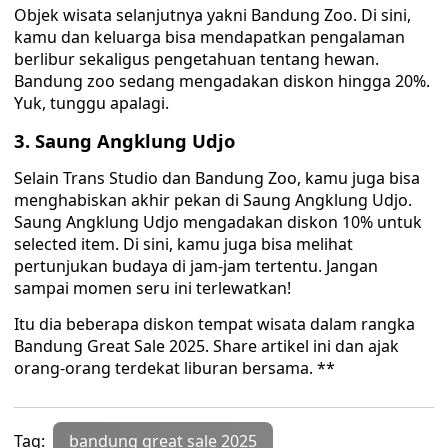
Objek wisata selanjutnya yakni Bandung Zoo. Di sini,
kamu dan keluarga bisa mendapatkan pengalaman
berlibur sekaligus pengetahuan tentang hewan.
Bandung zoo sedang mengadakan diskon hingga 20%.
Yuk, tunggu apalagi.
3. Saung Angklung Udjo
Selain Trans Studio dan Bandung Zoo, kamu juga bisa
menghabiskan akhir pekan di Saung Angklung Udjo.
Saung Angklung Udjo mengadakan diskon 10% untuk
selected item. Di sini, kamu juga bisa melihat
pertunjukan budaya di jam-jam tertentu. Jangan
sampai momen seru ini terlewatkan!
Itu dia beberapa diskon tempat wisata dalam rangka
Bandung Great Sale 2025. Share artikel ini dan ajak
orang-orang terdekat liburan bersama. **
Tag:
bandung great sale 2025