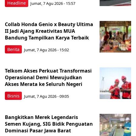
Headline
Jumat, 7 Agu 2026 - 15:57
Collab Honda Genio x Beauty Ultima
II Jadi Ajang Kreativitas MUA
Bandung Tampilkan Karya Terbaik
Berita
Jumat, 7 Agu 2026 - 15:02
Telkom Akses Perkuat Transformasi
Operasional Demi Mewujudkan
Akses Merata ke Seluruh Negeri
Bisnis
Jumat, 7 Agu 2026 - 09:05
Bangkitkan Merek Legendaris
Semen Kujang, SIG Bidik Penguatan
Dominasi Pasar Jawa Barat