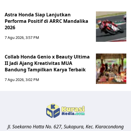
Astra Honda Siap Lanjutkan
Performa Positif di ARRC Mandalika
2026
7 Agu 2026, 3:57 PM
Collab Honda Genio x Beauty Ultima
II Jadi Ajang Kreativitas MUA
Bandung Tampilkan Karya Terbaik
7 Agu 2026, 3:02 PM
Jl. Soekarno Hatta No. 627, Sukapura, Kec. Kiaracondong