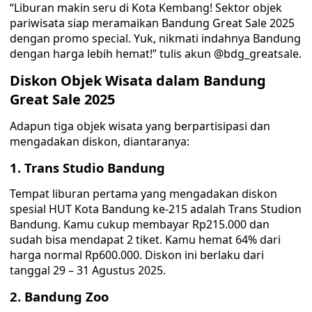
“Liburan makin seru di Kota Kembang! Sektor objek
pariwisata siap meramaikan Bandung Great Sale 2025
dengan promo special. Yuk, nikmati indahnya Bandung
dengan harga lebih hemat!” tulis akun @bdg_greatsale.
Diskon Objek Wisata dalam Bandung
Great Sale 2025
Adapun tiga objek wisata yang berpartisipasi dan
mengadakan diskon, diantaranya:
1. Trans Studio Bandung
Tempat liburan pertama yang mengadakan diskon
spesial HUT Kota Bandung ke-215 adalah Trans Studion
Bandung. Kamu cukup membayar Rp215.000 dan
sudah bisa mendapat 2 tiket. Kamu hemat 64% dari
harga normal Rp600.000. Diskon ini berlaku dari
tanggal 29 – 31 Agustus 2025.
2. Bandung Zoo