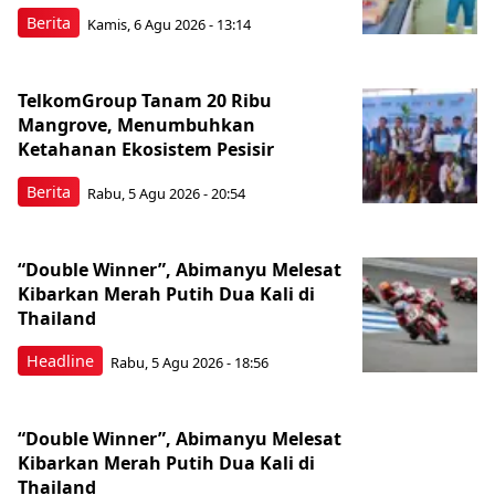
Berita
Kamis, 6 Agu 2026 - 13:14
TelkomGroup Tanam 20 Ribu
Mangrove, Menumbuhkan
Ketahanan Ekosistem Pesisir
Berita
Rabu, 5 Agu 2026 - 20:54
“Double Winner”, Abimanyu Melesat
Kibarkan Merah Putih Dua Kali di
Thailand
Headline
Rabu, 5 Agu 2026 - 18:56
“Double Winner”, Abimanyu Melesat
Kibarkan Merah Putih Dua Kali di
Thailand