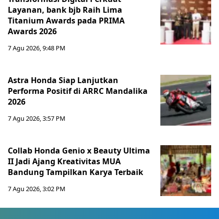
Layanan, bank bjb Raih Lima
Titanium Awards pada PRIMA
Awards 2026
7 Agu 2026, 9:48 PM
Astra Honda Siap Lanjutkan
Performa Positif di ARRC Mandalika
2026
7 Agu 2026, 3:57 PM
Collab Honda Genio x Beauty Ultima
II Jadi Ajang Kreativitas MUA
Bandung Tampilkan Karya Terbaik
7 Agu 2026, 3:02 PM