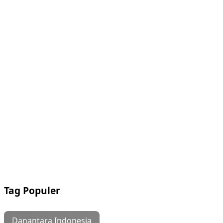
Tag Populer
Danantara Indonesia