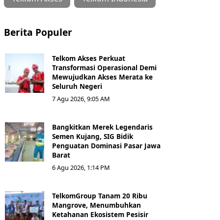
Berita Populer
Telkom Akses Perkuat
Transformasi Operasional Demi
Mewujudkan Akses Merata ke
Seluruh Negeri
7 Agu 2026, 9:05 AM
Bangkitkan Merek Legendaris
Semen Kujang, SIG Bidik
Penguatan Dominasi Pasar Jawa
Barat
6 Agu 2026, 1:14 PM
TelkomGroup Tanam 20 Ribu
Mangrove, Menumbuhkan
Ketahanan Ekosistem Pesisir