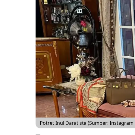
Potret Inul Daratista (Sumber: Instagram 