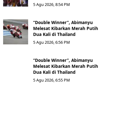
5 Agu 2026, 8:54 PM
“Double Winner”, Abimanyu
Melesat Kibarkan Merah Putih
Dua Kali di Thailand
5 Agu 2026, 6:56 PM
“Double Winner”, Abimanyu
Melesat Kibarkan Merah Putih
Dua Kali di Thailand
5 Agu 2026, 6:55 PM