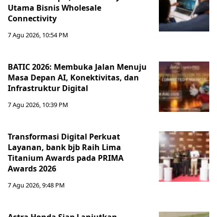
Utama Bisnis Wholesale
Connectivity
7 Agu 2026, 10:54 PM
BATIC 2026: Membuka Jalan Menuju
Masa Depan AI, Konektivitas, dan
Infrastruktur Digital
7 Agu 2026, 10:39 PM
Transformasi Digital Perkuat
Layanan, bank bjb Raih Lima
Titanium Awards pada PRIMA
Awards 2026
7 Agu 2026, 9:48 PM