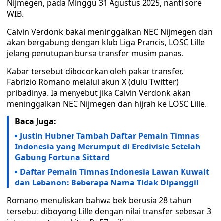
Nijmegen, pada Minggu 31 Agustus 2025, nanti sore
WIB.
Calvin Verdonk bakal meninggalkan NEC Nijmegen dan
akan bergabung dengan klub Liga Prancis, LOSC Lille
jelang penutupan bursa transfer musim panas.
Kabar tersebut dibocorkan oleh pakar transfer,
Fabrizio Romano melalui akun X (dulu Twitter)
pribadinya. Ia menyebut jika Calvin Verdonk akan
meninggalkan NEC Nijmegen dan hijrah ke LOSC Lille.
Baca Juga:
Justin Hubner Tambah Daftar Pemain Timnas
Indonesia yang Merumput di Eredivisie Setelah
Gabung Fortuna Sittard
Daftar Pemain Timnas Indonesia Lawan Kuwait
dan Lebanon: Beberapa Nama Tidak Dipanggil
Romano menuliskan bahwa bek berusia 28 tahun
tersebut diboyong Lille dengan nilai transfer sebesar 3