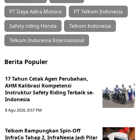
PT Daya Adira Motora
PT Telkom Indonesia
Safety riding Honda
Telkom Indonesia
Telkom Indonesia Internasional
Berita Populer
17 Tahun Cetak Agen Perubahan,
AHM Kalibrasi Kompetensi
Instruktur Safety Riding Terbaik se-
Indonesia
8 Agu 2026, 8:57 PM
Telkom Rampungkan Spin-Off
InfraCo Tahap 2, InfraNexia Jadi Pilar