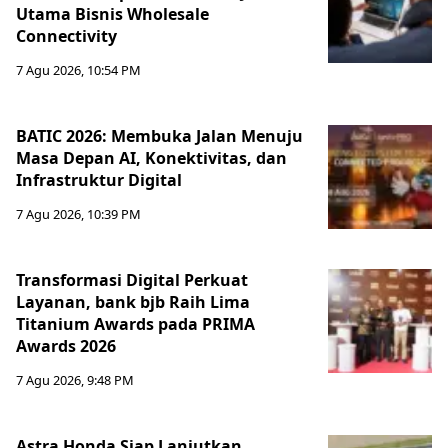
Utama Bisnis Wholesale
Connectivity
7 Agu 2026, 10:54 PM
BATIC 2026: Membuka Jalan Menuju
Masa Depan AI, Konektivitas, dan
Infrastruktur Digital
7 Agu 2026, 10:39 PM
Transformasi Digital Perkuat
Layanan, bank bjb Raih Lima
Titanium Awards pada PRIMA
Awards 2026
7 Agu 2026, 9:48 PM
Astra Honda Siap Lanjutkan