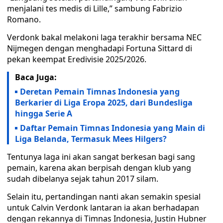
menjalani tes medis di Lille,” sambung Fabrizio
Romano.
Verdonk bakal melakoni laga terakhir bersama NEC
Nijmegen dengan menghadapi Fortuna Sittard di
pekan keempat Eredivisie 2025/2026.
Baca Juga:
Deretan Pemain Timnas Indonesia yang
Berkarier di Liga Eropa 2025, dari Bundesliga
hingga Serie A
Daftar Pemain Timnas Indonesia yang Main di
Liga Belanda, Termasuk Mees Hilgers?
Tentunya laga ini akan sangat berkesan bagi sang
pemain, karena akan berpisah dengan klub yang
sudah dibelanya sejak tahun 2017 silam.
Selain itu, pertandingan nanti akan semakin spesial
untuk Calvin Verdonk lantaran ia akan berhadapan
dengan rekannya di Timnas Indonesia, Justin Hubner