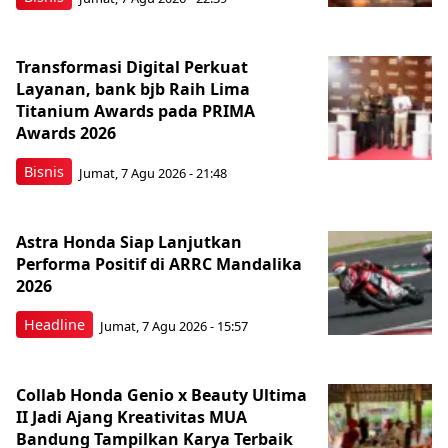
Transformasi Digital Perkuat
Layanan, bank bjb Raih Lima
Titanium Awards pada PRIMA
Awards 2026
Bisnis
Jumat, 7 Agu 2026 - 21:48
Astra Honda Siap Lanjutkan
Performa Positif di ARRC Mandalika
2026
Headline
Jumat, 7 Agu 2026 - 15:57
Collab Honda Genio x Beauty Ultima
II Jadi Ajang Kreativitas MUA
Bandung Tampilkan Karya Terbaik