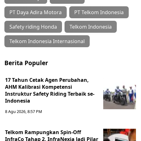
PT Daya Adira Motora
PT Telkom Indonesia
Safety riding Honda
Telkom Indonesia
Telkom Indonesia Internasional
Berita Populer
17 Tahun Cetak Agen Perubahan,
AHM Kalibrasi Kompetensi
Instruktur Safety Riding Terbaik se-
Indonesia
8 Agu 2026, 8:57 PM
Telkom Rampungkan Spin-Off
InfraCo Tahap 2, InfraNexia Jadi Pilar