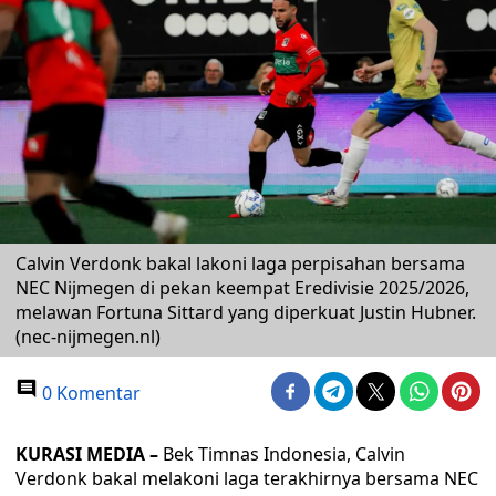
Calvin Verdonk bakal lakoni laga perpisahan bersama
NEC Nijmegen di pekan keempat Eredivisie 2025/2026,
melawan Fortuna Sittard yang diperkuat Justin Hubner.
(nec-nijmegen.nl)
0 Komentar
KURASI MEDIA –
Bek Timnas Indonesia, Calvin
Verdonk bakal melakoni laga terakhirnya bersama NEC