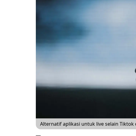
Alternatif aplikasi untuk live selain Tik