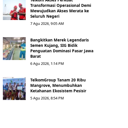
Transformasi Operasional Demi
Mewujudkan Akses Merata ke
Seluruh Negeri
7 Agu 2026, 9:05 AM
Bangkitkan Merek Legendaris
Semen Kujang, SIG Bidik
Penguatan Dominasi Pasar Jawa
Barat
6 Agu 2026, 1:14 PM
TelkomGroup Tanam 20 Ribu
Mangrove, Menumbuhkan
Ketahanan Ekosistem Pesisir
5 Agu 2026, 8:54 PM