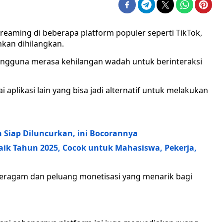
 streaming di beberapa platform populer seperti TikTok,
hkan dihilangkan.
engguna merasa kehilangan wadah untuk berinteraksi
aplikasi lain yang bisa jadi alternatif untuk melakukan
 Siap Diluncurkan, ini Bocorannya
aik Tahun 2025, Cocok untuk Mahasiswa, Pekerja,
eragam dan peluang monetisasi yang menarik bagi