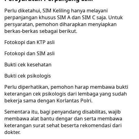
Perlu diketahui, SIM Keliling hanya melayani
perpanjangan khusus SIM A dan SIM C saja. Untuk
persyaratan, pemohon diharapkan menyiapkan
berkas-berkas sebagai berikut.
Fotokopi dan KTP asli
Fotokopi dan SIM asli
Bukti cek kesehatan
Bukti cek psikologis
Perlu diperhatikan, pemohon harap membawa bukti
keterangan cek psikologis dari lembaga yang sudah
bekerja sama dengan Korlantas Polri.
Sementara itu, bagi penyandang disabilitas, wajib
membawa alat bantu dengar dan serta membawa
keterangan surat sehat beserta rekomendasi dari
dokter.