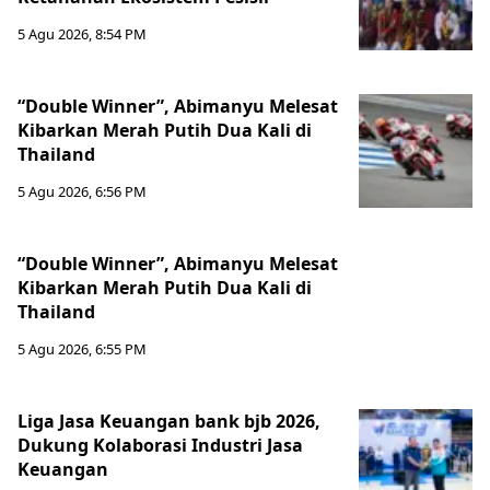
5 Agu 2026, 8:54 PM
“Double Winner”, Abimanyu Melesat
Kibarkan Merah Putih Dua Kali di
Thailand
5 Agu 2026, 6:56 PM
“Double Winner”, Abimanyu Melesat
Kibarkan Merah Putih Dua Kali di
Thailand
5 Agu 2026, 6:55 PM
Liga Jasa Keuangan bank bjb 2026,
Dukung Kolaborasi Industri Jasa
Keuangan