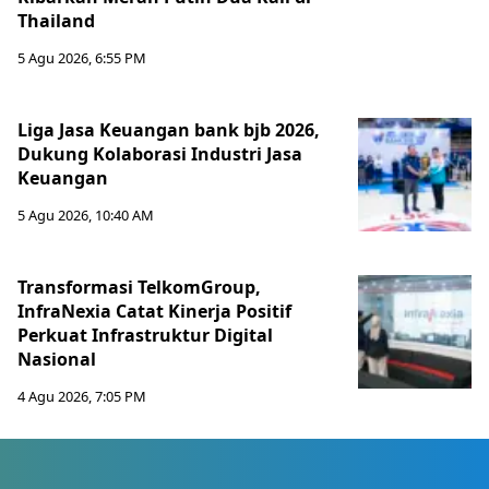
Thailand
5 Agu 2026, 6:55 PM
Liga Jasa Keuangan bank bjb 2026,
Dukung Kolaborasi Industri Jasa
Keuangan
5 Agu 2026, 10:40 AM
Transformasi TelkomGroup,
InfraNexia Catat Kinerja Positif
Perkuat Infrastruktur Digital
Nasional
4 Agu 2026, 7:05 PM