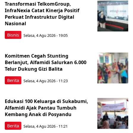
Transformasi TelkomGroup,
InfraNexia Catat Kinerja Positif
Perkuat Infrastruktur Digital
Nasional
Bisnis
Selasa, 4 Agu 2026 - 19:05
Komitmen Cegah Stunting
Berlanjut, Alfamidi Salurkan 6.000
Telur Dukung Gizi Balita
Berita
Selasa, 4 Agu 2026 - 11:23
Edukasi 100 Keluarga di Sukabumi,
Alfamidi Ajak Pantau Tumbuh
Kembang Anak di Posyandu
Berita
Selasa, 4 Agu 2026 - 11:21