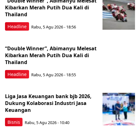
“Double Winner”, Abimanyu Melesat
Kibarkan Merah Putih Dua Kali di
Thailand
Headline
Rabu, 5 Agu 2026 - 18:56
“Double Winner”, Abimanyu Melesat
Kibarkan Merah Putih Dua Kali di
Thailand
Headline
Rabu, 5 Agu 2026 - 18:55
Liga Jasa Keuangan bank bjb 2026,
Dukung Kolaborasi Industri Jasa
Keuangan
Bisnis
Rabu, 5 Agu 2026 - 10:40