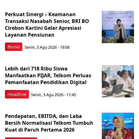
Perkuat Sinergi – Keamanan
Transaksi Nasabah Senior, BRI BO
Cirebon Kartini Gelar Apresiasi
Layanan Pensiunan
Bisnis
Senin, 3 Agu 2026 - 19:08
Lebih dari 718 Ribu Siswa
Manfaatkan PIJAR, Telkom Perluas
Pemanfaatan Pendidikan Digital
Headline
Senin, 3 Agu 2026 - 11:45
Pendapatan, EBITDA, dan Laba
Bersih Normalisasi Telkom Tumbuh
Kuat di Paruh Pertama 2026