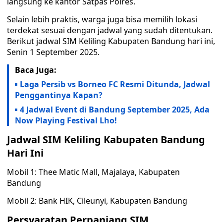
langsung ke kantor Satpas Polres.
Selain lebih praktis, warga juga bisa memilih lokasi
terdekat sesuai dengan jadwal yang sudah ditentukan.
Berikut jadwal SIM Keliling Kabupaten Bandung hari ini,
Senin 1 September 2025.
Baca Juga:
Laga Persib vs Borneo FC Resmi Ditunda, Jadwal
Penggantinya Kapan?
4 Jadwal Event di Bandung September 2025, Ada
Now Playing Festival Lho!
Jadwal SIM Keliling Kabupaten Bandung
Hari Ini
Mobil 1: Thee Matic Mall, Majalaya, Kabupaten
Bandung
Mobil 2: Bank HIK, Cileunyi, Kabupaten Bandung
Persyaratan Perpanjang SIM