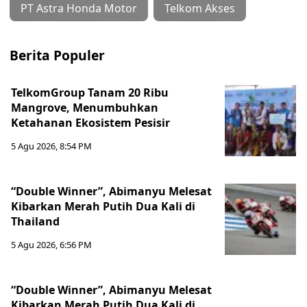
PT Astra Honda Motor
Telkom Akses
Berita Populer
TelkomGroup Tanam 20 Ribu
Mangrove, Menumbuhkan
Ketahanan Ekosistem Pesisir
5 Agu 2026, 8:54 PM
“Double Winner”, Abimanyu Melesat
Kibarkan Merah Putih Dua Kali di
Thailand
5 Agu 2026, 6:56 PM
“Double Winner”, Abimanyu Melesat
Kibarkan Merah Putih Dua Kali di