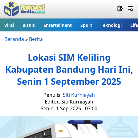
Viral
Bisnis
Entertaiment
Sport
Teknologi
Lif
Beranda
»
Berita
Lokasi SIM Keliling
Kabupaten Bandung Hari Ini,
Senin 1 September 2025
Penulis:
Siti Kurniayah
Editor: Siti Kurniayah
Senin, 1 Sep 2025 - 07:00