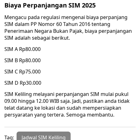
Biaya Perpanjangan SIM 2025
Mengacu pada regulasi mengenai biaya perpanjang
SIM dalam PP Nomor 60 Tahun 2016 tentang
Penerimaan Negara Bukan Pajak, biaya perpanjangan
SIM adalah sebagai berikut.
SIM A Rp80.000
SIM B Rp80.000
SIM C Rp75.000
SIM D Rp30.000
SIM Keliling melayani perpanjangan SIM mulai pukul
09.00 hingga 12.00 WIB saja. Jadi, pastikan anda tidak
telat datang ke lokasi dan sudah mempersiapkan
persyaratan yang tertera. Semoga membantu.
Tag:
Jadwal SIM Keliling