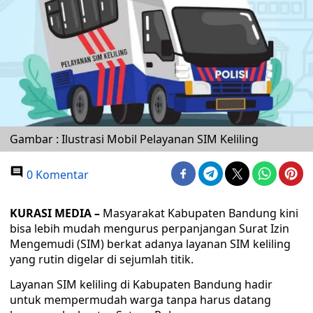
Gambar : Ilustrasi Mobil Pelayanan SIM Keliling
0 Komentar
KURASI MEDIA –
Masyarakat Kabupaten Bandung kini
bisa lebih mudah mengurus perpanjangan Surat Izin
Mengemudi (SIM) berkat adanya layanan SIM keliling
yang rutin digelar di sejumlah titik.
Layanan SIM keliling di Kabupaten Bandung hadir
untuk mempermudah warga tanpa harus datang