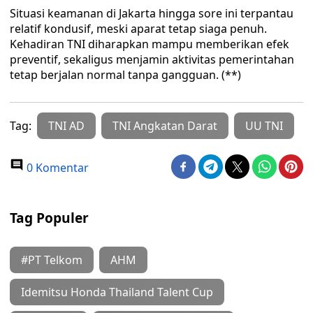
Situasi keamanan di Jakarta hingga sore ini terpantau
relatif kondusif, meski aparat tetap siaga penuh.
Kehadiran TNI diharapkan mampu memberikan efek
preventif, sekaligus menjamin aktivitas pemerintahan
tetap berjalan normal tanpa gangguan. (**)
Tag:
TNI AD
TNI Angkatan Darat
UU TNI
0 Komentar
Tag Populer
#PT Telkom
AHM
Idemitsu Honda Thailand Talent Cup