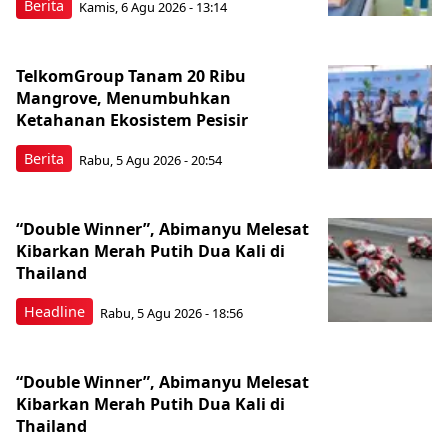
Berita
Kamis, 6 Agu 2026 - 13:14
TelkomGroup Tanam 20 Ribu
Mangrove, Menumbuhkan
Ketahanan Ekosistem Pesisir
Berita
Rabu, 5 Agu 2026 - 20:54
“Double Winner”, Abimanyu Melesat
Kibarkan Merah Putih Dua Kali di
Thailand
Headline
Rabu, 5 Agu 2026 - 18:56
“Double Winner”, Abimanyu Melesat
Kibarkan Merah Putih Dua Kali di
Thailand