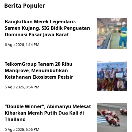
Berita Populer
Bangkitkan Merek Legendaris
Semen Kujang, SIG Bidik Penguatan
Dominasi Pasar Jawa Barat
6 Agu 2026, 1:14 PM
TelkomGroup Tanam 20 Ribu
Mangrove, Menumbuhkan
Ketahanan Ekosistem Pesisir
5 Agu 2026, 8:54 PM
“Double Winner”, Abimanyu Melesat
Kibarkan Merah Putih Dua Kali di
Thailand
5 Agu 2026, 6:56 PM