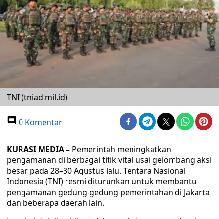
TNI (tniad.mil.id)
0 Komentar
KURASI MEDIA –
Pemerintah meningkatkan
pengamanan di berbagai titik vital usai gelombang aksi
besar pada 28–30 Agustus lalu. Tentara Nasional
Indonesia (TNI) resmi diturunkan untuk membantu
pengamanan gedung-gedung pemerintahan di Jakarta
dan beberapa daerah lain.