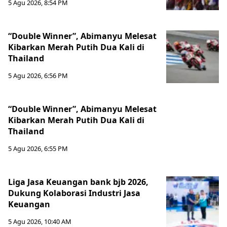
5 Agu 2026, 8:54 PM
“Double Winner”, Abimanyu Melesat
Kibarkan Merah Putih Dua Kali di
Thailand
5 Agu 2026, 6:56 PM
“Double Winner”, Abimanyu Melesat
Kibarkan Merah Putih Dua Kali di
Thailand
5 Agu 2026, 6:55 PM
Liga Jasa Keuangan bank bjb 2026,
Dukung Kolaborasi Industri Jasa
Keuangan
5 Agu 2026, 10:40 AM