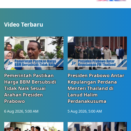
Video Terbaru
Pemerintah Pastikan
Presiden Prabowo Antar
Harga BBM Bersubsidi
Kepulangan Perdana
Tidak Naik Sesuai
Menteri Thailand di
Arahan Presiden
Lanud Halim
Prabowo
Perdanakusuma
6 Aug 2026, 5:00 AM
5 Aug 2026, 5:00 AM