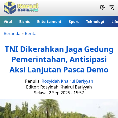
Viral
Bisnis
Entertaiment
Sport
Teknologi
Lif
Beranda
»
Berita
TNI Dikerahkan Jaga Gedung
Pemerintahan, Antisipasi
Aksi Lanjutan Pasca Demo
Penulis:
Rosyidah Khairul Bariyyah
Editor: Rosyidah Khairul Bariyyah
Selasa, 2 Sep 2025 - 15:57