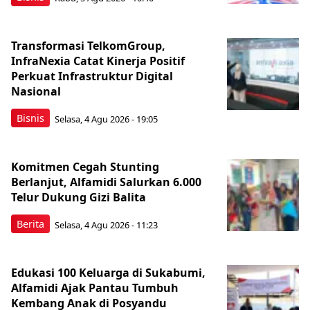
Transformasi TelkomGroup,
InfraNexia Catat Kinerja Positif
Perkuat Infrastruktur Digital
Nasional
Bisnis
Selasa, 4 Agu 2026 - 19:05
Komitmen Cegah Stunting
Berlanjut, Alfamidi Salurkan 6.000
Telur Dukung Gizi Balita
Berita
Selasa, 4 Agu 2026 - 11:23
Edukasi 100 Keluarga di Sukabumi,
Alfamidi Ajak Pantau Tumbuh
Kembang Anak di Posyandu