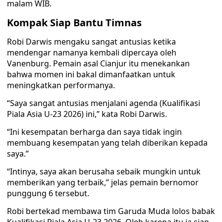
malam WIB.
Kompak Siap Bantu Timnas
Robi Darwis mengaku sangat antusias ketika
mendengar namanya kembali dipercaya oleh
Vanenburg. Pemain asal Cianjur itu menekankan
bahwa momen ini bakal dimanfaatkan untuk
meningkatkan performanya.
“Saya sangat antusias menjalani agenda (Kualifikasi
Piala Asia U-23 2026) ini,” kata Robi Darwis.
“Ini kesempatan berharga dan saya tidak ingin
membuang kesempatan yang telah diberikan kepada
saya.”
“Intinya, saya akan berusaha sebaik mungkin untuk
memberikan yang terbaik,” jelas pemain bernomor
punggung 6 tersebut.
Robi bertekad membawa tim Garuda Muda lolos babak