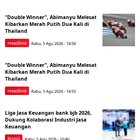
“Double Winner”, Abimanyu Melesat
Kibarkan Merah Putih Dua Kali di
Thailand
Headline
Rabu, 5 Agu 2026 - 18:56
“Double Winner”, Abimanyu Melesat
Kibarkan Merah Putih Dua Kali di
Thailand
Headline
Rabu, 5 Agu 2026 - 18:55
Liga Jasa Keuangan bank bjb 2026,
Dukung Kolaborasi Industri Jasa
Keuangan
Bisnis
Rabu, 5 Agu 2026 - 10:40