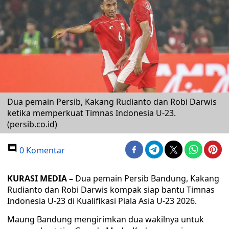
Dua pemain Persib, Kakang Rudianto dan Robi Darwis
ketika memperkuat Timnas Indonesia U-23.
(persib.co.id)
0 Komentar
KURASI MEDIA –
Dua pemain Persib Bandung, Kakang
Rudianto dan Robi Darwis kompak siap bantu Timnas
Indonesia U-23 di Kualifikasi Piala Asia U-23 2026.
Maung Bandung mengirimkan dua wakilnya untuk