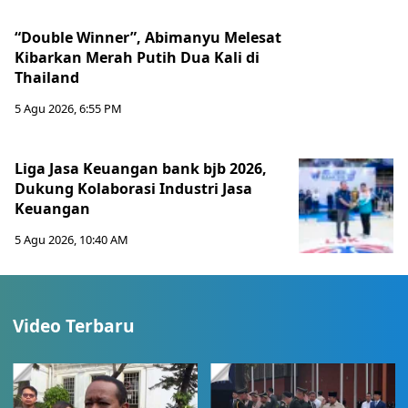
“Double Winner”, Abimanyu Melesat
Kibarkan Merah Putih Dua Kali di
Thailand
5 Agu 2026, 6:55 PM
Liga Jasa Keuangan bank bjb 2026,
Dukung Kolaborasi Industri Jasa
Keuangan
5 Agu 2026, 10:40 AM
Video Terbaru