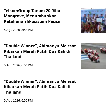
TelkomGroup Tanam 20 Ribu
Mangrove, Menumbuhkan
Ketahanan Ekosistem Pesisir
5 Agu 2026, 8:54 PM
“Double Winner”, Abimanyu Melesat
Kibarkan Merah Putih Dua Kali di
Thailand
5 Agu 2026, 6:56 PM
“Double Winner”, Abimanyu Melesat
Kibarkan Merah Putih Dua Kali di
Thailand
5 Agu 2026, 6:55 PM