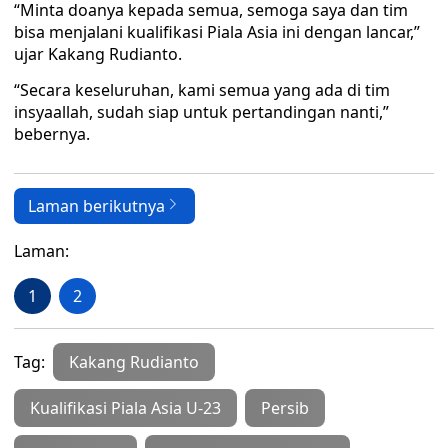
“Minta doanya kepada semua, semoga saya dan tim
bisa menjalani kualifikasi Piala Asia ini dengan lancar,”
ujar Kakang Rudianto.
“Secara keseluruhan, kami semua yang ada di tim
insyaallah, sudah siap untuk pertandingan nanti,”
bebernya.
Laman berikutnya
Laman:
1
2
Tag:
Kakang Rudianto
Kualifikasi Piala Asia U-23
Persib